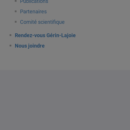
Publications
Partenaires
Comité scientifique
Rendez-vous Gérin-Lajoie
Nous joindre