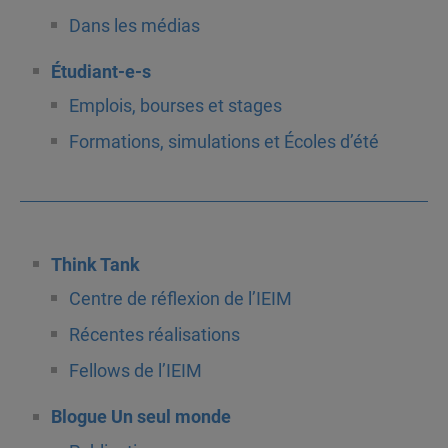
Dans les médias
Étudiant-e-s
Emplois, bourses et stages
Formations, simulations et Écoles d’été
Think Tank
Centre de réflexion de l’IEIM
Récentes réalisations
Fellows de l’IEIM
Blogue Un seul monde