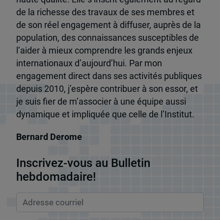
de la richesse des travaux de ses membres et
de son réel engagement à diffuser, auprès de la
population, des connaissances susceptibles de
l’aider à mieux comprendre les grands enjeux
internationaux d’aujourd’hui. Par mon
engagement direct dans ses activités publiques
depuis 2010, j’espère contribuer à son essor, et
je suis fier de m’associer à une équipe aussi
dynamique et impliquée que celle de l’Institut.
Bernard Derome
Inscrivez-vous au Bulletin
hebdomadaire!