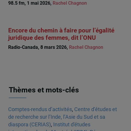
98.5 fm, 1 mai 2026,
Rachel Chagnon
Encore du chemin à faire pour l’égalité
juridique des femmes, dit l’ONU
Radio-Canada, 8 mars 2026,
Rachel Chagnon
Thèmes et mots-clés
Comptes-rendus d’activités
,
Centre d’études et
de recherche sur l’Inde, l’Asie du Sud et sa
diaspora (CERIAS)
,
Institut d'études