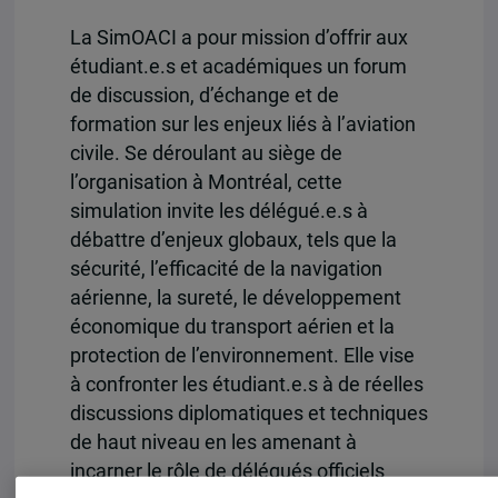
La SimOACI a pour mission d’offrir aux
étudiant.e.s et académiques un forum
de discussion, d’échange et de
formation sur les enjeux liés à l’aviation
civile. Se déroulant au siège de
l’organisation à Montréal, cette
simulation invite les délégué.e.s à
débattre d’enjeux globaux, tels que la
sécurité, l’efficacité de la navigation
aérienne, la sureté, le développement
économique du transport aérien et la
protection de l’environnement. Elle vise
à confronter les étudiant.e.s à de réelles
discussions diplomatiques et techniques
de haut niveau en les amenant à
incarner le rôle de délégués officiels