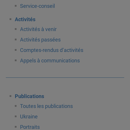
Service-conseil
Activités
Activités à venir
Activités passées
Comptes-rendus d’activités
Appels à communications
Publications
Toutes les publications
Ukraine
Portraits