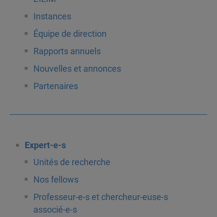
Instances
Équipe de direction
Rapports annuels
Nouvelles et annonces
Partenaires
Expert-e-s
Unités de recherche
Nos fellows
Professeur-e-s et chercheur-euse-s
associé-e-s