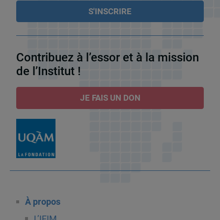
Contribuez à l’essor et à la mission
de l’Institut !
JE FAIS UN DON
À propos
L’IEIM