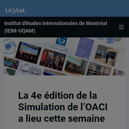
Institut d'études internationales de Montréal
(IEIM-UQAM)
La 4e édition de la
Simulation de l’OACI
a lieu cette semaine