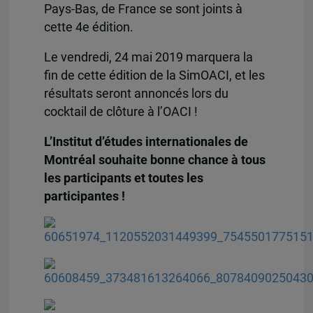
Pays-Bas, de France se sont joints à
cette 4e édition.
Le vendredi, 24 mai 2019 marquera la
fin de cette édition de la SimOACI, et les
résultats seront annoncés lors du
cocktail de clôture à l’OACI !
L’Institut d’études internationales de
Montréal souhaite bonne chance à tous
les participants et toutes les
participantes !