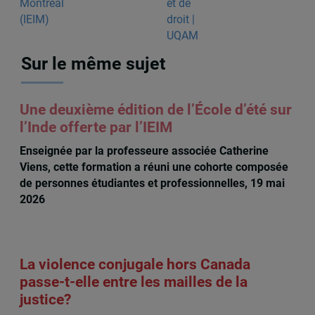
Sur le même sujet
Une deuxième édition de l’École d’été sur
l’Inde offerte par l’IEIM
Enseignée par la professeure associée Catherine
Viens, cette formation a réuni une cohorte composée
de personnes étudiantes et professionnelles, 19 mai
2026
La violence conjugale hors Canada
passe-t-elle entre les mailles de la
justice?