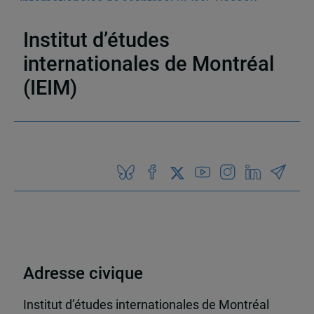
internationales de Montréal (IEIM)
,
Réseau
d’analyse stratégique (RAS)
,
Inde
Institut d’études
internationales de Montréal
(IEIM)
Partenaires
Adresse civique
Institut d’études internationales de Montréal