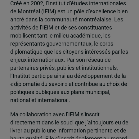
Créé en 2002, l’Institut d’études internationales
de Montréal (IEIM) est un pôle d’excellence bien
ancré dans la communauté montréalaise. Les
activités de l’IEIM et de ses constituantes
mobilisent tant le milieu académique, les
représentants gouvernementaux, le corps
diplomatique que les citoyens intéressés par les
enjeux internationaux. Par son réseau de
partenaires privés, publics et institutionnels,
l’Institut participe ainsi au développement de la
« diplomatie du savoir » et contribue au choix de
politiques publiques aux plans municipal,
national et international.
Ma collaboration avec l’IEIM s’inscrit
directement dans le souci que j’ai toujours eu de
livrer au public une information pertinente et de
haute qualité. Elle s’inscrit également au regard