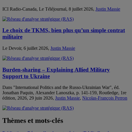
ICI Radio-Canada, Le Téléjournal, 8 juillet 2026,
Justin Massie
Le choix de TKMS, bien plus qu’un simple contrat
militaire
Le Devoir, 6 juillet 2026,
Justin Massie
Burden-sharing – Explaining Allied Military
Support to Ukraine
Dans "International Politics and the Russo-Ukrainian War", éd.
Jonathan Paquin, Alexander Lanoszka, p. 141-159, Routledge, 1re
édition, 2026, 29 juin 2026,
Justin Massie
,
Nicolas-François Perron
Thèmes et mots-clés