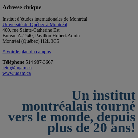
Adresse civique
Institut d’études internationales de Montréal
Université du Québec à Montréal
400, rue Sainte-Catherine Est
Bureau A-1540, Pavillon Hubert-Aquin
Montréal (Québec) H2L 3C5
* Voir le plan du campus
Téléphone
514 987-3667
ieim@uqam.ca
www.uqam.ca
Un institut
montréalais tourné
vers le monde, depuis
plus de 20 ans!