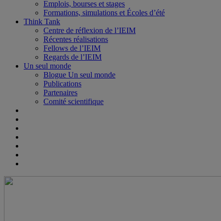
Emplois, bourses et stages
Formations, simulations et Écoles d’été
Think Tank
Centre de réflexion de l’IEIM
Récentes réalisations
Fellows de l’IEIM
Regards de l’IEIM
Un seul monde
Blogue Un seul monde
Publications
Partenaires
Comité scientifique