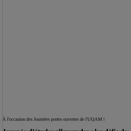
À l'occasion des Journées portes ouvertes de l'UQAM !