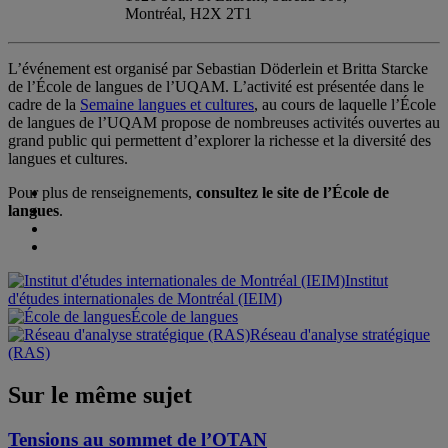
Montréal, H2X 2T1
L’événement est organisé par Sebastian Döderlein et Britta Starcke
de l’École de langues de l’UQAM.
L’activité est présentée dans le
cadre de la
Semaine langues et cultures
, au cours de laquelle l’École
de langues de l’UQAM propose de nombreuses activités ouvertes au
grand public qui permettent d’explorer la richesse et la diversité des
langues et cultures.
Pour plus de renseignements,
consultez le site de l’École de
langues
.
Institut
d'études internationales de Montréal (IEIM)
École de langues
Réseau d'analyse stratégique
(RAS)
Sur le même sujet
Tensions au sommet de l’OTAN