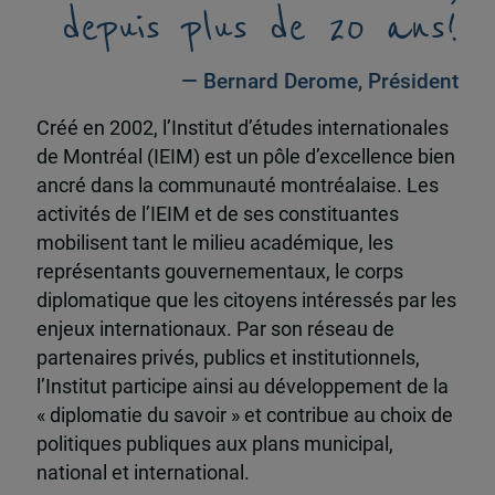
depuis plus de 20 ans!
— Bernard Derome, Président
Créé en 2002, l’Institut d’études internationales
de Montréal (IEIM) est un pôle d’excellence bien
ancré dans la communauté montréalaise. Les
activités de l’IEIM et de ses constituantes
mobilisent tant le milieu académique, les
représentants gouvernementaux, le corps
diplomatique que les citoyens intéressés par les
enjeux internationaux. Par son réseau de
partenaires privés, publics et institutionnels,
l’Institut participe ainsi au développement de la
« diplomatie du savoir » et contribue au choix de
politiques publiques aux plans municipal,
national et international.