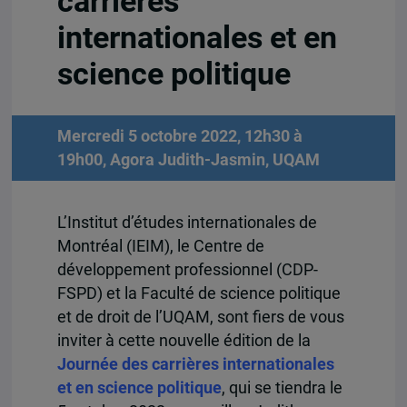
carrières
internationales et en
science politique
Mercredi 5 octobre 2022, 12h30 à
19h00, Agora Judith-Jasmin, UQAM
L’Institut d’études internationales de
Montréal (IEIM), le Centre de
développement professionnel (CDP-
FSPD) et la Faculté de science politique
et de droit de l’UQAM, sont fiers de vous
inviter à cette nouvelle édition de la
Journée des carrières internationales
et en science politique
, qui se tiendra le