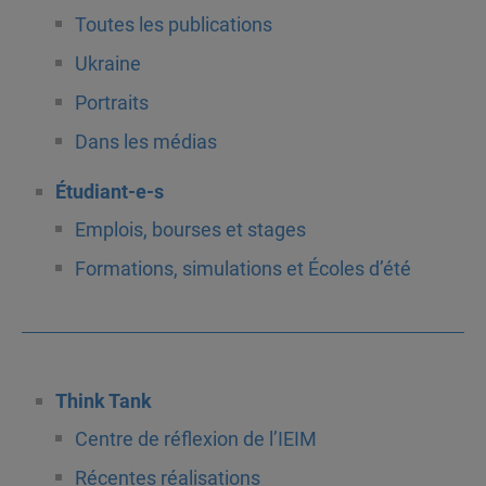
Toutes les publications
Ukraine
Portraits
Dans les médias
Étudiant-e-s
Emplois, bourses et stages
Formations, simulations et Écoles d’été
Think Tank
Centre de réflexion de l’IEIM
Récentes réalisations