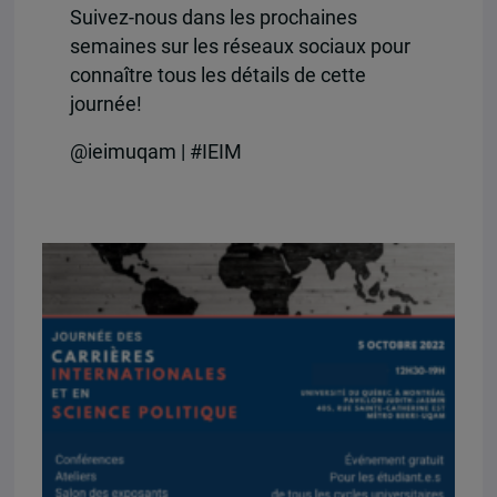
Suivez-nous dans les prochaines
semaines sur les réseaux sociaux pour
connaître tous les détails de cette
journée!
@ieimuqam | #IEIM