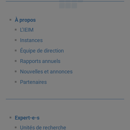
À propos
L’IEIM
Instances
Équipe de direction
Rapports annuels
Nouvelles et annonces
Partenaires
Expert-e-s
Unités de recherche