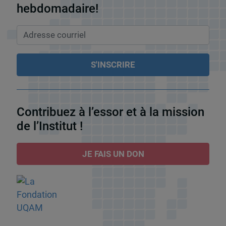
hebdomadaire!
Contribuez à l’essor et à la mission
de l’Institut !
JE FAIS UN DON