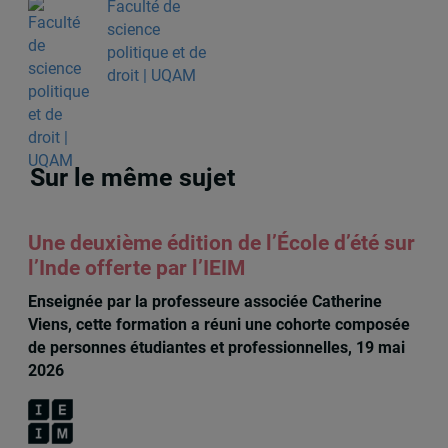
Faculté de
science
politique et de
droit | UQAM
Sur le même sujet
Une deuxième édition de l’École d’été sur
l’Inde offerte par l’IEIM
Enseignée par la professeure associée Catherine
Viens, cette formation a réuni une cohorte composée
de personnes étudiantes et professionnelles, 19 mai
2026