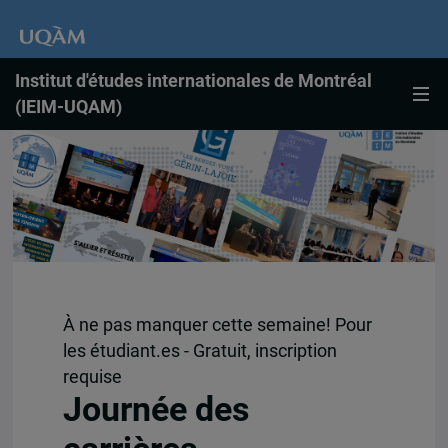
Institut d'études internationales de Montréal
(IEIM-UQAM)
À ne pas manquer cette semaine! Pour
les étudiant.es - Gratuit, inscription
requise
Journée des