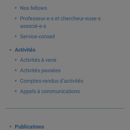
Nos fellows
Professeur-e-s et chercheur-euse-s
associé-e-s
Service-conseil
Activités
Activités à venir
Activités passées
Comptes-rendus d’activités
Appels à communications
Publications