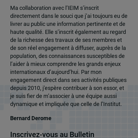
Ma collaboration avec l’IEIM s’inscrit
directement dans le souci que j’ai toujours eu de
livrer au public une information pertinente et de
haute qualité. Elle s’inscrit également au regard
de la richesse des travaux de ses membres et
de son réel engagement à diffuser, auprès de la
population, des connaissances susceptibles de
l’aider à mieux comprendre les grands enjeux
internationaux d’aujourd’hui. Par mon
engagement direct dans ses activités publiques
depuis 2010, j’espère contribuer à son essor, et
je suis fier de m’associer à une équipe aussi
dynamique et impliquée que celle de l’Institut.
Bernard Derome
Inscrivez-vous au Bulletin