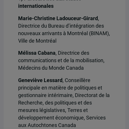
internationales
Marie-Christine Ladouceur-Girard
,
Directrice du Bureau d’intégration des
nouveaux arrivants à Montréal (BINAM)
,
Ville de Montréal
Mélissa Cabana
,
Directrice des
communications et de la mobilisation,
Médecins du Monde Canada
Geneviève Lessard
, Conseillère
principale en matière de politiques et
gestionnaire intérimaire, Directorat de la
Recherche, des politiques et des
mesures législatives, Terres et
développement économique, Services
aux Autochtones Canada