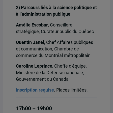
2) Parcours
liés à la science politique et
à l’administration publique
Amélie Escobar
, Conseillère
stratégique, Curateur public du Québec
Quentin Janel
, Chef Affaires publiques
et communication, Chambre de
commerce du Montréal métropolitain
Caroline Leprince
, Cheffe d’équipe,
Ministère de la Défense nationale,
Gouvernement du Canada
Inscription requise
. Places limitées.
17h00 – 19h00