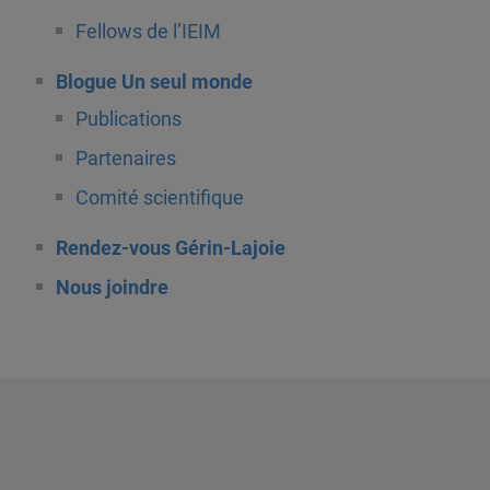
Fellows de l’IEIM
Blogue Un seul monde
Publications
Partenaires
Comité scientifique
Rendez-vous Gérin-Lajoie
Nous joindre