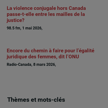
La violence conjugale hors Canada
passe-t-elle entre les mailles de la
justice?
98.5 fm, 1 mai 2026,
Rachel Chagnon
Encore du chemin à faire pour l’égalité
juridique des femmes, dit l’ONU
Radio-Canada, 8 mars 2026,
Rachel Chagnon
Thèmes et mots-clés