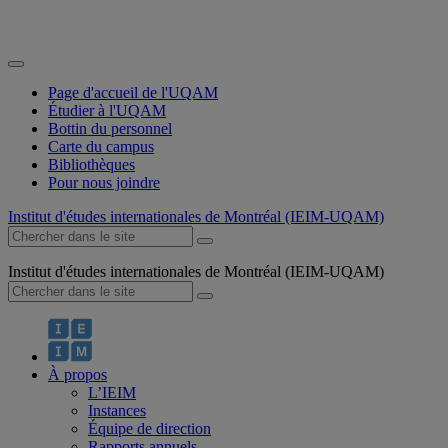
Page d'accueil de l'UQAM
Étudier à l'UQAM
Bottin du personnel
Carte du campus
Bibliothèques
Pour nous joindre
Institut d'études internationales de Montréal (IEIM-UQAM)
Institut d'études internationales de Montréal (IEIM-UQAM)
À propos
L’IEIM
Instances
Équipe de direction
Rapports annuels