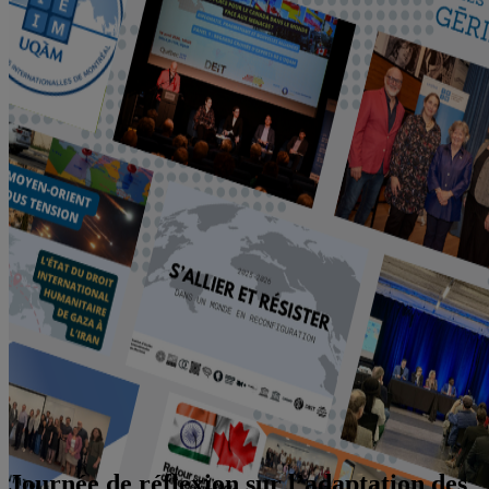
Journée de réflexion sur l’adaptation des