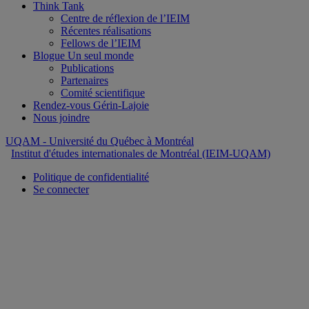
Think Tank
Centre de réflexion de l’IEIM
Récentes réalisations
Fellows de l’IEIM
Blogue Un seul monde
Publications
Partenaires
Comité scientifique
Rendez-vous Gérin-Lajoie
Nous joindre
UQAM
- Université du Québec à Montréal
Institut d'études internationales de Montréal (IEIM-UQAM)
Politique de confidentialité
Se connecter