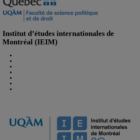
Institut d’études internationales de
Montréal (IEIM)