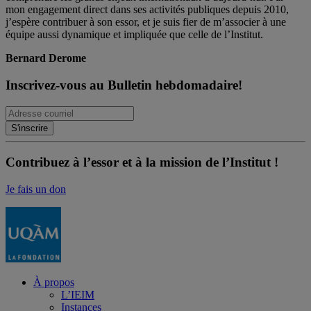
mon engagement direct dans ses activités publiques depuis 2010,
j’espère contribuer à son essor, et je suis fier de m’associer à une
équipe aussi dynamique et impliquée que celle de l’Institut.
Bernard Derome
Inscrivez-vous au Bulletin hebdomadaire!
Contribuez à l’essor et à la mission de l’Institut !
Je fais un don
À propos
L’IEIM
Instances