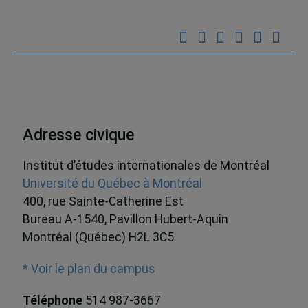
Adresse civique
Institut d’études internationales de Montréal
Université du Québec à Montréal
400, rue Sainte-Catherine Est
Bureau A-1540, Pavillon Hubert-Aquin
Montréal (Québec) H2L 3C5
* Voir le plan du campus
Téléphone
514 987-3667