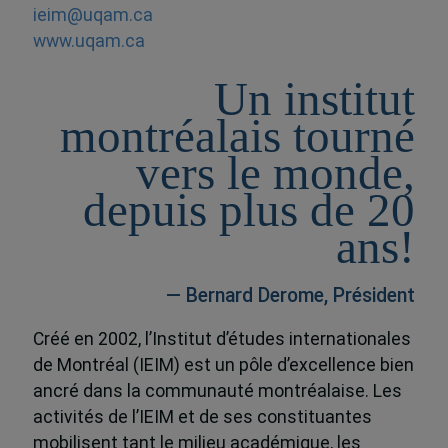
ieim@uqam.ca
www.uqam.ca
Un institut
montréalais tourné
vers le monde,
depuis plus de 20
ans!
— Bernard Derome, Président
Créé en 2002, l’Institut d’études internationales
de Montréal (IEIM) est un pôle d’excellence bien
ancré dans la communauté montréalaise. Les
activités de l’IEIM et de ses constituantes
mobilisent tant le milieu académique, les