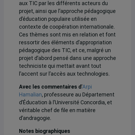
aux TIC par les différents acteurs du
projet, ainsi que l’approche pédagogique
d’éducation populaire utilisée en
contexte de coopération internationale.
Ces thèmes sont mis en relation et font
ressortir des éléments d’appropriation
pédagogique des TIC, et ce, malgré un
projet d’abord pensé dans une approche
techniciste qui mettait avant tout
l’accent sur l’accès aux technologies.
Avec les commentaires d
‘
Arpi
Hamalian
, professeure au Département
d’Éducation à l’Université Concordia, et
véritable chef de file en matière
d’andragogie.
Notes biographiques