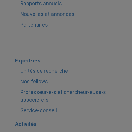
Rapports annuels
Nouvelles et annonces
Partenaires
Expert-e-s
Unités de recherche
Nos fellows
Professeur-e-s et chercheur-euse-s
associé-e-s
Service-conseil
Activités