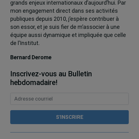
grands enjeux internationaux d’aujourd’hui. Par
mon engagement direct dans ses activités
publiques depuis 2010, j’espère contribuer à
son essor, et je suis fier de m’associer à une
équipe aussi dynamique et impliquée que celle
de l’Institut.
Bernard Derome
Inscrivez-vous au Bulletin
hebdomadaire!