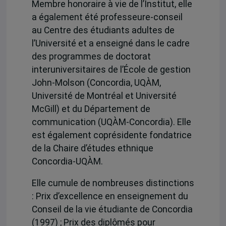
Membre honoraire à vie de l’Institut, elle
a également été professeure-conseil
au Centre des étudiants adultes de
l’Université et a enseigné dans le cadre
des programmes de doctorat
interuniversitaires de l’École de gestion
John-Molson (Concordia, UQÀM,
Université de Montréal et Université
McGill) et du Département de
communication (UQÀM-Concordia). Elle
est également coprésidente fondatrice
de la Chaire d’études ethnique
Concordia-UQÀM.
Elle cumule de nombreuses distinctions
: Prix d’excellence en enseignement du
Conseil de la vie étudiante de Concordia
(1997) ; Prix des diplômés pour