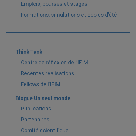
Emplois, bourses et stages
Formations, simulations et Écoles d’été
Think Tank
Centre de réflexion de l’IEIM
Récentes réalisations
Fellows de l’IEIM
Blogue Un seul monde
Publications
Partenaires
Comité scientifique