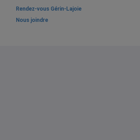
Rendez-vous Gérin-Lajoie
Nous joindre