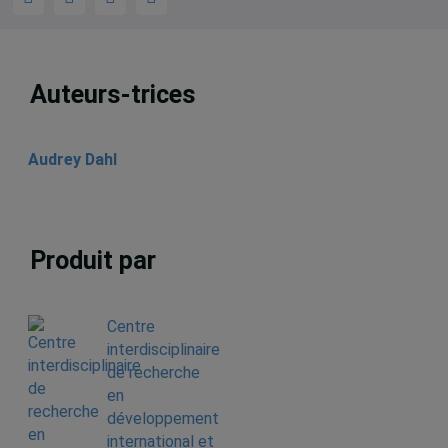
Auteurs-trices
Audrey Dahl
Produit par
Centre
interdisciplinaire
de recherche
en
développement
international et