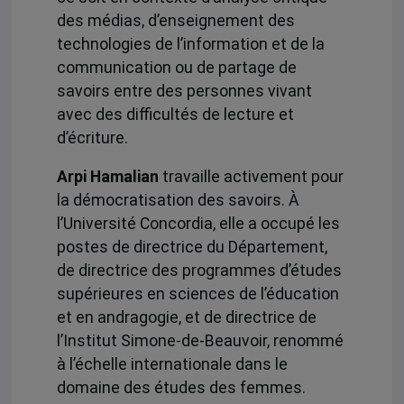
des médias, d’enseignement des
technologies de l’information et de la
communication ou de partage de
savoirs entre des personnes vivant
avec des difficultés de lecture et
d’écriture.
Arpi Hamalian
travaille activement pour
la démocratisation des savoirs. À
l’Université Concordia, elle a occupé les
postes de directrice du Département,
de directrice des programmes d’études
supérieures en sciences de l’éducation
et en andragogie, et de directrice de
l’Institut Simone-de-Beauvoir, renommé
à l’échelle internationale dans le
domaine des études des femmes.