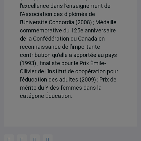
l’excellence dans l’enseignement de
l’Association des diplômés de
l’Université Concordia (2008) ; Médaille
commémorative du 125e anniversaire
de la Confédération du Canada en
reconnaissance de l’importante
contribution qu’elle a apportée au pays
(1993) ; finaliste pour le Prix Émile-
Ollivier de l’Institut de coopération pour
l’éducation des adultes (2009) ; Prix de
mérite du Y des femmes dans la
catégorie Éducation.