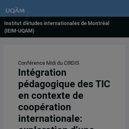
Institut d'études internationales de Montréal
(IEIM-UQAM)
Conférence Midi du CIRDIS
Intégration
pédagogique des TIC
en contexte de
coopération
internationale: