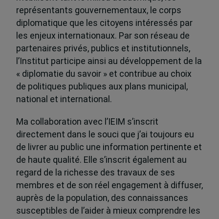
représentants gouvernementaux, le corps
diplomatique que les citoyens intéressés par
les enjeux internationaux. Par son réseau de
partenaires privés, publics et institutionnels,
l’Institut participe ainsi au développement de la
« diplomatie du savoir » et contribue au choix
de politiques publiques aux plans municipal,
national et international.
Ma collaboration avec l’IEIM s’inscrit
directement dans le souci que j’ai toujours eu
de livrer au public une information pertinente et
de haute qualité. Elle s’inscrit également au
regard de la richesse des travaux de ses
membres et de son réel engagement à diffuser,
auprès de la population, des connaissances
susceptibles de l’aider à mieux comprendre les