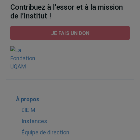
Contribuez à l’essor et à la mission
de l’Institut !
JE FAIS UN DON
À propos
L’IEIM
Instances
Équipe de direction