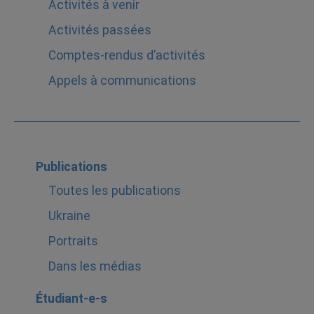
Activités à venir
Activités passées
Comptes-rendus d’activités
Appels à communications
Publications
Toutes les publications
Ukraine
Portraits
Dans les médias
Étudiant-e-s