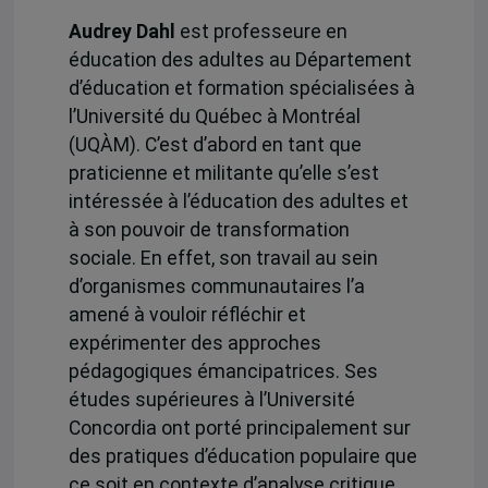
Audrey Dahl
est professeure en
éducation des adultes au Département
d’éducation et formation spécialisées à
l’Université du Québec à Montréal
(UQÀM). C’est d’abord en tant que
praticienne et militante qu’elle s’est
intéressée à l’éducation des adultes et
à son pouvoir de transformation
sociale. En effet, son travail au sein
d’organismes communautaires l’a
amené à vouloir réfléchir et
expérimenter des approches
pédagogiques émancipatrices. Ses
études supérieures à l’Université
Concordia ont porté principalement sur
des pratiques d’éducation populaire que
ce soit en contexte d’analyse critique