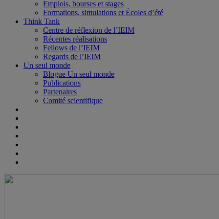
Emplois, bourses et stages
Formations, simulations et Écoles d’été
Think Tank
Centre de réflexion de l’IEIM
Récentes réalisations
Fellows de l’IEIM
Regards de l’IEIM
Un seul monde
Blogue Un seul monde
Publications
Partenaires
Comité scientifique