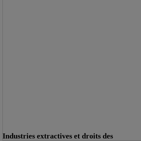
Industries extractives et droits des