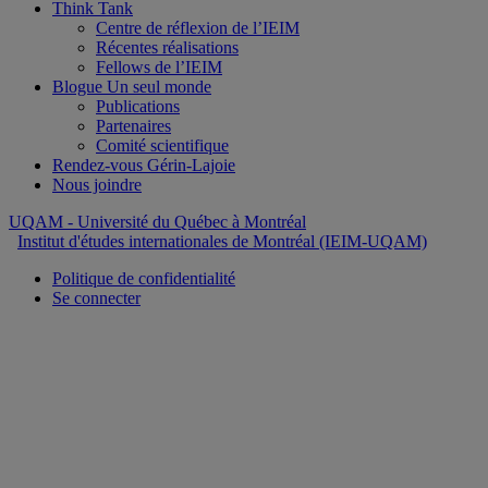
Think Tank
Centre de réflexion de l’IEIM
Récentes réalisations
Fellows de l’IEIM
Blogue Un seul monde
Publications
Partenaires
Comité scientifique
Rendez-vous Gérin-Lajoie
Nous joindre
UQAM
- Université du Québec à Montréal
Institut d'études internationales de Montréal (IEIM-UQAM)
Politique de confidentialité
Se connecter