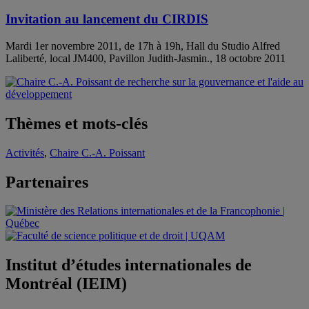
Invitation au lancement du CIRDIS
Mardi 1er novembre 2011, de 17h à 19h, Hall du Studio Alfred
Laliberté, local JM400, Pavillon Judith-Jasmin., 18 octobre 2011
Thèmes et mots-clés
Activités
,
Chaire C.-A. Poissant
Partenaires
Institut d’études internationales de
Montréal (IEIM)