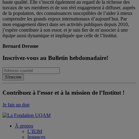
haute qualité. Elle s’inscrit également au regard de la richesse des
travaux de ses membres et de son réel engagement à diffuser, auprès
de la population, des connaissances susceptibles de l’aider à mieux
comprendre les grands enjeux internationaux d’aujourd’hui. Par
mon engagement direct dans ses activités publiques depuis 2010,
j’espère contribuer à son essor, et je suis fier de m’associer à une
équipe aussi dynamique et impliquée que celle de l’Institut.
Bernard Derome
Inscrivez-vous au Bulletin hebdomadaire!
Contribuez à l’essor et à la mission de l’Institut !
Je fais un don
À propos
L’IEIM
Instances