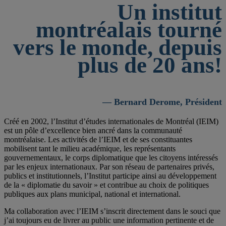
Un institut
montréalais tourné
vers le monde, depuis
plus de 20 ans!
— Bernard Derome, Président
Créé en 2002, l’Institut d’études internationales de Montréal (IEIM)
est un pôle d’excellence bien ancré dans la communauté
montréalaise. Les activités de l’IEIM et de ses constituantes
mobilisent tant le milieu académique, les représentants
gouvernementaux, le corps diplomatique que les citoyens intéressés
par les enjeux internationaux. Par son réseau de partenaires privés,
publics et institutionnels, l’Institut participe ainsi au développement
de la « diplomatie du savoir » et contribue au choix de politiques
publiques aux plans municipal, national et international.
Ma collaboration avec l’IEIM s’inscrit directement dans le souci que
j’ai toujours eu de livrer au public une information pertinente et de