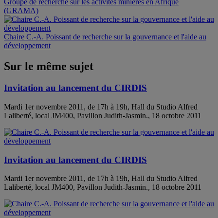
Groupe de recherche sur les activités minières en Afrique
(GRAMA)
Chaire C.-A. Poissant de recherche sur la gouvernance et l'aide au
développement
Sur le même sujet
Invitation au lancement du CIRDIS
Mardi 1er novembre 2011, de 17h à 19h, Hall du Studio Alfred
Laliberté, local JM400, Pavillon Judith-Jasmin., 18 octobre 2011
Invitation au lancement du CIRDIS
Mardi 1er novembre 2011, de 17h à 19h, Hall du Studio Alfred
Laliberté, local JM400, Pavillon Judith-Jasmin., 18 octobre 2011