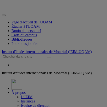
Page d'accueil de l'UQAM
Étudier à l'UQAM
Bottin du personnel
Carte du campus
Bibliothèques
Pour nous joindre
Institut d'études internationales de Montréal (IEIM-UQAM)
Institut d'études internationales de Montréal (IEIM-UQAM)
À propos
L’IEIM
Instances
Équipe de direction