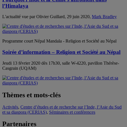
l’Himalaya
L'actualité vue par Olivier Guillard, 29 juin 2020,
Mark Bradley
Programme court Népal Mandala - Religion et Société au Népal
Soirée d’information – Religion et Société au Népal
Jeudi 13 février 2020 dès 17h30, salle W-4220, pavillon Thérèse-
Casgrain (UQAM)
Thèmes et mots-clés
Activités
,
Centre d’études et de recherche sur l’Inde, l’Asie du Sud
et sa diaspora (CERIAS)
,
Séminaires et conférences
Partenaires