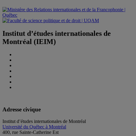
Institut d’études internationales de
Montréal (IEIM)
Adresse civique
Institut d’études internationales de Montréal
Université du Québec à Montréal
400, rue Sainte-Catherine Est