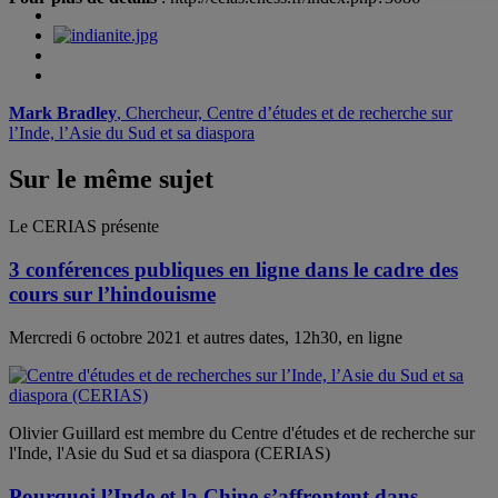
Mark Bradley
, Chercheur, Centre d’études et de recherche sur
l’Inde, l’Asie du Sud et sa diaspora
Sur le même sujet
Le CERIAS présente
3 conférences publiques en ligne dans le cadre des
cours sur l’hindouisme
Mercredi 6 octobre 2021 et autres dates, 12h30, en ligne
Olivier Guillard est membre du Centre d'études et de recherche sur
l'Inde, l'Asie du Sud et sa diaspora (CERIAS)
Pourquoi l’Inde et la Chine s’affrontent dans