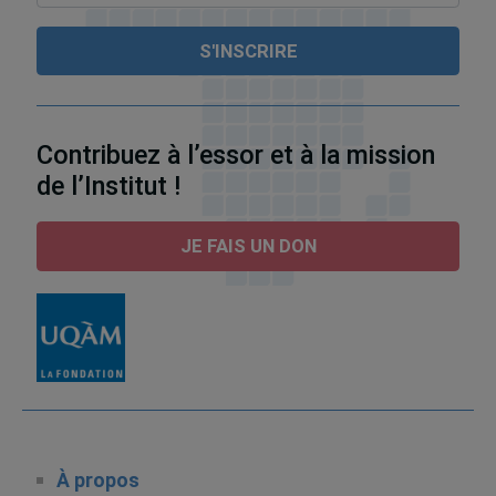
Contribuez à l’essor et à la mission
de l’Institut !
JE FAIS UN DON
À propos