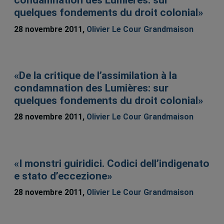
condamnation des Lumières: sur
quelques fondements du droit colonial»
28 novembre 2011,
Olivier Le Cour Grandmaison
«De la critique de l’assimilation à la
condamnation des Lumières: sur
quelques fondements du droit colonial»
28 novembre 2011,
Olivier Le Cour Grandmaison
«I monstri guiridici. Codici dell’indigenato
e stato d’eccezione»
28 novembre 2011,
Olivier Le Cour Grandmaison