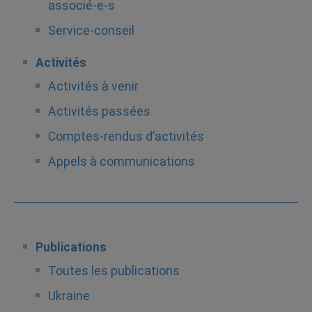
associé-e-s
Service-conseil
Activités
Activités à venir
Activités passées
Comptes-rendus d’activités
Appels à communications
Publications
Toutes les publications
Ukraine