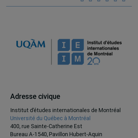
Adresse civique
Institut d’études internationales de Montréal
Université du Québec à Montréal
400, rue Sainte-Catherine Est
Bureau A-1540, Pavillon Hubert-Aquin