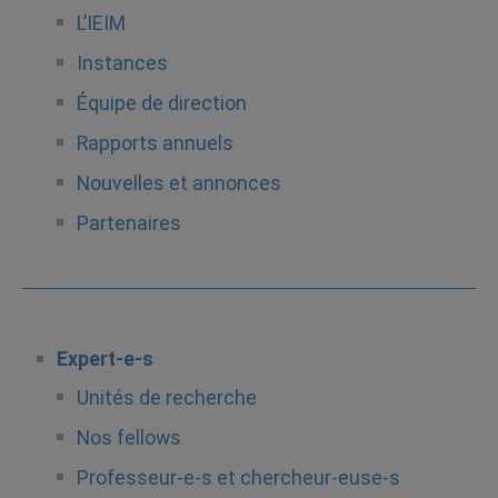
L’IEIM
Instances
Équipe de direction
Rapports annuels
Nouvelles et annonces
Partenaires
Expert-e-s
Unités de recherche
Nos fellows
Professeur-e-s et chercheur-euse-s