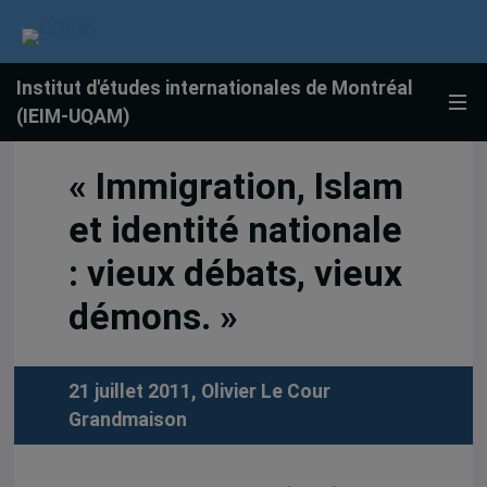
Institut d'études internationales de Montréal
(IEIM-UQAM)
« Immigration, Islam
et identité nationale
: vieux débats, vieux
démons. »
21 juillet 2011,
Olivier Le Cour
Grandmaison