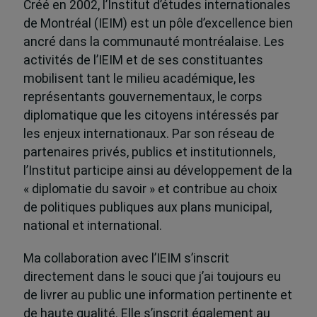
Créé en 2002, l’Institut d’études internationales
de Montréal (IEIM) est un pôle d’excellence bien
ancré dans la communauté montréalaise. Les
activités de l’IEIM et de ses constituantes
mobilisent tant le milieu académique, les
représentants gouvernementaux, le corps
diplomatique que les citoyens intéressés par
les enjeux internationaux. Par son réseau de
partenaires privés, publics et institutionnels,
l’Institut participe ainsi au développement de la
« diplomatie du savoir » et contribue au choix
de politiques publiques aux plans municipal,
national et international.
Ma collaboration avec l’IEIM s’inscrit
directement dans le souci que j’ai toujours eu
de livrer au public une information pertinente et
de haute qualité. Elle s’inscrit également au