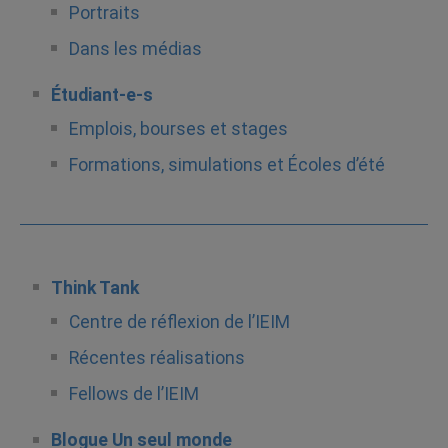
Portraits
Dans les médias
Étudiant-e-s
Emplois, bourses et stages
Formations, simulations et Écoles d’été
Think Tank
Centre de réflexion de l’IEIM
Récentes réalisations
Fellows de l’IEIM
Blogue Un seul monde