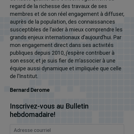
regard de la richesse des travaux de ses
membres et de son réel engagement à diffuser,
auprès de la population, des connaissances
susceptibles de l’aider à mieux comprendre les
grands enjeux internationaux d’aujourd’hui. Par
mon engagement direct dans ses activités
publiques depuis 2010, j’espère contribuer à
son essor, et je suis fier de m’associer à une
équipe aussi dynamique et impliquée que celle
de l’Institut.
Bernard Derome
Inscrivez-vous au Bulletin
hebdomadaire!