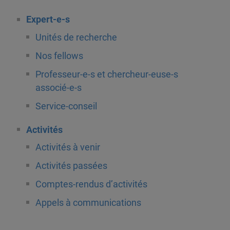
Expert-e-s
Unités de recherche
Nos fellows
Professeur-e-s et chercheur-euse-s
associé-e-s
Service-conseil
Activités
Activités à venir
Activités passées
Comptes-rendus d’activités
Appels à communications