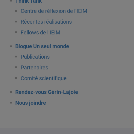
Think Tank
Centre de réflexion de l’IEIM
Récentes réalisations
Fellows de l’IEIM
Blogue Un seul monde
Publications
Partenaires
Comité scientifique
Rendez-vous Gérin-Lajoie
Nous joindre