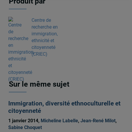
Produit par
Centre de
recherche en
immigration,
ethnicité et
citoyenneté
(CRIEC)
Sur le même sujet
Immigration, diversité ethnoculturelle et
citoyenneté
1 janvier 2014,
Micheline Labelle
,
Jean-René Milot
,
Sabine Choquet