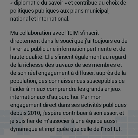
« diplomatie du savoir » et contribue au choix de
politiques publiques aux plans municipal,
national et international.
Ma collaboration avec l’IEIM s’inscrit
directement dans le souci que j’ai toujours eu de
livrer au public une information pertinente et de
haute qualité. Elle s’inscrit également au regard
de la richesse des travaux de ses membres et
de son réel engagement à diffuser, auprès de la
population, des connaissances susceptibles de
l’aider à mieux comprendre les grands enjeux
internationaux d’aujourd’hui. Par mon
engagement direct dans ses activités publiques
depuis 2010, j’espère contribuer à son essor, et
je suis fier de m’associer à une équipe aussi
dynamique et impliquée que celle de l’Institut.