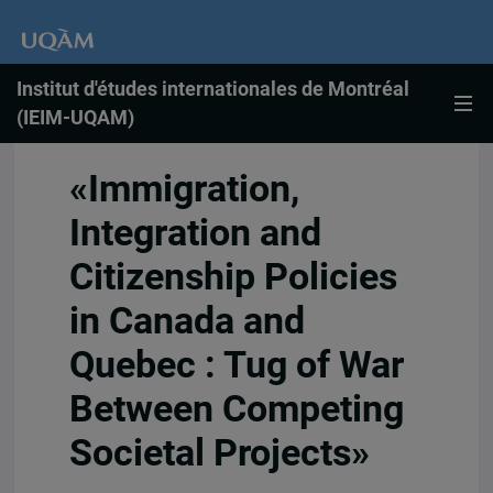
Institut d'études internationales de Montréal
(IEIM-UQAM)
«Immigration,
Integration and
Citizenship Policies
in Canada and
Quebec : Tug of War
Between Competing
Societal Projects»