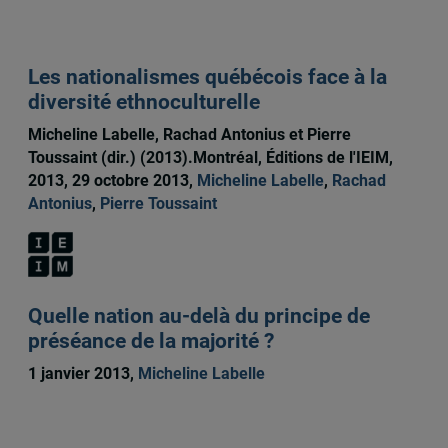
Les nationalismes québécois face à la
diversité ethnoculturelle
Micheline Labelle, Rachad Antonius et Pierre
Toussaint (dir.) (2013).Montréal, Éditions de l'IEIM,
2013, 29 octobre 2013,
Micheline Labelle
,
Rachad
Antonius
,
Pierre Toussaint
Quelle nation au-delà du principe de
préséance de la majorité ?
1 janvier 2013,
Micheline Labelle