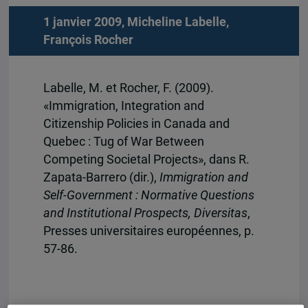
1 janvier 2009,
Micheline Labelle
,
François Rocher
Labelle, M. et Rocher, F. (2009).
«Immigration, Integration and
Citizenship Policies in Canada and
Quebec : Tug of War Between
Competing Societal Projects», dans R.
Zapata-Barrero (dir.),
Immigration and
Self-Government : Normative Questions
and Institutional Prospects, Diversitas
,
Presses universitaires européennes, p.
57-86.