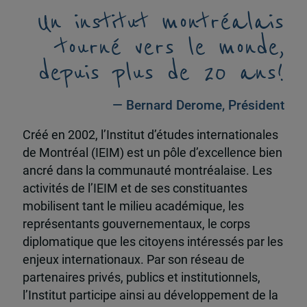
Un institut montréalais
tourné vers le monde,
depuis plus de 20 ans!
— Bernard Derome, Président
Créé en 2002, l’Institut d’études internationales
de Montréal (IEIM) est un pôle d’excellence bien
ancré dans la communauté montréalaise. Les
activités de l’IEIM et de ses constituantes
mobilisent tant le milieu académique, les
représentants gouvernementaux, le corps
diplomatique que les citoyens intéressés par les
enjeux internationaux. Par son réseau de
partenaires privés, publics et institutionnels,
l’Institut participe ainsi au développement de la