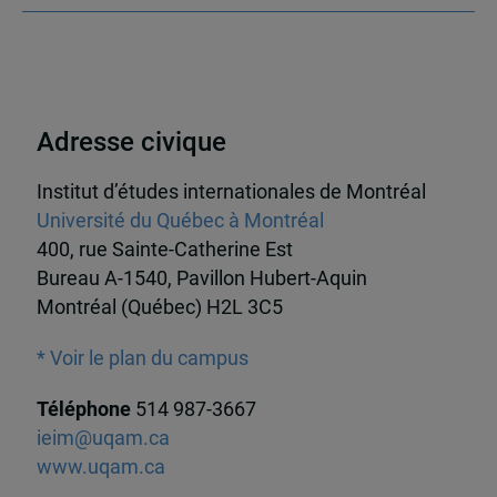
Adresse civique
Institut d’études internationales de Montréal
Université du Québec à Montréal
400, rue Sainte-Catherine Est
Bureau A-1540, Pavillon Hubert-Aquin
Montréal (Québec) H2L 3C5
* Voir le plan du campus
Téléphone
514 987-3667
ieim@uqam.ca
www.uqam.ca