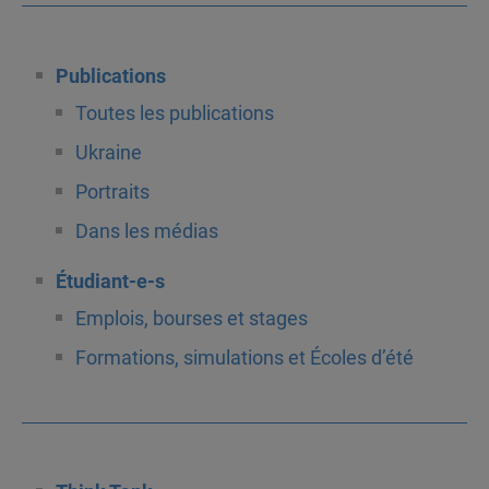
Publications
Toutes les publications
Ukraine
Portraits
Dans les médias
Étudiant-e-s
Emplois, bourses et stages
Formations, simulations et Écoles d’été