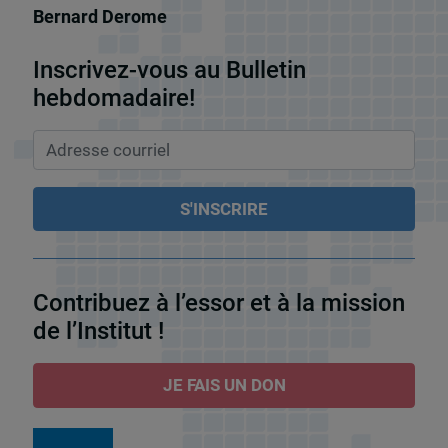
Bernard Derome
Inscrivez-vous au Bulletin
hebdomadaire!
Contribuez à l’essor et à la mission
de l’Institut !
JE FAIS UN DON