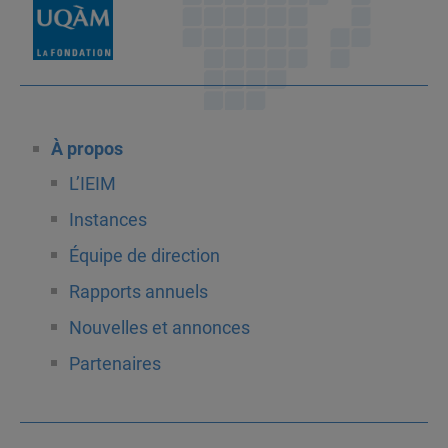
À propos
L’IEIM
Instances
Équipe de direction
Rapports annuels
Nouvelles et annonces
Partenaires