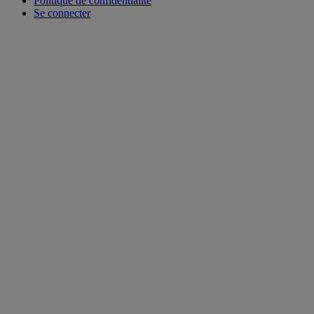
Politique de confidentialité
Se connecter