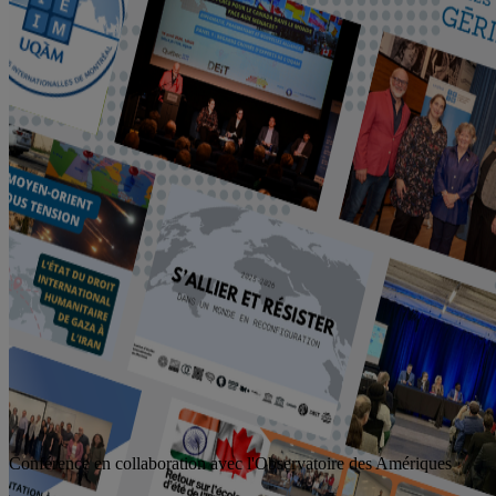
Conférence en collaboration avec l'Observatoire des Amériques