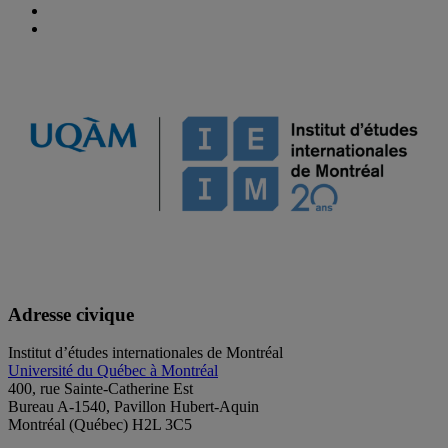
Adresse civique
Institut d’études internationales de Montréal
Université du Québec à Montréal
400, rue Sainte-Catherine Est
Bureau A-1540, Pavillon Hubert-Aquin
Montréal (Québec) H2L 3C5