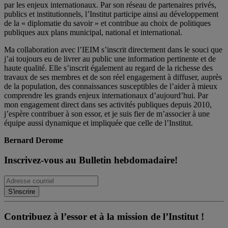
par les enjeux internationaux. Par son réseau de partenaires privés,
publics et institutionnels, l’Institut participe ainsi au développement
de la « diplomatie du savoir » et contribue au choix de politiques
publiques aux plans municipal, national et international.
Ma collaboration avec l’IEIM s’inscrit directement dans le souci que
j’ai toujours eu de livrer au public une information pertinente et de
haute qualité. Elle s’inscrit également au regard de la richesse des
travaux de ses membres et de son réel engagement à diffuser, auprès
de la population, des connaissances susceptibles de l’aider à mieux
comprendre les grands enjeux internationaux d’aujourd’hui. Par
mon engagement direct dans ses activités publiques depuis 2010,
j’espère contribuer à son essor, et je suis fier de m’associer à une
équipe aussi dynamique et impliquée que celle de l’Institut.
Bernard Derome
Inscrivez-vous au Bulletin hebdomadaire!
Contribuez à l’essor et à la mission de l’Institut !