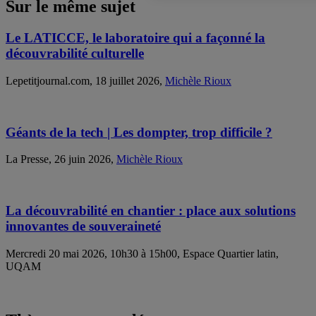
Sur le même sujet
Le LATICCE, le laboratoire qui a façonné la
découvrabilité culturelle
Lepetitjournal.com, 18 juillet 2026,
Michèle Rioux
Géants de la tech | Les dompter, trop difficile ?
La Presse, 26 juin 2026,
Michèle Rioux
La découvrabilité en chantier : place aux solutions
innovantes de souveraineté
Mercredi 20 mai 2026, 10h30 à 15h00, Espace Quartier latin,
UQAM