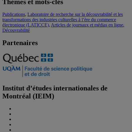
Thèmes et mots-clés
Publications
,
Laboratoire de recherche sur la découvrabilité et les
transformations des industries culturelles à l’ère du commerce
électronique (LATICCE)
,
Articles de journaux et médias en ligne
,
Découvrabilité
Partenaires
Institut d’études internationales de
Montréal (IEIM)