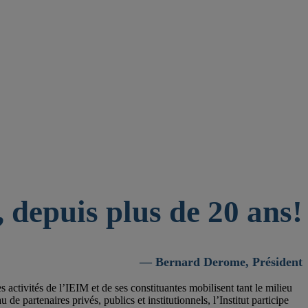
 depuis plus de 20 ans!
— Bernard Derome, Président
activités de l’IEIM et de ses constituantes mobilisent tant le milieu
 partenaires privés, publics et institutionnels, l’Institut participe