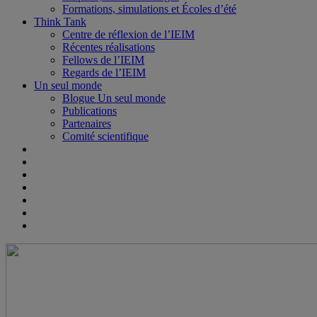
Formations, simulations et Écoles d’été
Think Tank
Centre de réflexion de l’IEIM
Récentes réalisations
Fellows de l’IEIM
Regards de l’IEIM
Un seul monde
Blogue Un seul monde
Publications
Partenaires
Comité scientifique