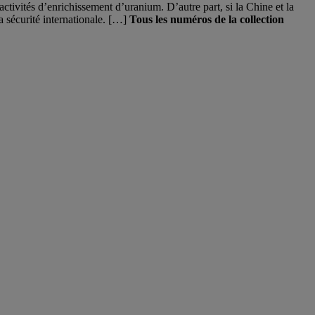
activités d’enrichissement d’uranium. D’autre part, si la Chine et la
a sécurité internationale. […]
Tous les numéros de la collection