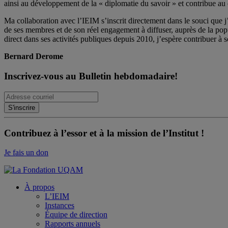
ainsi au développement de la « diplomatie du savoir » et contribue au 
Ma collaboration avec l’IEIM s’inscrit directement dans le souci que j’
de ses membres et de son réel engagement à diffuser, auprès de la po
direct dans ses activités publiques depuis 2010, j’espère contribuer à s
Bernard Derome
Inscrivez-vous au Bulletin hebdomadaire!
Contribuez à l’essor et à la mission de l’Institut !
Je fais un don
À propos
L’IEIM
Instances
Équipe de direction
Rapports annuels