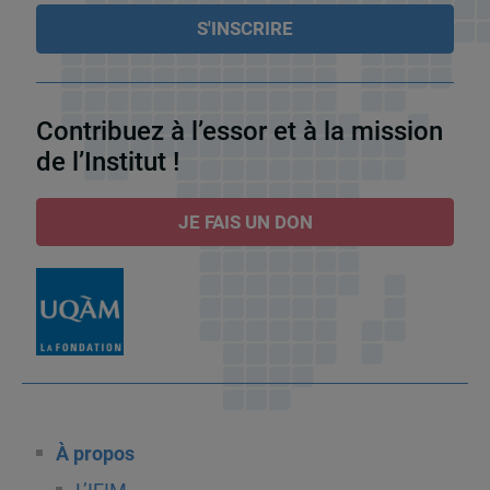
Contribuez à l’essor et à la mission
de l’Institut !
JE FAIS UN DON
À propos