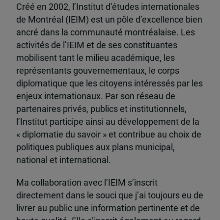
Créé en 2002, l’Institut d’études internationales
de Montréal (IEIM) est un pôle d’excellence bien
ancré dans la communauté montréalaise. Les
activités de l’IEIM et de ses constituantes
mobilisent tant le milieu académique, les
représentants gouvernementaux, le corps
diplomatique que les citoyens intéressés par les
enjeux internationaux. Par son réseau de
partenaires privés, publics et institutionnels,
l’Institut participe ainsi au développement de la
« diplomatie du savoir » et contribue au choix de
politiques publiques aux plans municipal,
national et international.
Ma collaboration avec l’IEIM s’inscrit
directement dans le souci que j’ai toujours eu de
livrer au public une information pertinente et de