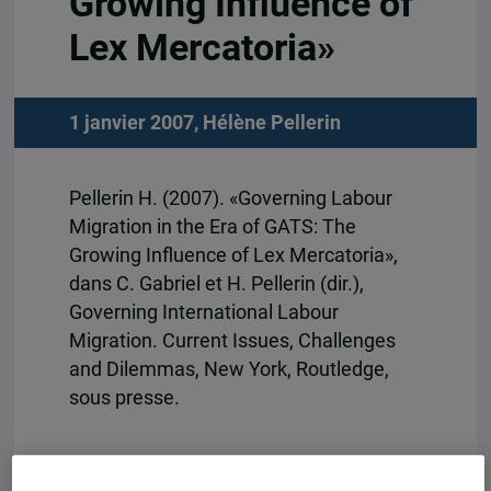
Growing Influence of
Lex Mercatoria»
1 janvier 2007,
Hélène Pellerin
Pellerin H. (2007). «Governing Labour
Migration in the Era of GATS: The
Growing Influence of Lex Mercatoria»,
dans C. Gabriel et H. Pellerin (dir.),
Governing International Labour
Migration. Current Issues, Challenges
and Dilemmas, New York, Routledge,
sous presse.