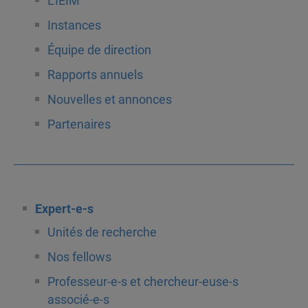
L’IEIM
Instances
Équipe de direction
Rapports annuels
Nouvelles et annonces
Partenaires
Expert-e-s
Unités de recherche
Nos fellows
Professeur-e-s et chercheur-euse-s
associé-e-s