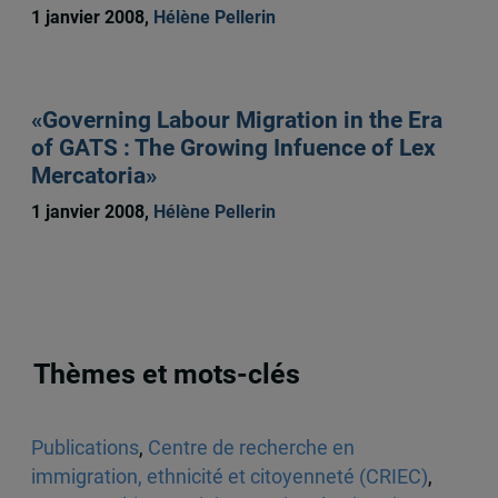
1 janvier 2008,
Hélène Pellerin
«Governing Labour Migration in the Era
of GATS : The Growing Infuence of Lex
Mercatoria»
1 janvier 2008,
Hélène Pellerin
Thèmes et mots-clés
Publications
,
Centre de recherche en
immigration, ethnicité et citoyenneté (CRIEC)
,