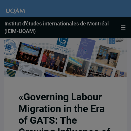
Institut d'études internationales de Montréal
(IEIM-UQAM)
«Governing Labour
Migration in the Era
of GATS: The