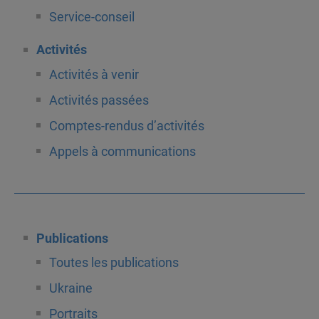
Service-conseil
Activités
Activités à venir
Activités passées
Comptes-rendus d’activités
Appels à communications
Publications
Toutes les publications
Ukraine
Portraits