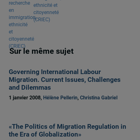
ethnicité et
citoyenneté
(CRIEC)
Sur le même sujet
Governing International Labour
Migration. Current Issues, Challenges
and Dilemmas
1 janvier 2008,
Hélène Pellerin
,
Christina Gabriel
«The Politics of Migration Regulation in
the Era of Globalization»