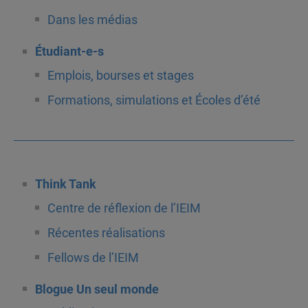
Dans les médias
Étudiant-e-s
Emplois, bourses et stages
Formations, simulations et Écoles d’été
Think Tank
Centre de réflexion de l’IEIM
Récentes réalisations
Fellows de l’IEIM
Blogue Un seul monde