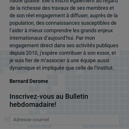
haute qualité. Elle s’inscrit également au regard
de la richesse des travaux de ses membres et
de son réel engagement à diffuser, auprès de la
population, des connaissances susceptibles de
l’aider à mieux comprendre les grands enjeux
internationaux d’aujourd’hui. Par mon
engagement direct dans ses activités publiques
depuis 2010, j’espère contribuer à son essor, et
je suis fier de m’associer à une équipe aussi
dynamique et impliquée que celle de l’Institut.
Bernard Derome
Inscrivez-vous au Bulletin
hebdomadaire!