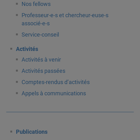
Nos fellows
Professeur-e-s et chercheur-euse-s
associé-e-s
Service-conseil
Activités
Activités à venir
Activités passées
Comptes-rendus d’activités
Appels à communications
Publications