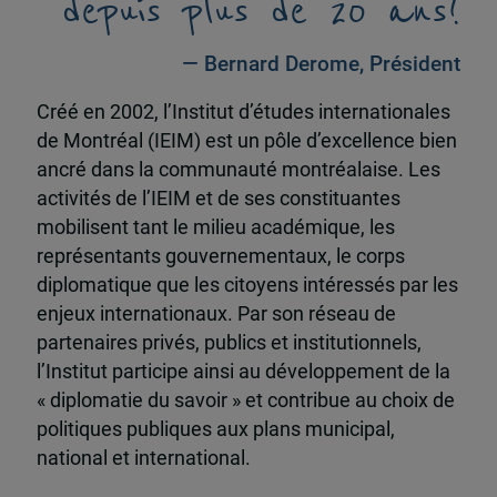
depuis plus de 20 ans!
— Bernard Derome, Président
Créé en 2002, l’Institut d’études internationales
de Montréal (IEIM) est un pôle d’excellence bien
ancré dans la communauté montréalaise. Les
activités de l’IEIM et de ses constituantes
mobilisent tant le milieu académique, les
représentants gouvernementaux, le corps
diplomatique que les citoyens intéressés par les
enjeux internationaux. Par son réseau de
partenaires privés, publics et institutionnels,
l’Institut participe ainsi au développement de la
« diplomatie du savoir » et contribue au choix de
politiques publiques aux plans municipal,
national et international.