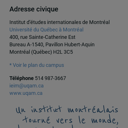
Adresse civique
Institut d’études internationales de Montréal
Université du Québec à Montréal
400, rue Sainte-Catherine Est
Bureau A-1540, Pavillon Hubert-Aquin
Montréal (Québec) H2L 3C5
* Voir le plan du campus
Téléphone
514 987-3667
ieim@uqam.ca
www.uqam.ca
Un institut montréalais
tourné vers le monde,