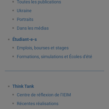
Toutes les publications
Ukraine
Portraits
Dans les médias
Étudiant-e-s
Emplois, bourses et stages
Formations, simulations et Écoles d’été
Think Tank
Centre de réflexion de l’IEIM
Récentes réalisations