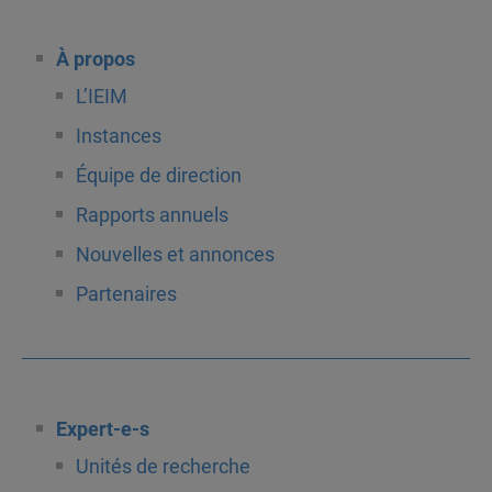
À propos
L’IEIM
Instances
Équipe de direction
Rapports annuels
Nouvelles et annonces
Partenaires
Expert-e-s
Unités de recherche