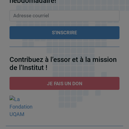
hebdomadaire!
Contribuez à l’essor et à la mission
de l’Institut !
JE FAIS UN DON