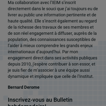
Ma collaboration avec l’IEIM s’inscrit
directement dans le souci que j’ai toujours eu de
livrer au public une information pertinente et de
haute qualité. Elle s’inscrit également au regard
de la richesse des travaux de ses membres et
de son réel engagement à diffuser, auprès de la
population, des connaissances susceptibles de
l’aider à mieux comprendre les grands enjeux
internationaux d’aujourd’hui. Par mon
engagement direct dans ses activités publiques
depuis 2010, j’espère contribuer à son essor, et
je suis fier de m’associer à une équipe aussi
dynamique et impliquée que celle de l’Institut.
Bernard Derome
Inscrivez-vous au Bulletin