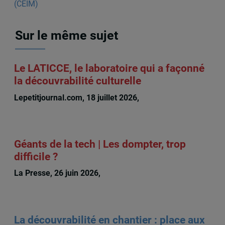
Sur le même sujet
Le LATICCE, le laboratoire qui a façonné
la découvrabilité culturelle
Lepetitjournal.com, 18 juillet 2026,
Michèle Rioux
Géants de la tech | Les dompter, trop
difficile ?
La Presse, 26 juin 2026,
Michèle Rioux
La découvrabilité en chantier : place aux