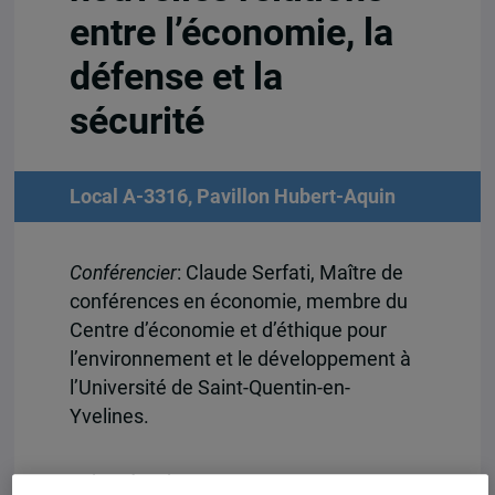
entre l’économie, la
défense et la
sécurité
Local A-3316, Pavillon Hubert-Aquin
Conférencier
: Claude Serfati, Maître de
conférences en économie, membre du
Centre d’économie et d’éthique pour
l’environnement et le développement à
l’Université de Saint-Quentin-en-
Yvelines.
12h30 à 14h30