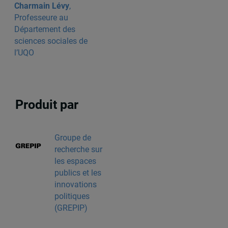
Charmain Lévy
,
Professeure au
Département des
sciences sociales de
l’UQO
Produit par
Groupe de
recherche sur
les espaces
publics et les
innovations
politiques
(GREPIP)