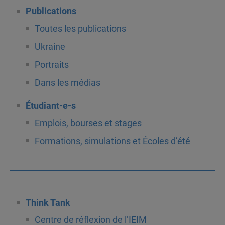
Publications
Toutes les publications
Ukraine
Portraits
Dans les médias
Étudiant-e-s
Emplois, bourses et stages
Formations, simulations et Écoles d’été
Think Tank
Centre de réflexion de l’IEIM