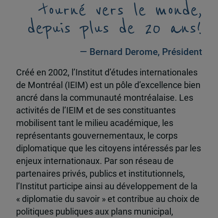
tourné vers le monde,
depuis plus de 20 ans!
— Bernard Derome, Président
Créé en 2002, l’Institut d’études internationales
de Montréal (IEIM) est un pôle d’excellence bien
ancré dans la communauté montréalaise. Les
activités de l’IEIM et de ses constituantes
mobilisent tant le milieu académique, les
représentants gouvernementaux, le corps
diplomatique que les citoyens intéressés par les
enjeux internationaux. Par son réseau de
partenaires privés, publics et institutionnels,
l’Institut participe ainsi au développement de la
« diplomatie du savoir » et contribue au choix de
politiques publiques aux plans municipal,