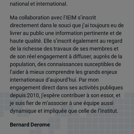
national et international.
Ma collaboration avec l’IEIM s’inscrit
directement dans le souci que j’ai toujours eu de
livrer au public une information pertinente et de
haute qualité. Elle s’inscrit également au regard
de la richesse des travaux de ses membres et
de son réel engagement à diffuser, auprès de la
population, des connaissances susceptibles de
l’aider à mieux comprendre les grands enjeux
internationaux d’aujourd’hui. Par mon
engagement direct dans ses activités publiques
depuis 2010, j’espère contribuer à son essor, et
je suis fier de m’associer à une équipe aussi
dynamique et impliquée que celle de l’Institut.
Bernard Derome