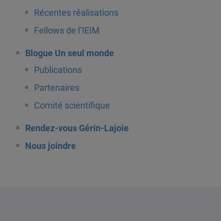
Récentes réalisations
Fellows de l’IEIM
Blogue Un seul monde
Publications
Partenaires
Comité scientifique
Rendez-vous Gérin-Lajoie
Nous joindre