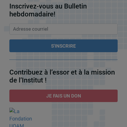
Inscrivez-vous au Bulletin
hebdomadaire!
Contribuez à l’essor et à la mission
de l’Institut !
JE FAIS UN DON