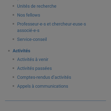
Unités de recherche
Nos fellows
Professeur-e-s et chercheur-euse-s
associé-e-s
Service-conseil
Activités
Activités à venir
Activités passées
Comptes-rendus d’activités
Appels à communications