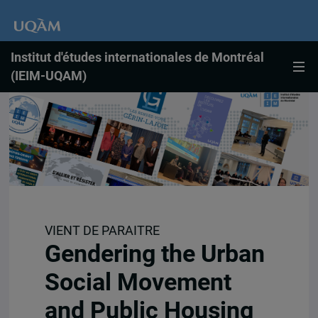
Institut d'études internationales de Montréal
(IEIM-UQAM)
VIENT DE PARAITRE
Gendering the Urban
Social Movement
and Public Housing