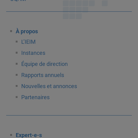
À propos
L’IEIM
Instances
Équipe de direction
Rapports annuels
Nouvelles et annonces
Partenaires
Expert-e-s