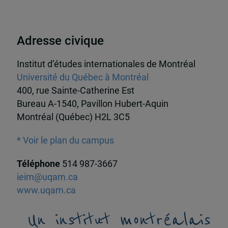
Adresse civique
Institut d’études internationales de Montréal
Université du Québec à Montréal
400, rue Sainte-Catherine Est
Bureau A-1540, Pavillon Hubert-Aquin
Montréal (Québec) H2L 3C5
* Voir le plan du campus
Téléphone
514 987-3667
ieim@uqam.ca
www.uqam.ca
Un institut montréalais