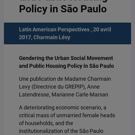
Policy in São Paulo
Latin American Perspectives , 20 avril
2017,
Charmain Lévy
Gendering the Urban Social Movement
and Public Housing Policy in São Paulo
Une publication de Madame Charmain
Levy (Directrice du GREPIP), Anne
Latendresse, Marianne Carle-Marsan
A deteriorating economic scenario, a
critical mass of unmarried female heads
of households, and the
institutionalization of the São Paulo