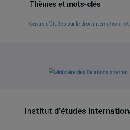
Thèmes et mots-clés
Centre d'études sur le droit international e
Institut d’études internatio