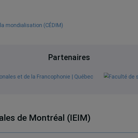
t la mondialisation (CÉDIM)
Partenaires
nales de Montréal (IEIM)