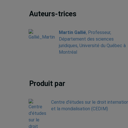
Auteurs-trices
Martin Gallié
, Professeur,
Département des sciences
juridiques, Université du Québec à
Montréal
Produit par
Centre d'études sur le droit internatio
et la mondialisation (CEDIM)