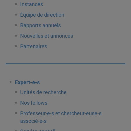
Instances
Équipe de direction
Rapports annuels
Nouvelles et annonces
Partenaires
Expert-e-s
Unités de recherche
Nos fellows
Professeur-e-s et chercheur-euse-s
associé-e-s