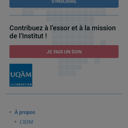
Contribuez à l’essor et à la mission
de l’Institut !
JE FAIS UN DON
À propos
L’IEIM