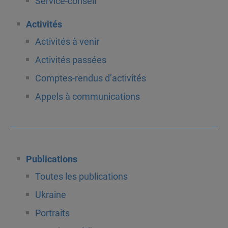
Service-conseil
Activités
Activités à venir
Activités passées
Comptes-rendus d’activités
Appels à communications
Publications
Toutes les publications
Ukraine
Portraits