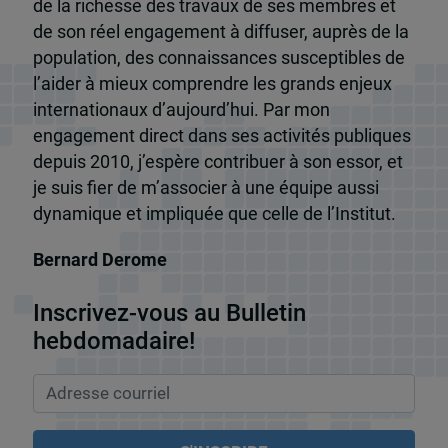
de la richesse des travaux de ses membres et
de son réel engagement à diffuser, auprès de la
population, des connaissances susceptibles de
l’aider à mieux comprendre les grands enjeux
internationaux d’aujourd’hui. Par mon
engagement direct dans ses activités publiques
depuis 2010, j’espère contribuer à son essor, et
je suis fier de m’associer à une équipe aussi
dynamique et impliquée que celle de l’Institut.
Bernard Derome
Inscrivez-vous au Bulletin
hebdomadaire!