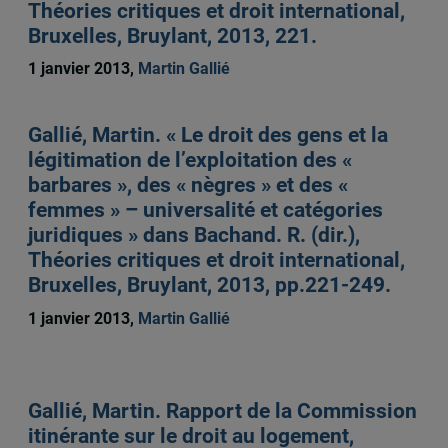
Théories critiques et droit international,
Bruxelles, Bruylant, 2013, 221.
1 janvier 2013,
Martin Gallié
Gallié, Martin. « Le droit des gens et la
légitimation de l’exploitation des «
barbares », des « nègres » et des «
femmes » – universalité et catégories
juridiques » dans Bachand. R. (dir.),
Théories critiques et droit international,
Bruxelles, Bruylant, 2013, pp.221-249.
1 janvier 2013,
Martin Gallié
Gallié, Martin. Rapport de la Commission
itinérante sur le droit au logement,