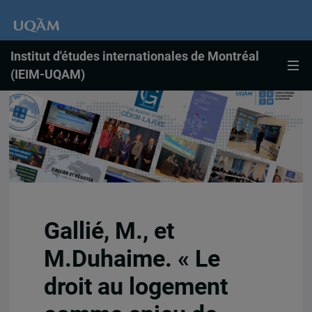
Institut d'études internationales de Montréal
(IEIM-UQAM)
Gallié, M., et
M.Duhaime. « Le
droit au logement