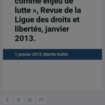
comme enjeu de
lutte », Revue de la
Ligue des droits et
libertés, janvier
2013.
1 janvier 2013,
Martin Gallié