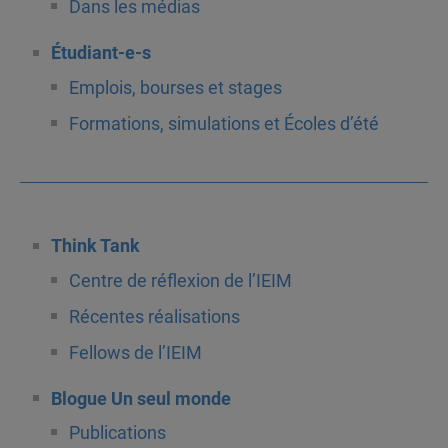
Dans les médias
Étudiant-e-s
Emplois, bourses et stages
Formations, simulations et Écoles d’été
Think Tank
Centre de réflexion de l’IEIM
Récentes réalisations
Fellows de l’IEIM
Blogue Un seul monde
Publications