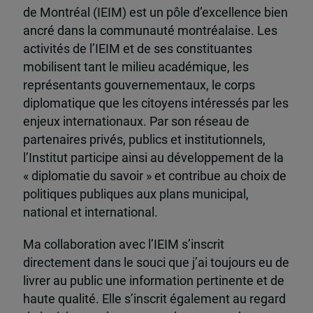
de Montréal (IEIM) est un pôle d’excellence bien
ancré dans la communauté montréalaise. Les
activités de l’IEIM et de ses constituantes
mobilisent tant le milieu académique, les
représentants gouvernementaux, le corps
diplomatique que les citoyens intéressés par les
enjeux internationaux. Par son réseau de
partenaires privés, publics et institutionnels,
l’Institut participe ainsi au développement de la
« diplomatie du savoir » et contribue au choix de
politiques publiques aux plans municipal,
national et international.
Ma collaboration avec l’IEIM s’inscrit
directement dans le souci que j’ai toujours eu de
livrer au public une information pertinente et de
haute qualité. Elle s’inscrit également au regard