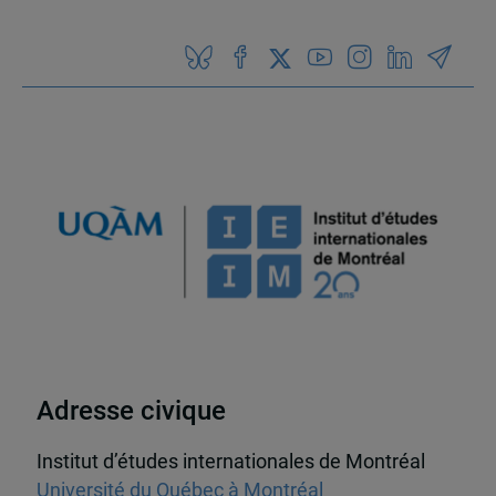
Adresse civique
Institut d’études internationales de Montréal
Université du Québec à Montréal