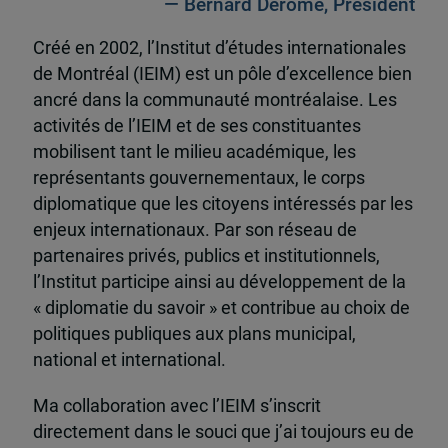
— Bernard Derome, Président
Créé en 2002, l’Institut d’études internationales
de Montréal (IEIM) est un pôle d’excellence bien
ancré dans la communauté montréalaise. Les
activités de l’IEIM et de ses constituantes
mobilisent tant le milieu académique, les
représentants gouvernementaux, le corps
diplomatique que les citoyens intéressés par les
enjeux internationaux. Par son réseau de
partenaires privés, publics et institutionnels,
l’Institut participe ainsi au développement de la
« diplomatie du savoir » et contribue au choix de
politiques publiques aux plans municipal,
national et international.
Ma collaboration avec l’IEIM s’inscrit
directement dans le souci que j’ai toujours eu de