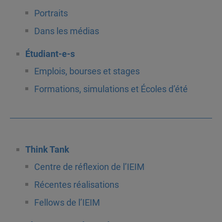
Portraits
Dans les médias
Étudiant-e-s
Emplois, bourses et stages
Formations, simulations et Écoles d’été
Think Tank
Centre de réflexion de l’IEIM
Récentes réalisations
Fellows de l’IEIM