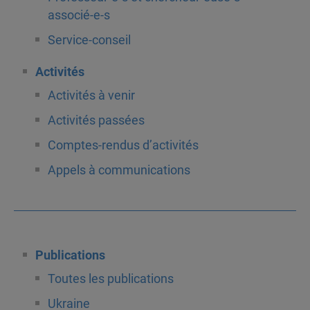
associé-e-s
Service-conseil
Activités
Activités à venir
Activités passées
Comptes-rendus d’activités
Appels à communications
Publications
Toutes les publications
Ukraine