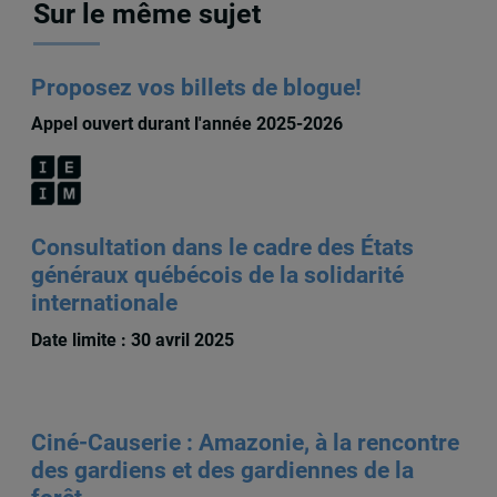
Sur le même sujet
Proposez vos billets de blogue!
Appel ouvert durant l'année 2025-2026
Consultation dans le cadre des États
généraux québécois de la solidarité
internationale
Date limite : 30 avril 2025
Ciné-Causerie : Amazonie, à la rencontre
des gardiens et des gardiennes de la