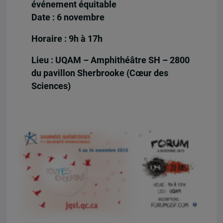
événement équitable
Date : 6 novembre
Horaire : 9h à 17h
Lieu : UQAM – Amphithéâtre SH – 2800
du pavillon Sherbrooke (Cœur des
Sciences)