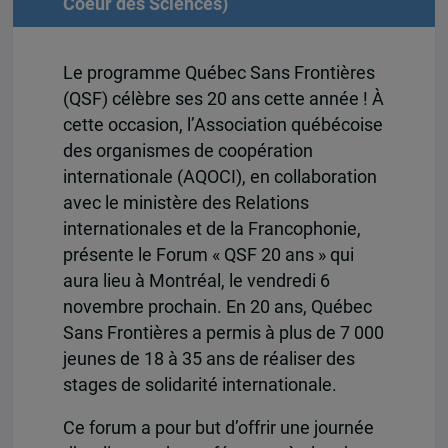
Coeur des Sciences)
Le programme Québec Sans Frontières
(QSF) célèbre ses 20 ans cette année ! À
cette occasion, l’Association québécoise
des organismes de coopération
internationale (AQOCI), en collaboration
avec le ministère des Relations
internationales et de la Francophonie,
présente le Forum « QSF 20 ans » qui
aura lieu à Montréal, le vendredi 6
novembre prochain. En 20 ans, Québec
Sans Frontières a permis à plus de 7 000
jeunes de 18 à 35 ans de réaliser des
stages de solidarité internationale.
Ce forum a pour but d’offrir une journée