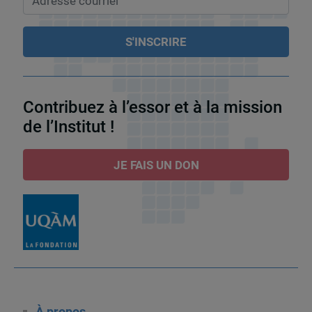
Contribuez à l’essor et à la mission
de l’Institut !
JE FAIS UN DON