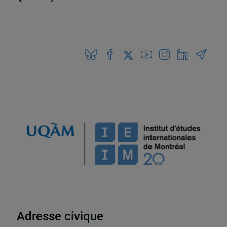
Adresse civique