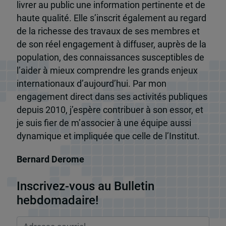
livrer au public une information pertinente et de
haute qualité. Elle s’inscrit également au regard
de la richesse des travaux de ses membres et
de son réel engagement à diffuser, auprès de la
population, des connaissances susceptibles de
l’aider à mieux comprendre les grands enjeux
internationaux d’aujourd’hui. Par mon
engagement direct dans ses activités publiques
depuis 2010, j’espère contribuer à son essor, et
je suis fier de m’associer à une équipe aussi
dynamique et impliquée que celle de l’Institut.
Bernard Derome
Inscrivez-vous au Bulletin
hebdomadaire!