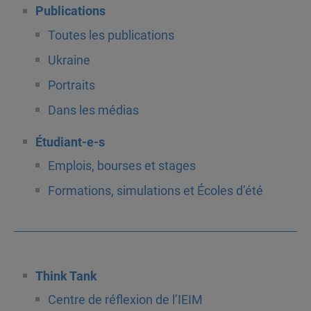
Publications
Toutes les publications
Ukraine
Portraits
Dans les médias
Étudiant-e-s
Emplois, bourses et stages
Formations, simulations et Écoles d’été
Think Tank
Centre de réflexion de l’IEIM