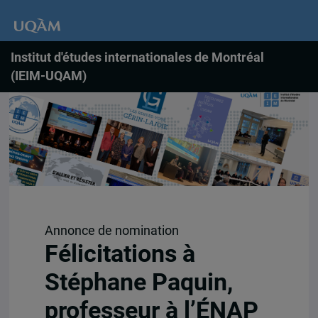
Institut d'études internationales de Montréal
(IEIM-UQAM)
Annonce de nomination
Félicitations à
Stéphane Paquin,
professeur à l’ÉNAP