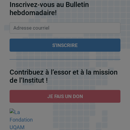
Inscrivez-vous au Bulletin
hebdomadaire!
Contribuez à l’essor et à la mission
de l’Institut !
JE FAIS UN DON