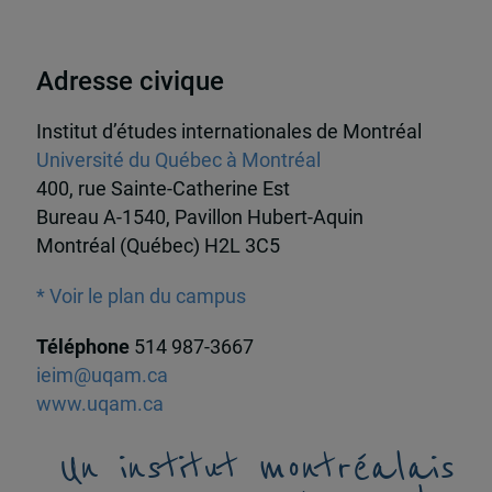
Adresse civique
Institut d’études internationales de Montréal
Université du Québec à Montréal
400, rue Sainte-Catherine Est
Bureau A-1540, Pavillon Hubert-Aquin
Montréal (Québec) H2L 3C5
* Voir le plan du campus
Téléphone
514 987-3667
ieim@uqam.ca
www.uqam.ca
Un institut montréalais