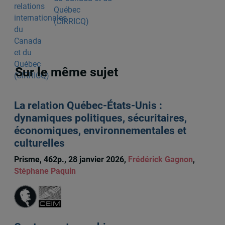
Québec
(CIRRICQ)
Sur le même sujet
La relation Québec-États-Unis :
dynamiques politiques, sécuritaires,
économiques, environnementales et
culturelles
Prisme, 462p., 28 janvier 2026,
Frédérick Gagnon
,
Stéphane Paquin