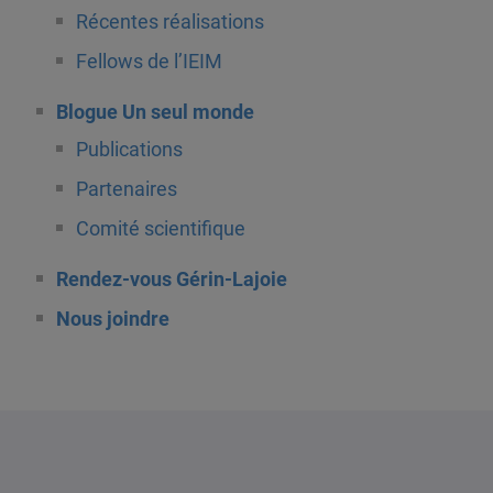
Récentes réalisations
Fellows de l’IEIM
Blogue Un seul monde
Publications
Partenaires
Comité scientifique
Rendez-vous Gérin-Lajoie
Nous joindre