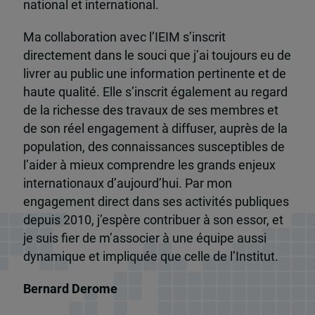
national et international.
Ma collaboration avec l’IEIM s’inscrit
directement dans le souci que j’ai toujours eu de
livrer au public une information pertinente et de
haute qualité. Elle s’inscrit également au regard
de la richesse des travaux de ses membres et
de son réel engagement à diffuser, auprès de la
population, des connaissances susceptibles de
l’aider à mieux comprendre les grands enjeux
internationaux d’aujourd’hui. Par mon
engagement direct dans ses activités publiques
depuis 2010, j’espère contribuer à son essor, et
je suis fier de m’associer à une équipe aussi
dynamique et impliquée que celle de l’Institut.
Bernard Derome