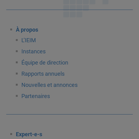
À propos
L’IEIM
Instances
Équipe de direction
Rapports annuels
Nouvelles et annonces
Partenaires
Expert-e-s