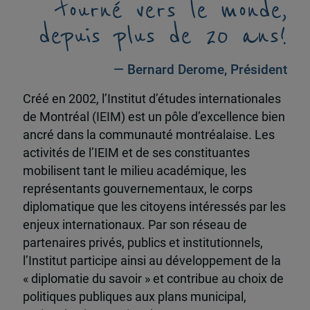
tourné vers le monde,
depuis plus de 20 ans!
— Bernard Derome, Président
Créé en 2002, l’Institut d’études internationales
de Montréal (IEIM) est un pôle d’excellence bien
ancré dans la communauté montréalaise. Les
activités de l’IEIM et de ses constituantes
mobilisent tant le milieu académique, les
représentants gouvernementaux, le corps
diplomatique que les citoyens intéressés par les
enjeux internationaux. Par son réseau de
partenaires privés, publics et institutionnels,
l’Institut participe ainsi au développement de la
« diplomatie du savoir » et contribue au choix de
politiques publiques aux plans municipal,