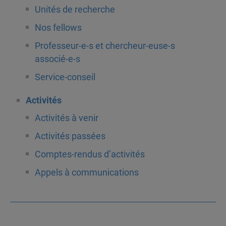
Unités de recherche
Nos fellows
Professeur-e-s et chercheur-euse-s
associé-e-s
Service-conseil
Activités
Activités à venir
Activités passées
Comptes-rendus d’activités
Appels à communications