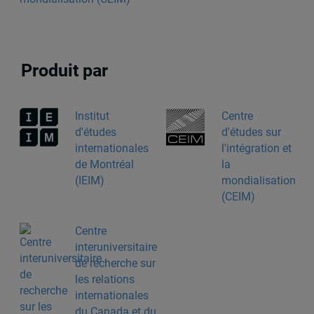
Produit par
Institut
Centre
d'études
d'études sur
internationales
l'intégration et
de Montréal
la
(IEIM)
mondialisation
(CEIM)
Centre
interuniversitaire
de recherche sur
les relations
internationales
du Canada et du