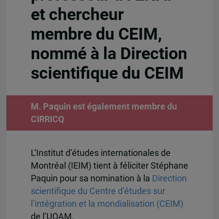
et chercheur
membre du CEIM,
nommé à la Direction
scientifique du CEIM
M. Paquin est également membre du
CIRRICQ
L’Institut d’études internationales de
Montréal (IEIM) tient à féliciter Stéphane
Paquin pour sa nomination à la
Direction
scientifique du Centre d’études sur
l’intégration et la mondialisation (CEIM)
de l’UQAM.