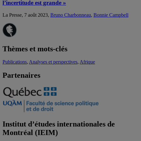
l’incertitude est grande »
La Presse, 7 août 2023,
Bruno Charbonneau
,
Bonnie Campbell
Thèmes et mots-clés
Publications
,
Analyses et perspectives
,
Afrique
Partenaires
Institut d’études internationales de
Montréal (IEIM)