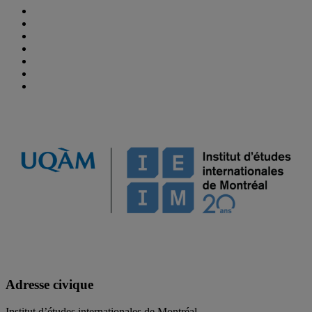
Adresse civique
Institut d’études internationales de Montréal