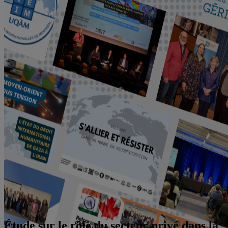
Étude sur le rôle du secteur privé dans la