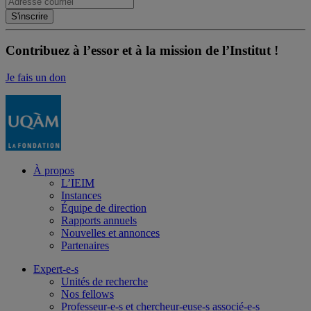
Contribuez à l’essor et à la mission de l’Institut !
Je fais un don
À propos
L’IEIM
Instances
Équipe de direction
Rapports annuels
Nouvelles et annonces
Partenaires
Expert-e-s
Unités de recherche
Nos fellows
Professeur-e-s et chercheur-euse-s associé-e-s