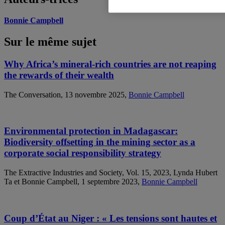
Bonnie Campbell
Sur le même sujet
Why Africa’s mineral-rich countries are not reaping
the rewards of their wealth
The Conversation, 13 novembre 2025,
Bonnie Campbell
Environmental protection in Madagascar:
Biodiversity offsetting in the mining sector as a
corporate social responsibility strategy
The Extractive Industries and Society, Vol. 15, 2023, Lynda Hubert
Ta et Bonnie Campbell, 1 septembre 2023,
Bonnie Campbell
Coup d’État au Niger : « Les tensions sont hautes et