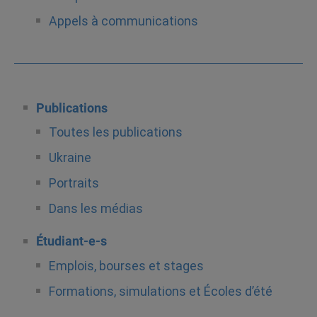
Appels à communications
Publications
Toutes les publications
Ukraine
Portraits
Dans les médias
Étudiant-e-s
Emplois, bourses et stages
Formations, simulations et Écoles d’été