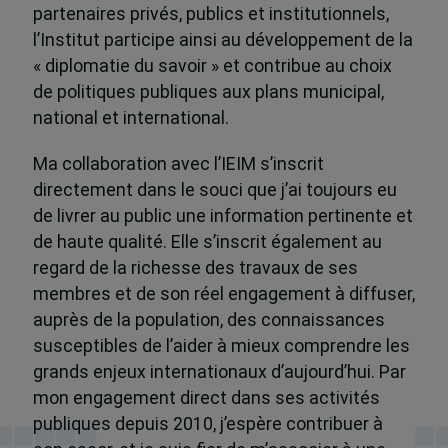
partenaires privés, publics et institutionnels,
l’Institut participe ainsi au développement de la
« diplomatie du savoir » et contribue au choix
de politiques publiques aux plans municipal,
national et international.
Ma collaboration avec l’IEIM s’inscrit
directement dans le souci que j’ai toujours eu
de livrer au public une information pertinente et
de haute qualité. Elle s’inscrit également au
regard de la richesse des travaux de ses
membres et de son réel engagement à diffuser,
auprès de la population, des connaissances
susceptibles de l’aider à mieux comprendre les
grands enjeux internationaux d’aujourd’hui. Par
mon engagement direct dans ses activités
publiques depuis 2010, j’espère contribuer à