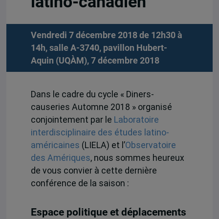
latino-canadien
Vendredi 7 décembre 2018 de 12h30 à
14h, salle A-3740, pavillon Hubert-
Aquin (UQÀM), 7 décembre 2018
Dans le cadre du cycle « Diners-
causeries Automne 2018 » organisé
conjointement par le
Laboratoire
interdisciplinaire des études latino-
américaines
(LIELA) et l’
Observatoire
des Amériques
, nous sommes heureux
de vous convier à cette dernière
conférence de la saison :
Espace politique et déplacements