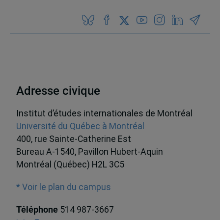
Adresse civique
Institut d’études internationales de Montréal
Université du Québec à Montréal
400, rue Sainte-Catherine Est
Bureau A-1540, Pavillon Hubert-Aquin
Montréal (Québec) H2L 3C5
* Voir le plan du campus
Téléphone
514 987-3667