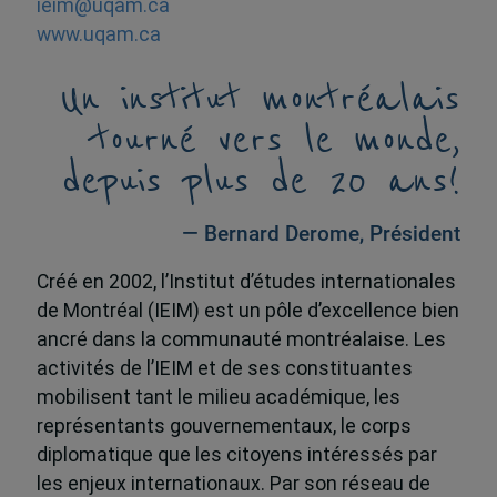
ieim@uqam.ca
www.uqam.ca
Un institut montréalais
tourné vers le monde,
depuis plus de 20 ans!
— Bernard Derome, Président
Créé en 2002, l’Institut d’études internationales
de Montréal (IEIM) est un pôle d’excellence bien
ancré dans la communauté montréalaise. Les
activités de l’IEIM et de ses constituantes
mobilisent tant le milieu académique, les
représentants gouvernementaux, le corps
diplomatique que les citoyens intéressés par
les enjeux internationaux. Par son réseau de