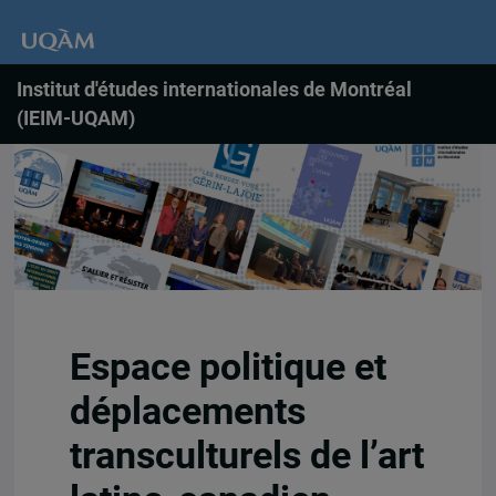
Institut d'études internationales de Montréal
(IEIM-UQAM)
Espace politique et
déplacements
transculturels de l’art