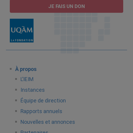
JE FAIS UN DON
À propos
L’IEIM
Instances
Équipe de direction
Rapports annuels
Nouvelles et annonces
Partenaires