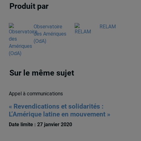
Produit par
Observatoire
RELAM
des Amériques
(OdA)
Sur le même sujet
Appel à communications
« Revendications et solidarités :
L’Amérique latine en mouvement »
Date limite : 27 janvier 2020