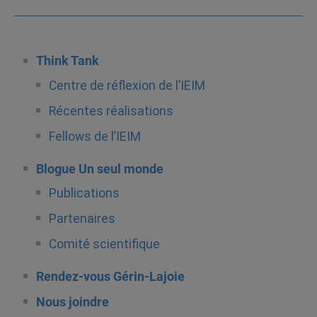
Think Tank
Centre de réflexion de l’IEIM
Récentes réalisations
Fellows de l’IEIM
Blogue Un seul monde
Publications
Partenaires
Comité scientifique
Rendez-vous Gérin-Lajoie
Nous joindre