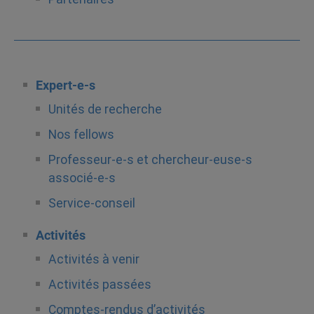
Expert-e-s
Unités de recherche
Nos fellows
Professeur-e-s et chercheur-euse-s
associé-e-s
Service-conseil
Activités
Activités à venir
Activités passées
Comptes-rendus d’activités