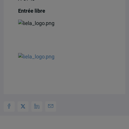
Entrée libre