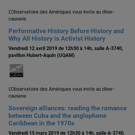
L’Observatoire des Amériques vous invite au dîner-
causerie
Performative History Before History and
Why All History is Activist History
Vendredi 12 avril 2019 de 12h30 à 14h, salle A-3740,
pavillon Hubert-Aquin (UQAM)
L'Observatoire des Amériques vous invite au dîner-
causerie
Sovereign alliances: reading the romance
between Cuba and the anglophone
Caribbean in the 1970s
Vendredi 15 mars 2019 de 12h30 à 14h, salle A-3740,