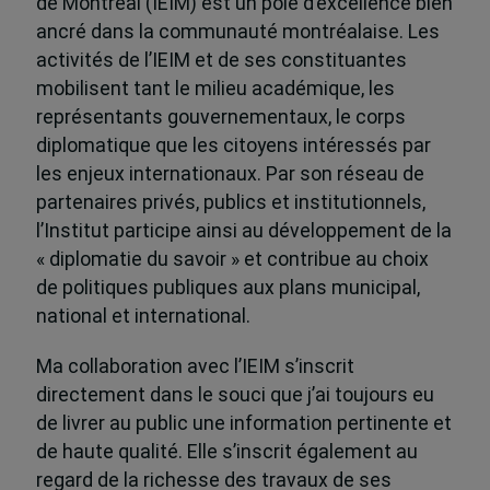
de Montréal (IEIM) est un pôle d’excellence bien
ancré dans la communauté montréalaise. Les
activités de l’IEIM et de ses constituantes
mobilisent tant le milieu académique, les
représentants gouvernementaux, le corps
diplomatique que les citoyens intéressés par
les enjeux internationaux. Par son réseau de
partenaires privés, publics et institutionnels,
l’Institut participe ainsi au développement de la
« diplomatie du savoir » et contribue au choix
de politiques publiques aux plans municipal,
national et international.
Ma collaboration avec l’IEIM s’inscrit
directement dans le souci que j’ai toujours eu
de livrer au public une information pertinente et
de haute qualité. Elle s’inscrit également au
regard de la richesse des travaux de ses