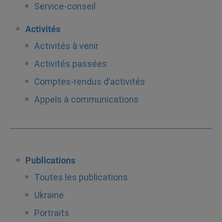
Service-conseil
Activités
Activités à venir
Activités passées
Comptes-rendus d’activités
Appels à communications
Publications
Toutes les publications
Ukraine
Portraits