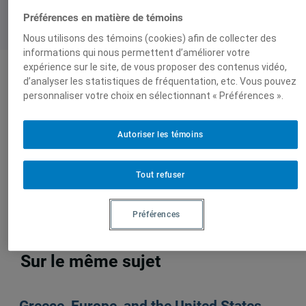
Préférences en matière de témoins
Nous utilisons des témoins (cookies) afin de collecter des
informations qui nous permettent d’améliorer votre
expérience sur le site, de vous proposer des contenus vidéo,
d’analyser les statistiques de fréquentation, etc. Vous pouvez
Auteurs-trices
personnaliser votre choix en sélectionnant « Préférences ».
Autoriser les témoins
James K.
Galbraith
Tout refuser
Préférences
Sur le même sujet