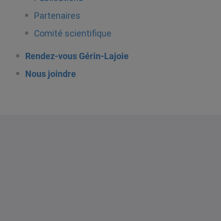
Partenaires
Comité scientifique
Rendez-vous Gérin-Lajoie
Nous joindre