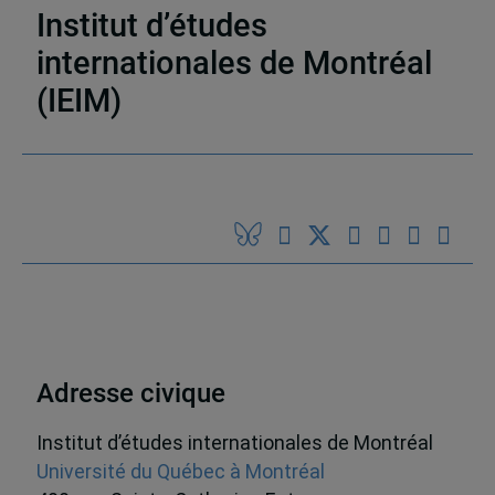
Institut d’études
internationales de Montréal
(IEIM)
Partenaires
Adresse civique
Institut d’études internationales de Montréal
Université du Québec à Montréal