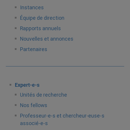
Instances
Équipe de direction
Rapports annuels
Nouvelles et annonces
Partenaires
Expert-e-s
Unités de recherche
Nos fellows
Professeur-e-s et chercheur-euse-s
associé-e-s