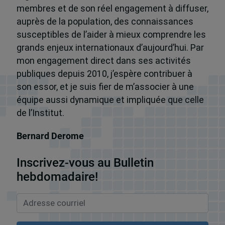
membres et de son réel engagement à diffuser,
auprès de la population, des connaissances
susceptibles de l’aider à mieux comprendre les
grands enjeux internationaux d’aujourd’hui. Par
mon engagement direct dans ses activités
publiques depuis 2010, j’espère contribuer à
son essor, et je suis fier de m’associer à une
équipe aussi dynamique et impliquée que celle
de l’Institut.
Bernard Derome
Inscrivez-vous au Bulletin
hebdomadaire!