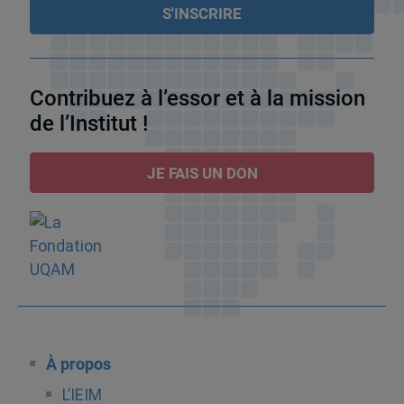
Contribuez à l’essor et à la mission
de l’Institut !
JE FAIS UN DON
À propos
L’IEIM