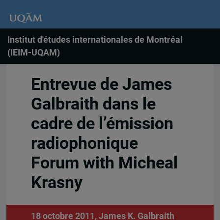
Institut d'études internationales de Montréal
(IEIM-UQAM)
Entrevue de James
Galbraith dans le
cadre de l’émission
radiophonique
Forum with Micheal
Krasny
18 octobre 2011,
James K. Galbraith