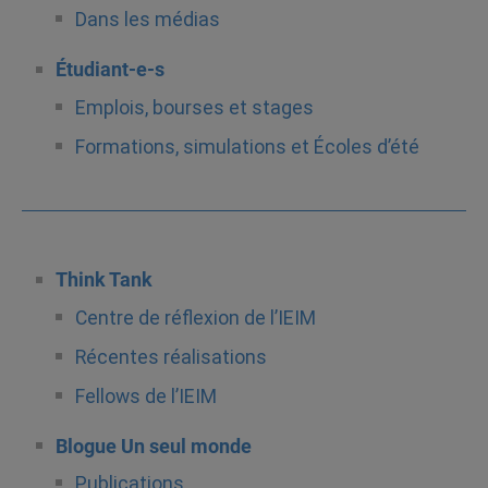
Dans les médias
Étudiant-e-s
Emplois, bourses et stages
Formations, simulations et Écoles d’été
Think Tank
Centre de réflexion de l’IEIM
Récentes réalisations
Fellows de l’IEIM
Blogue Un seul monde
Publications