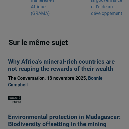
minières en
la gouvernance
Afrique
et l'aide au
(GRAMA)
développement
Sur le même sujet
Why Africa’s mineral-rich countries are
not reaping the rewards of their wealth
The Conversation, 13 novembre 2025,
Bonnie
Campbell
Environmental protection in Madagascar:
Biodiversity offsetting in the mining