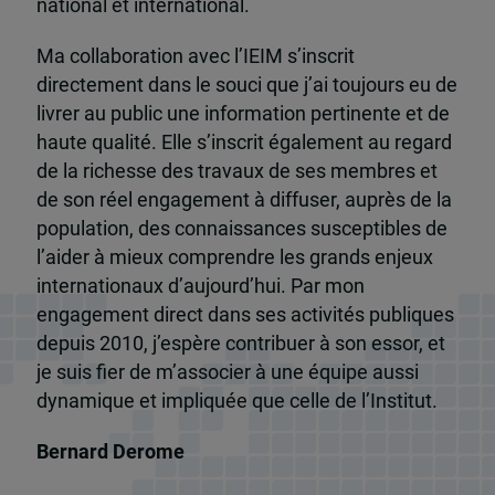
national et international.
Ma collaboration avec l’IEIM s’inscrit
directement dans le souci que j’ai toujours eu de
livrer au public une information pertinente et de
haute qualité. Elle s’inscrit également au regard
de la richesse des travaux de ses membres et
de son réel engagement à diffuser, auprès de la
population, des connaissances susceptibles de
l’aider à mieux comprendre les grands enjeux
internationaux d’aujourd’hui. Par mon
engagement direct dans ses activités publiques
depuis 2010, j’espère contribuer à son essor, et
je suis fier de m’associer à une équipe aussi
dynamique et impliquée que celle de l’Institut.
Bernard Derome