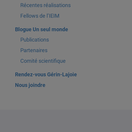
Récentes réalisations
Fellows de l’IEIM
Blogue Un seul monde
Publications
Partenaires
Comité scientifique
Rendez-vous Gérin-Lajoie
Nous joindre