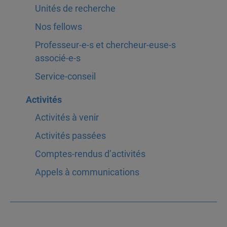
Unités de recherche
Nos fellows
Professeur-e-s et chercheur-euse-s
associé-e-s
Service-conseil
Activités
Activités à venir
Activités passées
Comptes-rendus d’activités
Appels à communications