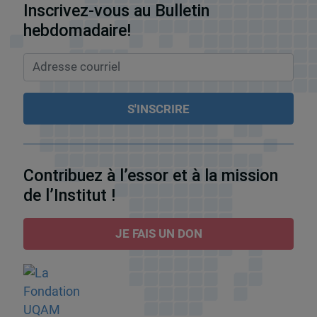
Inscrivez-vous au Bulletin
hebdomadaire!
Contribuez à l’essor et à la mission
de l’Institut !
JE FAIS UN DON