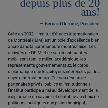
depuis plus de 20
ans!
— Bernard Derome, Président
Créé en 2002, l’Institut d’études internationales
de Montréal (IEIM) est un pôle d’excellence bien
ancré dans la communauté montréalaise. Les
activités de l’IEIM et de ses constituantes
mobilisent tant le milieu académique, les
représentants gouvernementaux, le corps
diplomatique que les citoyens intéressés par les
enjeux internationaux. Par son réseau de
partenaires privés, publics et institutionnels,
l’Institut participe ainsi au développement de la
« diplomatie du savoir » et contribue au choix de
politiques publiques aux plans municipal,