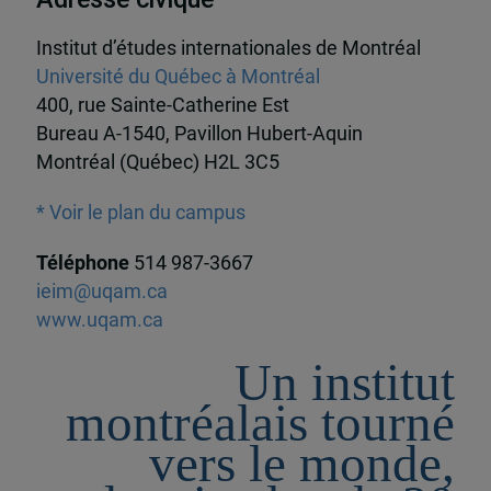
Institut d’études internationales de Montréal
Université du Québec à Montréal
400, rue Sainte-Catherine Est
Bureau A-1540, Pavillon Hubert-Aquin
Montréal (Québec) H2L 3C5
* Voir le plan du campus
Téléphone
514 987-3667
ieim@uqam.ca
www.uqam.ca
Un institut
montréalais tourné
vers le monde,