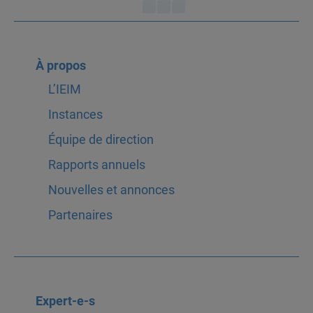
À propos
L’IEIM
Instances
Équipe de direction
Rapports annuels
Nouvelles et annonces
Partenaires
Expert-e-s