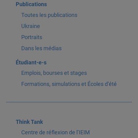
Publications
Toutes les publications
Ukraine
Portraits
Dans les médias
Étudiant-e-s
Emplois, bourses et stages
Formations, simulations et Écoles d’été
Think Tank
Centre de réflexion de l’IEIM