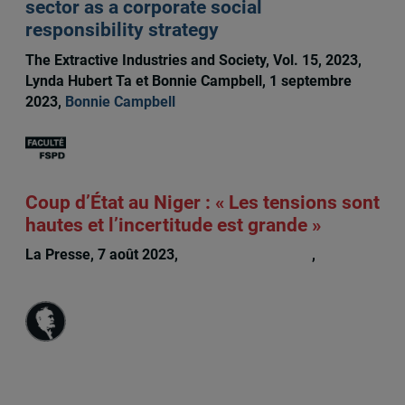
sector as a corporate social
responsibility strategy
The Extractive Industries and Society, Vol. 15, 2023,
Lynda Hubert Ta et Bonnie Campbell, 1 septembre
2023,
Bonnie Campbell
Coup d’État au Niger : « Les tensions sont
hautes et l’incertitude est grande »
La Presse, 7 août 2023,
Bruno Charbonneau
,
Bonnie
Campbell