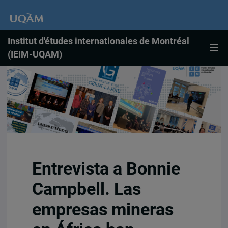
Institut d'études internationales de Montréal
(IEIM-UQAM)
Entrevista a Bonnie
Campbell. Las
empresas mineras