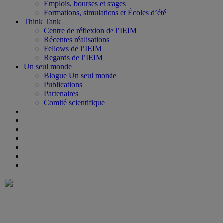
Emplois, bourses et stages
Formations, simulations et Écoles d’été
Think Tank
Centre de réflexion de l’IEIM
Récentes réalisations
Fellows de l’IEIM
Regards de l’IEIM
Un seul monde
Blogue Un seul monde
Publications
Partenaires
Comité scientifique