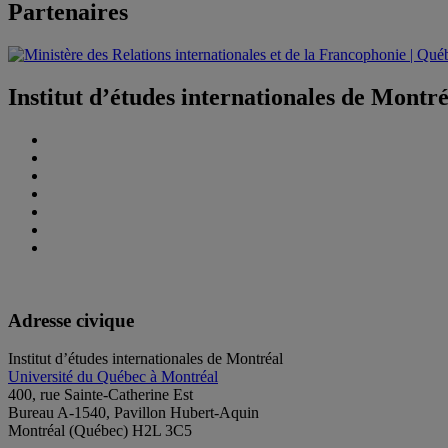
Partenaires
Institut d’études internationales de Montr
Adresse civique
Institut d’études internationales de Montréal
Université du Québec à Montréal
400, rue Sainte-Catherine Est
Bureau A-1540, Pavillon Hubert-Aquin
Montréal (Québec) H2L 3C5