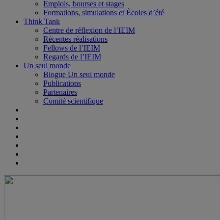
Emplois, bourses et stages
Formations, simulations et Écoles d’été
Think Tank
Centre de réflexion de l’IEIM
Récentes réalisations
Fellows de l’IEIM
Regards de l’IEIM
Un seul monde
Blogue Un seul monde
Publications
Partenaires
Comité scientifique