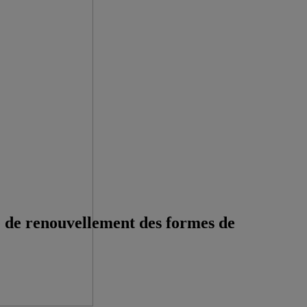
e de renouvellement des formes de