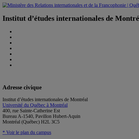
Institut d’études internationales de Montr
Adresse civique
Institut d’études internationales de Montréal
Université du Québec à Montréal
400, rue Sainte-Catherine Est
Bureau A-1540, Pavillon Hubert-Aquin
Montréal (Québec) H2L 3C5
* Voir le plan du campus