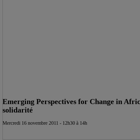
Emerging Perspectives for Change in Afric
solidarité
Mercredi 16 novembre 2011 - 12h30 à 14h