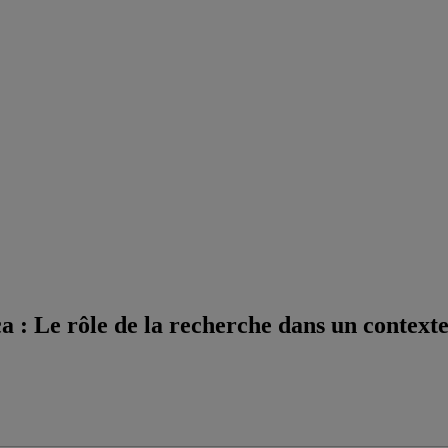
a : Le rôle de la recherche dans un context