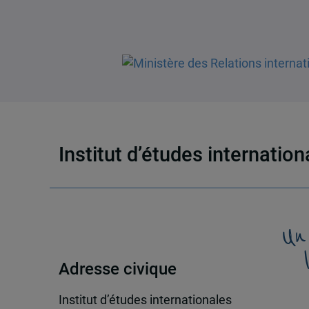
Institut d’études internatio
Un
Adresse civique
Institut d’études internationales