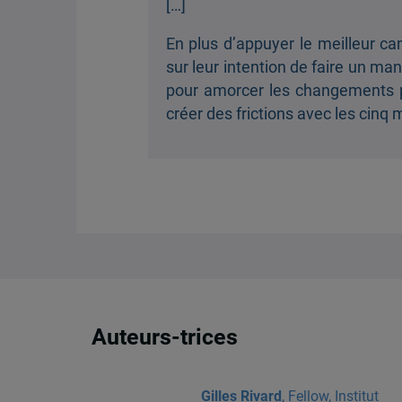
[…]
En plus d’appuyer le meilleur ca
sur leur intention de faire un man
pour amorcer les changements pri
créer des frictions avec les cin
Auteurs-trices
Gilles Rivard
, Fellow, Institut