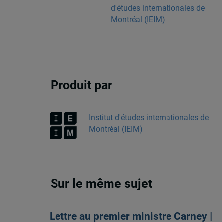
d'études internationales de
Montréal (IEIM)
Produit par
Institut d'études internationales de
Montréal (IEIM)
Sur le même sujet
Lettre au premier ministre Carney |