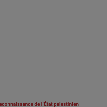
econnaissance de l’État palestinien