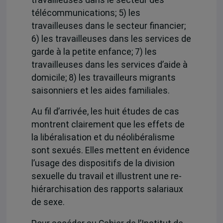
télécommunications; 5) les
travailleuses dans le secteur financier;
6) les travailleuses dans les services de
garde à la petite enfance; 7) les
travailleuses dans les services d’aide à
domicile; 8) les travailleurs migrants
saisonniers et les aides familiales.
Au fil d’arrivée, les huit études de cas
montrent clairement que les effets de
la libéralisation et du néolibéralisme
sont sexués. Elles mettent en évidence
l’usage des dispositifs de la division
sexuelle du travail et illustrent une re-
hiérarchisation des rapports salariaux
de sexe.