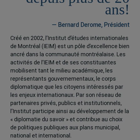
ans!
— Bernard Derome, Président
Créé en 2002, l’Institut d’études internationales
de Montréal (IEIM) est un pôle d’excellence bien
ancré dans la communauté montréalaise. Les
activités de l’IEIM et de ses constituantes
mobilisent tant le milieu académique, les
représentants gouvernementaux, le corps
diplomatique que les citoyens intéressés par
les enjeux internationaux. Par son réseau de
partenaires privés, publics et institutionnels,
l’Institut participe ainsi au développement de la
« diplomatie du savoir » et contribue au choix
de politiques publiques aux plans municipal,
national et international.