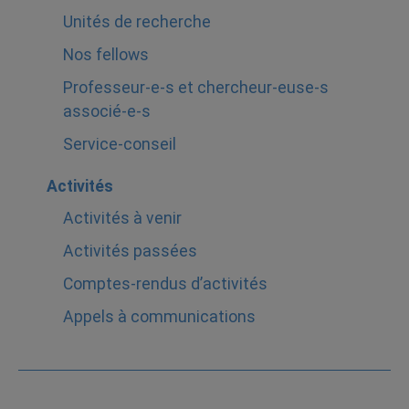
Unités de recherche
Nos fellows
Professeur-e-s et chercheur-euse-s
associé-e-s
Service-conseil
Activités
Activités à venir
Activités passées
Comptes-rendus d’activités
Appels à communications