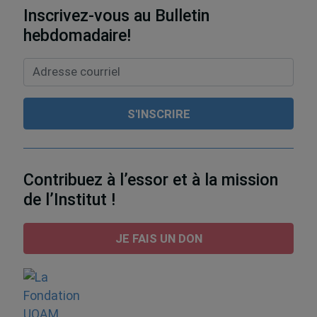
Inscrivez-vous au Bulletin
hebdomadaire!
Contribuez à l’essor et à la mission
de l’Institut !
JE FAIS UN DON