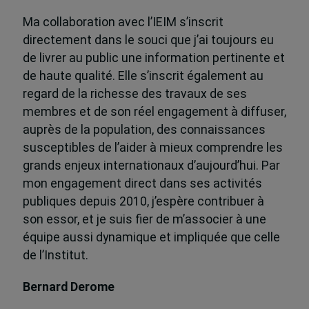
Ma collaboration avec l’IEIM s’inscrit
directement dans le souci que j’ai toujours eu
de livrer au public une information pertinente et
de haute qualité. Elle s’inscrit également au
regard de la richesse des travaux de ses
membres et de son réel engagement à diffuser,
auprès de la population, des connaissances
susceptibles de l’aider à mieux comprendre les
grands enjeux internationaux d’aujourd’hui. Par
mon engagement direct dans ses activités
publiques depuis 2010, j’espère contribuer à
son essor, et je suis fier de m’associer à une
équipe aussi dynamique et impliquée que celle
de l’Institut.
Bernard Derome