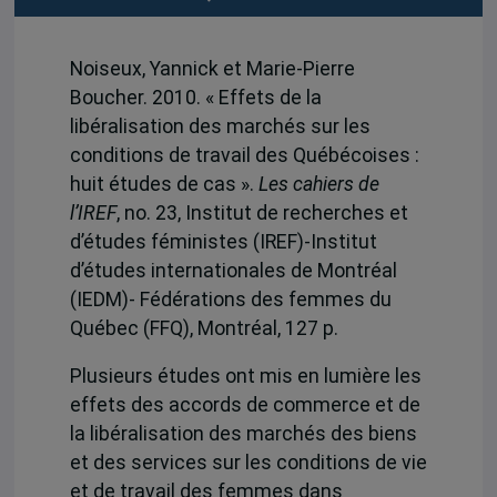
Noiseux, Yannick et Marie-Pierre
Boucher. 2010. « Effets de la
libéralisation des marchés sur les
conditions de travail des Québécoises :
huit études de cas ».
Les cahiers de
l’IREF
, no. 23, Institut de recherches et
d’études féministes (IREF)-Institut
d’études internationales de Montréal
(IEDM)- Fédérations des femmes du
Québec (FFQ), Montréal, 127 p.
Plusieurs études ont mis en lumière les
effets des accords de commerce et de
la libéralisation des marchés des biens
et des services sur les conditions de vie
et de travail des femmes dans