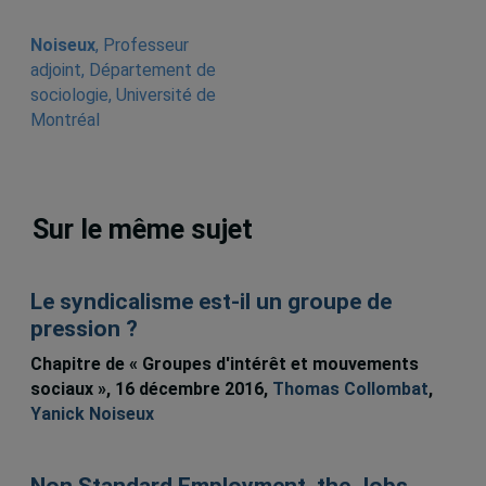
Noiseux
, Professeur
adjoint, Département de
sociologie, Université de
Montréal
Sur le même sujet
Le syndicalisme est-il un groupe de
pression ?
Chapitre de « Groupes d'intérêt et mouvements
sociaux », 16 décembre 2016,
Thomas Collombat
,
Yanick Noiseux