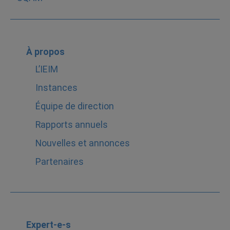
À propos
L’IEIM
Instances
Équipe de direction
Rapports annuels
Nouvelles et annonces
Partenaires
Expert-e-s