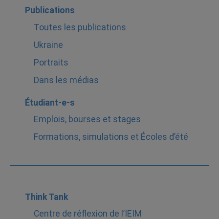
Publications
Toutes les publications
Ukraine
Portraits
Dans les médias
Étudiant-e-s
Emplois, bourses et stages
Formations, simulations et Écoles d’été
Think Tank
Centre de réflexion de l’IEIM