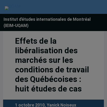
Institut d'études internationales de Montréal
(IEIM-UQAM)
Effets de la
libéralisation des
marchés sur les
conditions de travail
des Québécoises :
huit études de cas
1 octobre 2010,
Yanick Noiseux