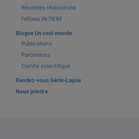
Récentes réalisations
Fellows de l’IEIM
Blogue Un seul monde
Publications
Partenaires
Comité scientifique
Rendez-vous Gérin-Lajoie
Nous joindre