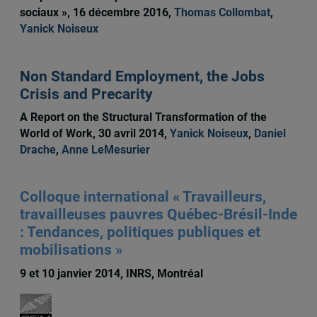
sociaux », 16 décembre 2016,
Thomas Collombat
,
Yanick Noiseux
Non Standard Employment, the Jobs
Crisis and Precarity
A Report on the Structural Transformation of the
World of Work, 30 avril 2014,
Yanick Noiseux
,
Daniel
Drache
,
Anne LeMesurier
Colloque international « Travailleurs,
travailleuses pauvres Québec-Brésil-Inde
: Tendances, politiques publiques et
mobilisations »
9 et 10 janvier 2014, INRS, Montréal