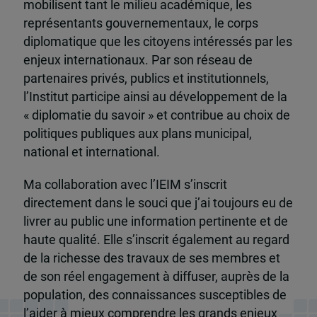
mobilisent tant le milieu académique, les
représentants gouvernementaux, le corps
diplomatique que les citoyens intéressés par les
enjeux internationaux. Par son réseau de
partenaires privés, publics et institutionnels,
l’Institut participe ainsi au développement de la
« diplomatie du savoir » et contribue au choix de
politiques publiques aux plans municipal,
national et international.
Ma collaboration avec l’IEIM s’inscrit
directement dans le souci que j’ai toujours eu de
livrer au public une information pertinente et de
haute qualité. Elle s’inscrit également au regard
de la richesse des travaux de ses membres et
de son réel engagement à diffuser, auprès de la
population, des connaissances susceptibles de
l’aider à mieux comprendre les grands enjeux