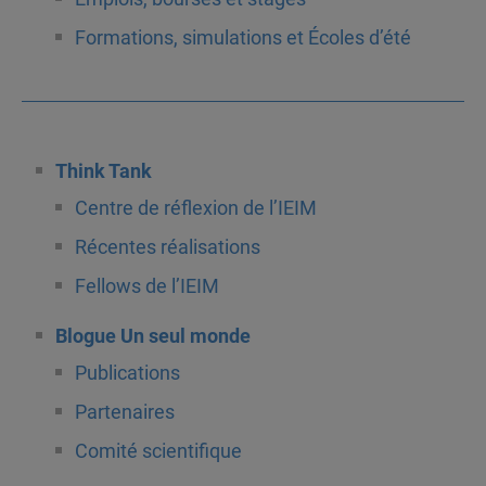
Formations, simulations et Écoles d’été
Think Tank
Centre de réflexion de l’IEIM
Récentes réalisations
Fellows de l’IEIM
Blogue Un seul monde
Publications
Partenaires
Comité scientifique