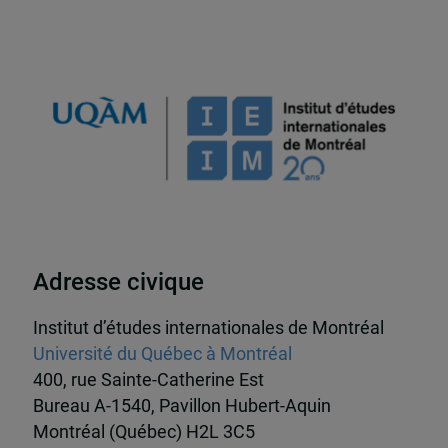
Adresse civique
Institut d’études internationales de Montréal
Université du Québec à Montréal
400, rue Sainte-Catherine Est
Bureau A-1540, Pavillon Hubert-Aquin
Montréal (Québec) H2L 3C5