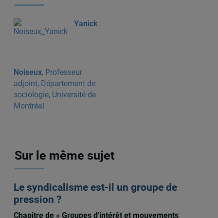
Yanick
Noiseux
, Professeur
adjoint, Département de
sociologie, Université de
Montréal
Sur le même sujet
Le syndicalisme est-il un groupe de
pression ?
Chapitre de « Groupes d'intérêt et mouvements