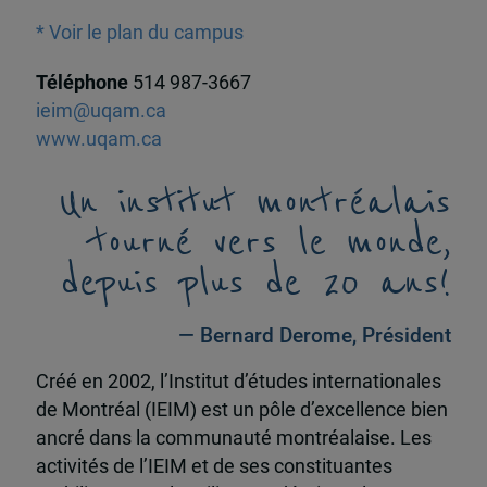
* Voir le plan du campus
Téléphone
514 987-3667
ieim@uqam.ca
www.uqam.ca
Un institut montréalais
tourné vers le monde,
depuis plus de 20 ans!
— Bernard Derome, Président
Créé en 2002, l’Institut d’études internationales
de Montréal (IEIM) est un pôle d’excellence bien
ancré dans la communauté montréalaise. Les
activités de l’IEIM et de ses constituantes