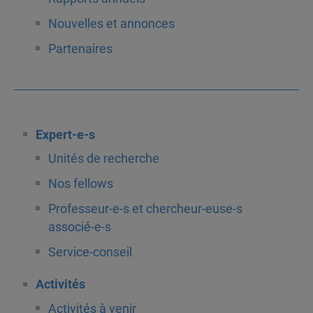
Nouvelles et annonces
Partenaires
Expert-e-s
Unités de recherche
Nos fellows
Professeur-e-s et chercheur-euse-s
associé-e-s
Service-conseil
Activités
Activités à venir