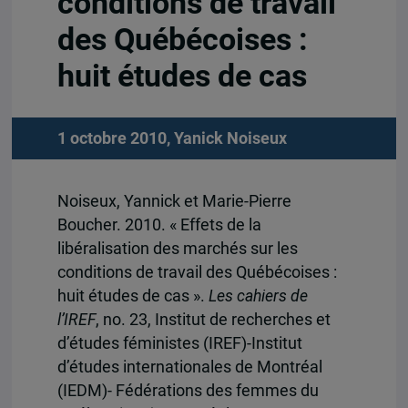
conditions de travail
des Québécoises :
huit études de cas
1 octobre 2010,
Yanick Noiseux
Noiseux, Yannick et Marie-Pierre
Boucher. 2010. « Effets de la
libéralisation des marchés sur les
conditions de travail des Québécoises :
huit études de cas ».
Les cahiers de
l’IREF
, no. 23, Institut de recherches et
d’études féministes (IREF)-Institut
d’études internationales de Montréal
(IEDM)- Fédérations des femmes du