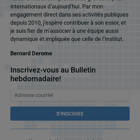
internationaux d’aujourd’hui. Par mon
engagement direct dans ses activités publiques
depuis 2010, j’espère contribuer à son essor, et
je suis fier de m’associer à une équipe aussi
dynamique et impliquée que celle de l’Institut.
Bernard Derome
Inscrivez-vous au Bulletin
hebdomadaire!