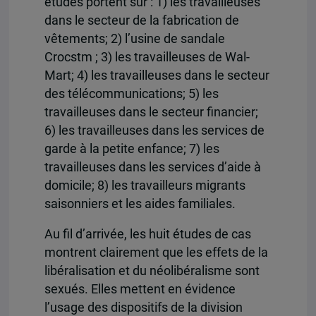
études portent sur : 1) les travailleuses
dans le secteur de la fabrication de
vêtements; 2) l’usine de sandale
Crocstm ; 3) les travailleuses de Wal-
Mart; 4) les travailleuses dans le secteur
des télécommunications; 5) les
travailleuses dans le secteur financier;
6) les travailleuses dans les services de
garde à la petite enfance; 7) les
travailleuses dans les services d’aide à
domicile; 8) les travailleurs migrants
saisonniers et les aides familiales.
Au fil d’arrivée, les huit études de cas
montrent clairement que les effets de la
libéralisation et du néolibéralisme sont
sexués. Elles mettent en évidence
l’usage des dispositifs de la division