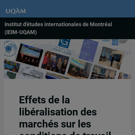
Institut d'études internationales de Montréal
(IEIM-UQAM)
Effets de la
libéralisation des
marchés sur les