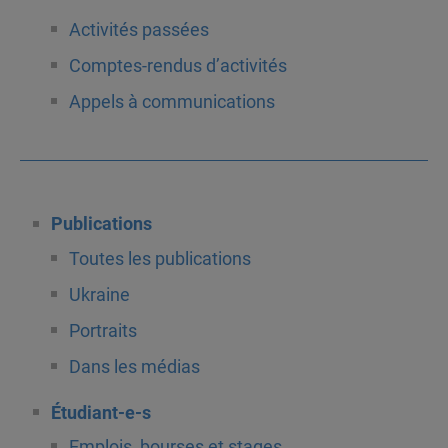
Activités passées
Comptes-rendus d’activités
Appels à communications
Publications
Toutes les publications
Ukraine
Portraits
Dans les médias
Étudiant-e-s
Emplois, bourses et stages