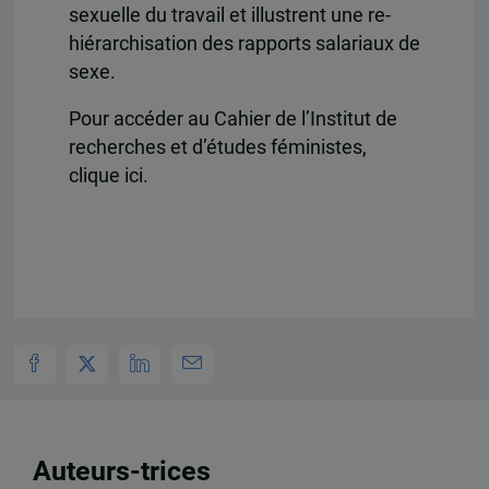
sexuelle du travail et illustrent une re-
hiérarchisation des rapports salariaux de
sexe.
Pour accéder au Cahier de l’Institut de
recherches et d’études féministes,
clique ici.
Auteurs-trices