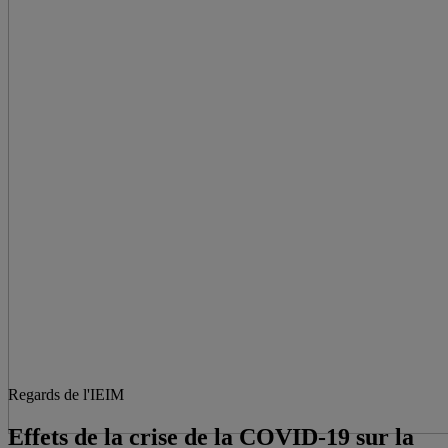
Regards de l'IEIM
Effets de la crise de la COVID-19 sur la