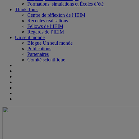
Formations, simulations et Écoles d’été
Think Tank
Centre de réflexion de l’IEIM
Récentes réalisations
Fellows de l’IEIM
Regards de l’IEIM
Un seul monde
Blogue Un seul monde
Publications
Partenaires
Comité scientifique