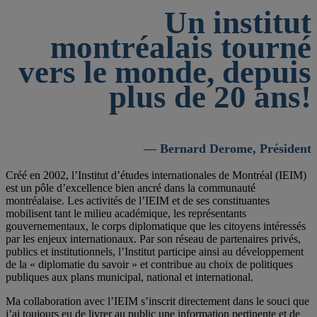
Un institut
montréalais tourné
vers le monde, depuis
plus de 20 ans!
— Bernard Derome, Président
Créé en 2002, l’Institut d’études internationales de Montréal (IEIM)
est un pôle d’excellence bien ancré dans la communauté
montréalaise. Les activités de l’IEIM et de ses constituantes
mobilisent tant le milieu académique, les représentants
gouvernementaux, le corps diplomatique que les citoyens intéressés
par les enjeux internationaux. Par son réseau de partenaires privés,
publics et institutionnels, l’Institut participe ainsi au développement
de la « diplomatie du savoir » et contribue au choix de politiques
publiques aux plans municipal, national et international.
Ma collaboration avec l’IEIM s’inscrit directement dans le souci que
j’ai toujours eu de livrer au public une information pertinente et de