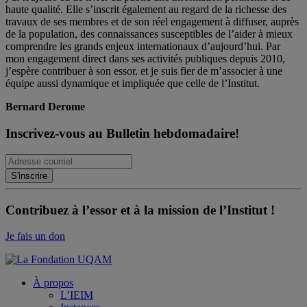
haute qualité. Elle s’inscrit également au regard de la richesse des
travaux de ses membres et de son réel engagement à diffuser, auprès
de la population, des connaissances susceptibles de l’aider à mieux
comprendre les grands enjeux internationaux d’aujourd’hui. Par
mon engagement direct dans ses activités publiques depuis 2010,
j’espère contribuer à son essor, et je suis fier de m’associer à une
équipe aussi dynamique et impliquée que celle de l’Institut.
Bernard Derome
Inscrivez-vous au Bulletin hebdomadaire!
Contribuez à l’essor et à la mission de l’Institut !
Je fais un don
À propos
L’IEIM