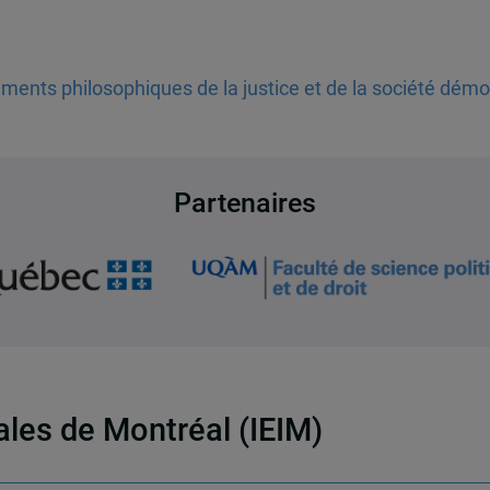
ents philosophiques de la justice et de la société démo
Partenaires
nales de Montréal (IEIM)