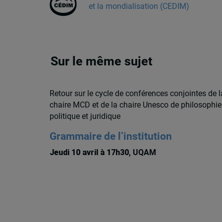
et la mondialisation (CEDIM)
Sur le même sujet
Retour sur le cycle de conférences conjointes de l
chaire MCD et de la chaire Unesco de philosophie
politique et juridique
Grammaire de l’institution
Jeudi 10 avril à 17h30
, UQAM