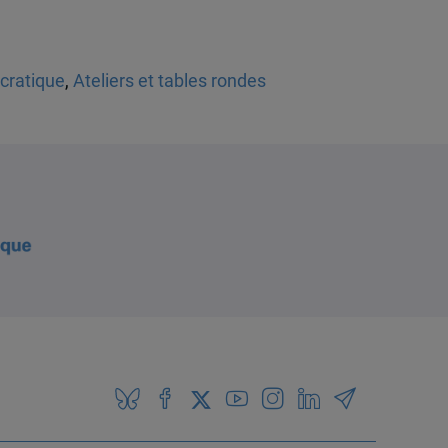
cratique
,
Ateliers et tables rondes