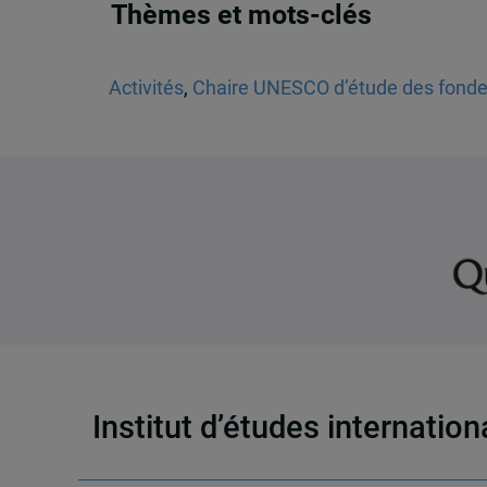
Thèmes et mots-clés
Activités
,
Chaire UNESCO d’étude des fondem
Institut d’études internatio