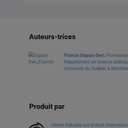
Auteurs-trices
Francis Dupuis-Deri
, Professeur
Département de science politiqu
Université du Québec à Montréa
Produit par
Centre d'études sur le droit internation