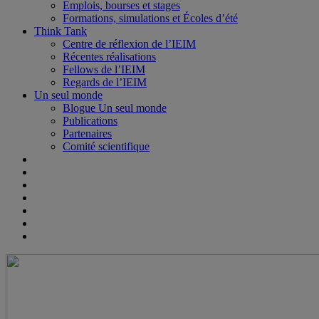
Emplois, bourses et stages
Formations, simulations et Écoles d’été
Think Tank
Centre de réflexion de l’IEIM
Récentes réalisations
Fellows de l’IEIM
Regards de l’IEIM
Un seul monde
Blogue Un seul monde
Publications
Partenaires
Comité scientifique