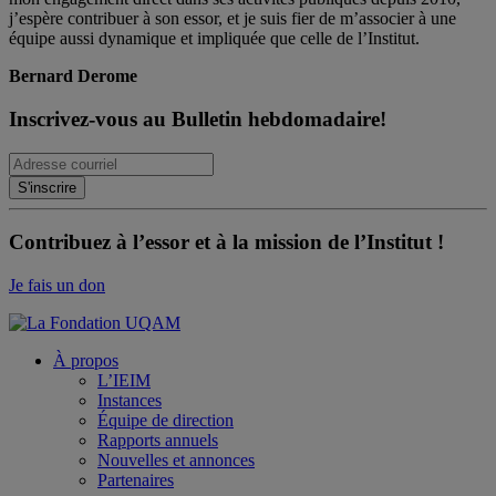
j’espère contribuer à son essor, et je suis fier de m’associer à une
équipe aussi dynamique et impliquée que celle de l’Institut.
Bernard Derome
Inscrivez-vous au Bulletin hebdomadaire!
Contribuez à l’essor et à la mission de l’Institut !
Je fais un don
À propos
L’IEIM
Instances
Équipe de direction
Rapports annuels
Nouvelles et annonces
Partenaires