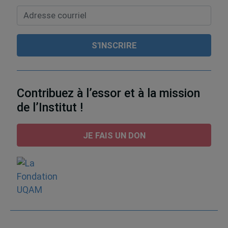
Contribuez à l’essor et à la mission
de l’Institut !
JE FAIS UN DON