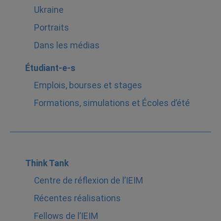
Ukraine
Portraits
Dans les médias
Étudiant-e-s
Emplois, bourses et stages
Formations, simulations et Écoles d’été
Think Tank
Centre de réflexion de l’IEIM
Récentes réalisations
Fellows de l’IEIM