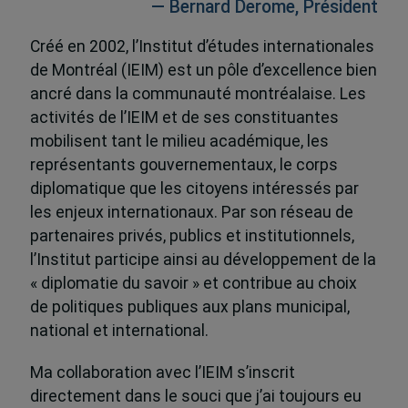
— Bernard Derome, Président
Créé en 2002, l’Institut d’études internationales
de Montréal (IEIM) est un pôle d’excellence bien
ancré dans la communauté montréalaise. Les
activités de l’IEIM et de ses constituantes
mobilisent tant le milieu académique, les
représentants gouvernementaux, le corps
diplomatique que les citoyens intéressés par
les enjeux internationaux. Par son réseau de
partenaires privés, publics et institutionnels,
l’Institut participe ainsi au développement de la
« diplomatie du savoir » et contribue au choix
de politiques publiques aux plans municipal,
national et international.
Ma collaboration avec l’IEIM s’inscrit
directement dans le souci que j’ai toujours eu