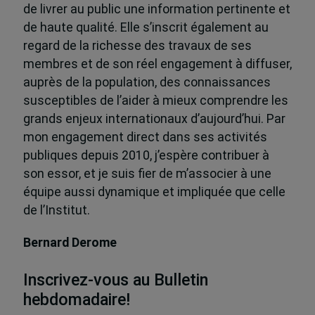
de livrer au public une information pertinente et
de haute qualité. Elle s’inscrit également au
regard de la richesse des travaux de ses
membres et de son réel engagement à diffuser,
auprès de la population, des connaissances
susceptibles de l’aider à mieux comprendre les
grands enjeux internationaux d’aujourd’hui. Par
mon engagement direct dans ses activités
publiques depuis 2010, j’espère contribuer à
son essor, et je suis fier de m’associer à une
équipe aussi dynamique et impliquée que celle
de l’Institut.
Bernard Derome
Inscrivez-vous au Bulletin
hebdomadaire!