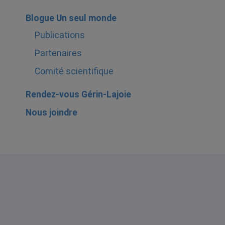
Blogue Un seul monde
Publications
Partenaires
Comité scientifique
Rendez-vous Gérin-Lajoie
Nous joindre