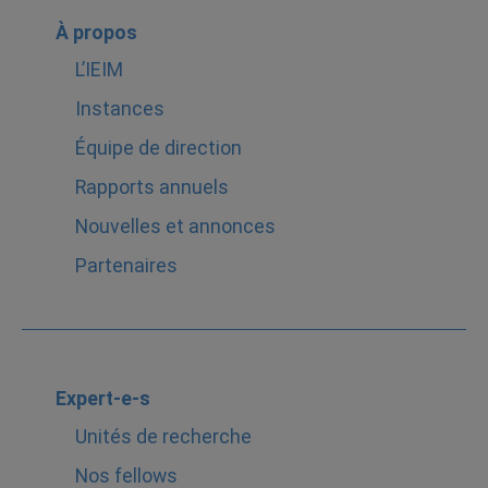
À propos
L’IEIM
Instances
Équipe de direction
Rapports annuels
Nouvelles et annonces
Partenaires
Expert-e-s
Unités de recherche
Nos fellows