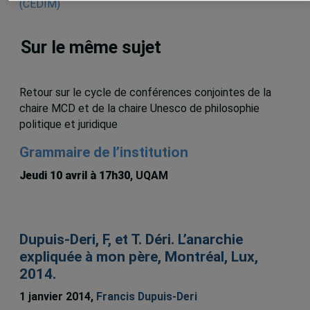
Sur le même sujet
Retour sur le cycle de conférences conjointes de la
chaire MCD et de la chaire Unesco de philosophie
politique et juridique
Grammaire de l’institution
Jeudi 10 avril à 17h30
, UQAM
Dupuis-Deri, F, et T. Déri. L’anarchie
expliquée à mon père, Montréal, Lux,
2014.
1 janvier 2014,
Francis Dupuis-Deri