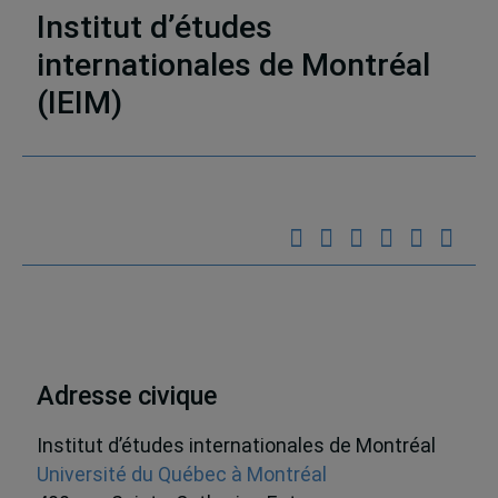
Institut d’études
internationales de Montréal
(IEIM)
Partenaires
Adresse civique
Institut d’études internationales de Montréal
Université du Québec à Montréal