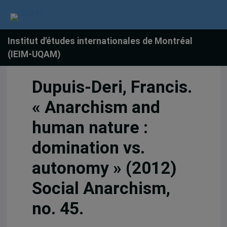
Institut d'études internationales de Montréal
(IEIM-UQAM)
Dupuis-Deri, Francis.
« Anarchism and
human nature :
domination vs.
autonomy » (2012)
Social Anarchism,
no. 45.