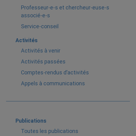
Professeur-e-s et chercheur-euse-s
associé-e-s
Service-conseil
Activités
Activités à venir
Activités passées
Comptes-rendus d’activités
Appels à communications
Publications
Toutes les publications