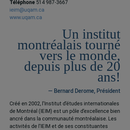
Téléphone
514 987-3667
ieim@uqam.ca
www.uqam.ca
Un institut
montréalais tourné
vers le monde,
depuis plus de 20
ans!
— Bernard Derome, Président
Créé en 2002, l’Institut d’études internationales
de Montréal (IEIM) est un pôle d’excellence bien
ancré dans la communauté montréalaise. Les
activités de l’IEIM et de ses constituantes