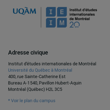
Adresse civique
Institut d’études internationales de Montréal
Université du Québec à Montréal
400, rue Sainte-Catherine Est
Bureau A-1540, Pavillon Hubert-Aquin
Montréal (Québec) H2L 3C5
* Voir le plan du campus