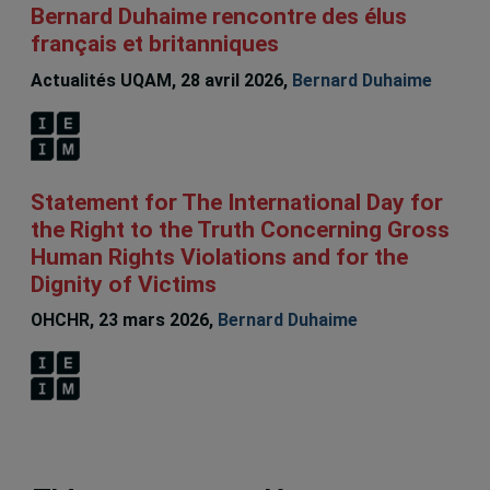
Bernard Duhaime rencontre des élus
français et britanniques
Actualités UQAM, 28 avril 2026,
Bernard Duhaime
Statement for The International Day for
the Right to the Truth Concerning Gross
Human Rights Violations and for the
Dignity of Victims
OHCHR, 23 mars 2026,
Bernard Duhaime