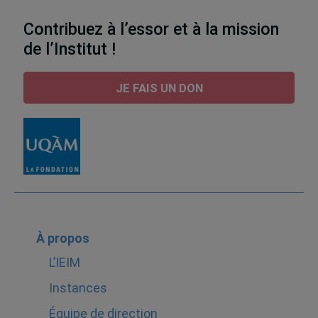
Contribuez à l’essor et à la mission
de l’Institut !
JE FAIS UN DON
À propos
L’IEIM
Instances
Équipe de direction