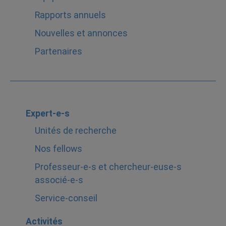
Rapports annuels
Nouvelles et annonces
Partenaires
Expert-e-s
Unités de recherche
Nos fellows
Professeur-e-s et chercheur-euse-s
associé-e-s
Service-conseil
Activités