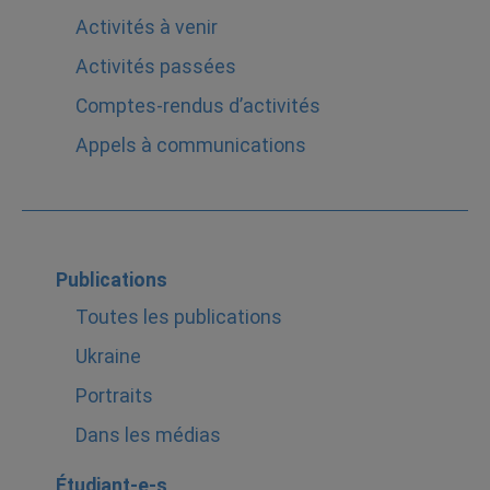
Activités à venir
Activités passées
Comptes-rendus d’activités
Appels à communications
Publications
Toutes les publications
Ukraine
Portraits
Dans les médias
Étudiant-e-s