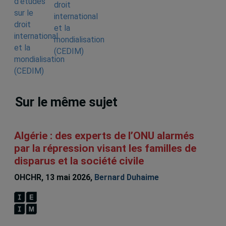
droit
international
et la
mondialisation
(CEDIM)
Sur le même sujet
Algérie : des experts de l’ONU alarmés
par la répression visant les familles de
disparus et la société civile
OHCHR, 13 mai 2026,
Bernard Duhaime