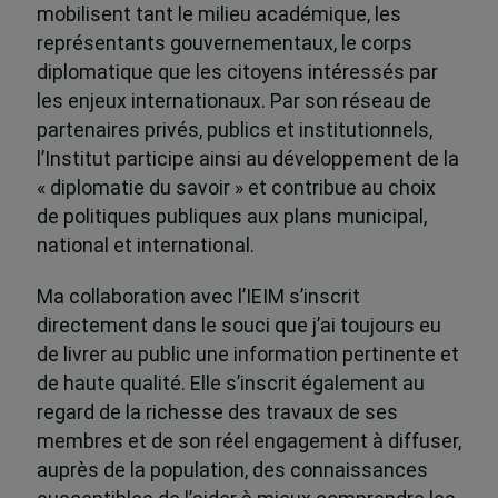
mobilisent tant le milieu académique, les
représentants gouvernementaux, le corps
diplomatique que les citoyens intéressés par
les enjeux internationaux. Par son réseau de
partenaires privés, publics et institutionnels,
l’Institut participe ainsi au développement de la
« diplomatie du savoir » et contribue au choix
de politiques publiques aux plans municipal,
national et international.
Ma collaboration avec l’IEIM s’inscrit
directement dans le souci que j’ai toujours eu
de livrer au public une information pertinente et
de haute qualité. Elle s’inscrit également au
regard de la richesse des travaux de ses
membres et de son réel engagement à diffuser,
auprès de la population, des connaissances