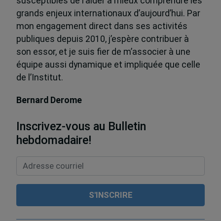
susceptibles de l’aider à mieux comprendre les
grands enjeux internationaux d’aujourd’hui. Par
mon engagement direct dans ses activités
publiques depuis 2010, j’espère contribuer à
son essor, et je suis fier de m’associer à une
équipe aussi dynamique et impliquée que celle
de l’Institut.
Bernard Derome
Inscrivez-vous au Bulletin
hebdomadaire!