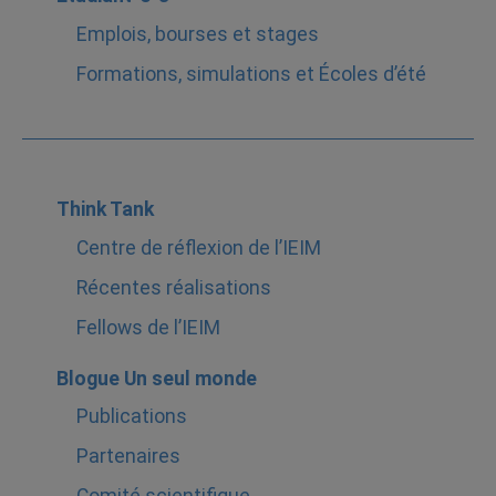
Emplois, bourses et stages
Formations, simulations et Écoles d’été
Think Tank
Centre de réflexion de l’IEIM
Récentes réalisations
Fellows de l’IEIM
Blogue Un seul monde
Publications
Partenaires