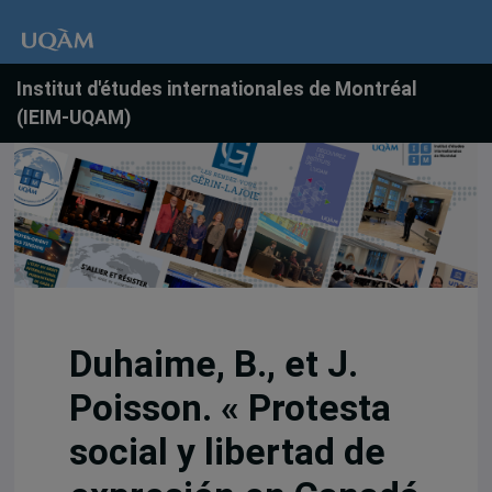
Institut d'études internationales de Montréal
(IEIM-UQAM)
Duhaime, B., et J.
Poisson. « Protesta
social y libertad de