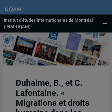
Institut d'études internationales de Montréal
(IEIM-UQAM)
Duhaime, B., et C.
Lafontaine. «
Migrations et droits