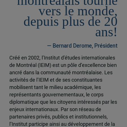
montréalais tourné
vers le monde,
depuis plus de 20
ans!
— Bernard Derome, Président
Créé en 2002, l’Institut d’études internationales
de Montréal (IEIM) est un pôle d’excellence bien
ancré dans la communauté montréalaise. Les
activités de l’IEIM et de ses constituantes
mobilisent tant le milieu académique, les
représentants gouvernementaux, le corps
diplomatique que les citoyens intéressés par les
enjeux internationaux. Par son réseau de
partenaires privés, publics et institutionnels,
l’Institut participe ainsi au développement de la