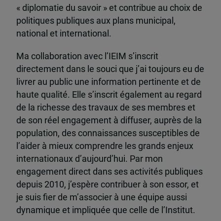
« diplomatie du savoir » et contribue au choix de
politiques publiques aux plans municipal,
national et international.
Ma collaboration avec l’IEIM s’inscrit
directement dans le souci que j’ai toujours eu de
livrer au public une information pertinente et de
haute qualité. Elle s’inscrit également au regard
de la richesse des travaux de ses membres et
de son réel engagement à diffuser, auprès de la
population, des connaissances susceptibles de
l’aider à mieux comprendre les grands enjeux
internationaux d’aujourd’hui. Par mon
engagement direct dans ses activités publiques
depuis 2010, j’espère contribuer à son essor, et
je suis fier de m’associer à une équipe aussi
dynamique et impliquée que celle de l’Institut.