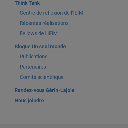
Think Tank
Centre de réflexion de l’IEIM
Récentes réalisations
Fellows de l’IEIM
Blogue Un seul monde
Publications
Partenaires
Comité scientifique
Rendez-vous Gérin-Lajoie
Nous joindre