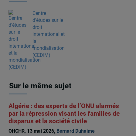
Centre
d'études sur le
droit
international et
la
mondialisation
(CEDIM)
Sur le même sujet
Algérie : des experts de l’ONU alarmés
par la répression visant les familles de
disparus et la société civile
OHCHR, 13 mai 2026,
Bernard Duhaime