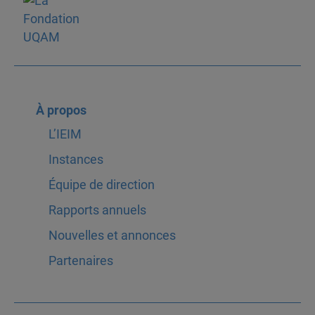
À propos
L’IEIM
Instances
Équipe de direction
Rapports annuels
Nouvelles et annonces
Partenaires