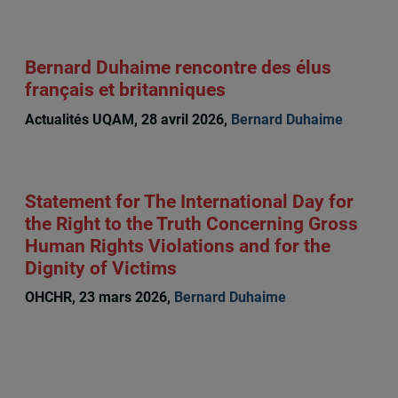
Bernard Duhaime rencontre des élus
français et britanniques
Actualités UQAM, 28 avril 2026,
Bernard Duhaime
Statement for The International Day for
the Right to the Truth Concerning Gross
Human Rights Violations and for the
Dignity of Victims
OHCHR, 23 mars 2026,
Bernard Duhaime