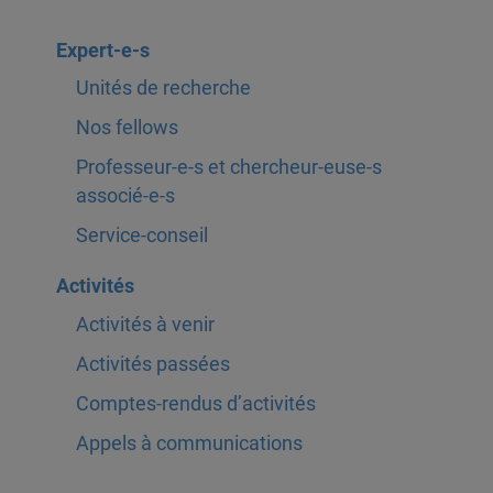
Expert-e-s
Unités de recherche
Nos fellows
Professeur-e-s et chercheur-euse-s
associé-e-s
Service-conseil
Activités
Activités à venir
Activités passées
Comptes-rendus d’activités
Appels à communications