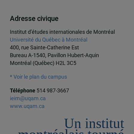
Adresse civique
Institut d’études internationales de Montréal
Université du Québec à Montréal
400, rue Sainte-Catherine Est
Bureau A-1540, Pavillon Hubert-Aquin
Montréal (Québec) H2L 3C5
* Voir le plan du campus
Téléphone
514 987-3667
ieim@uqam.ca
www.uqam.ca
Un institut