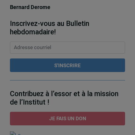
Bernard Derome
Inscrivez-vous au Bulletin
hebdomadaire!
Contribuez à l’essor et à la mission
de l’Institut !
JE FAIS UN DON