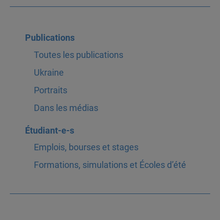
Publications
Toutes les publications
Ukraine
Portraits
Dans les médias
Étudiant-e-s
Emplois, bourses et stages
Formations, simulations et Écoles d’été