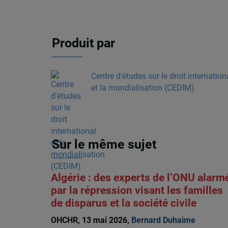
Produit par
Centre d'études sur le droit internation
et la mondialisation (CEDIM)
Sur le même sujet
Algérie : des experts de l’ONU alarm
par la répression visant les familles
de disparus et la société civile
OHCHR, 13 mai 2026,
Bernard Duhaime