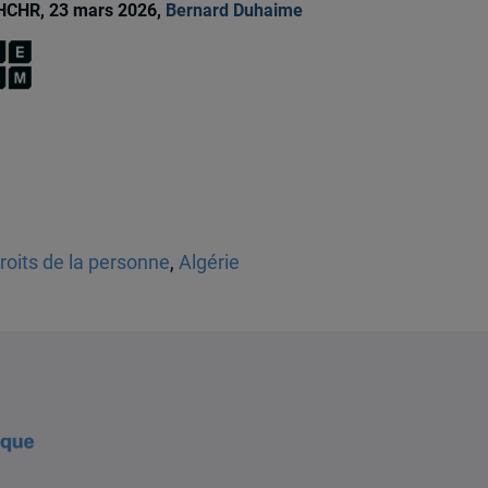
HCHR, 23 mars 2026,
Bernard Duhaime
roits de la personne
,
Algérie