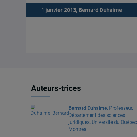
1 janvier 2013,
Bernard Duhaime
Auteurs-trices
Bernard Duhaime
, Professeur,
Département des sciences
juridiques, Université du Québec
Montréal