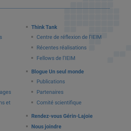
Think Tank
s
Centre de réflexion de l’IEIM
Récentes réalisations
Fellows de l’IEIM
Blogue Un seul monde
Publications
tages
Partenaires
ns et
Comité scientifique
Rendez-vous Gérin-Lajoie
Nous joindre