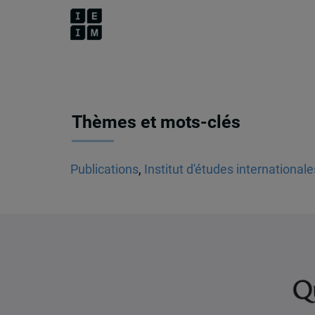
Thèmes et mots-clés
Publications
,
Institut d'études international