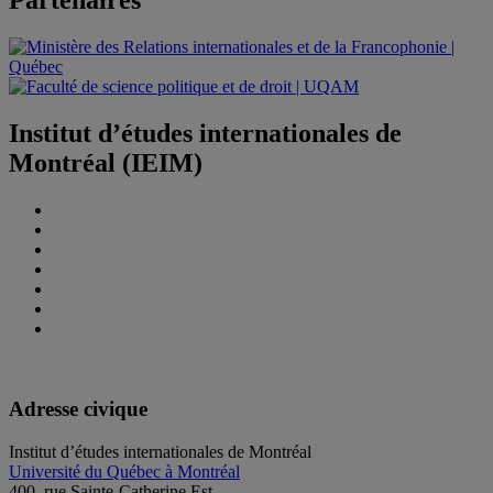
Partenaires
Institut d’études internationales de
Montréal (IEIM)
Adresse civique
Institut d’études internationales de Montréal
Université du Québec à Montréal
400, rue Sainte-Catherine Est