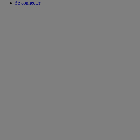
Se connecter