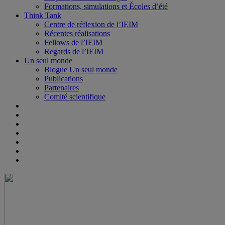
Formations, simulations et Écoles d’été
Think Tank
Centre de réflexion de l’IEIM
Récentes réalisations
Fellows de l’IEIM
Regards de l’IEIM
Un seul monde
Blogue Un seul monde
Publications
Partenaires
Comité scientifique