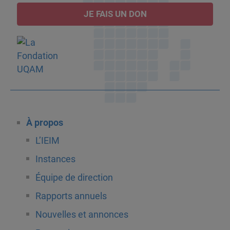
JE FAIS UN DON
À propos
L’IEIM
Instances
Équipe de direction
Rapports annuels
Nouvelles et annonces