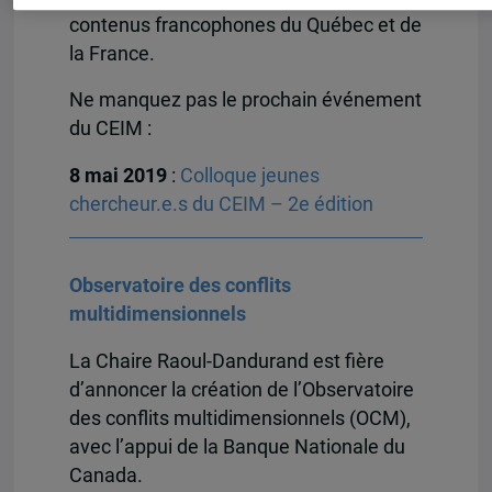
contenus francophones du Québec et de
la France.
Ne manquez pas le prochain événement
du CEIM :
8 mai 2019
:
Colloque jeunes
chercheur.e.s du CEIM – 2e édition
Observatoire des conflits
multidimensionnels
La Chaire Raoul-Dandurand est fière
d’annoncer la création de l’Observatoire
des conflits multidimensionnels (OCM),
avec l’appui de la Banque Nationale du
Canada.