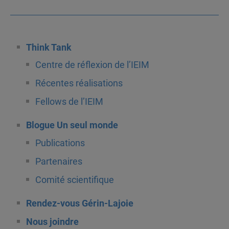
Think Tank
Centre de réflexion de l’IEIM
Récentes réalisations
Fellows de l’IEIM
Blogue Un seul monde
Publications
Partenaires
Comité scientifique
Rendez-vous Gérin-Lajoie
Nous joindre