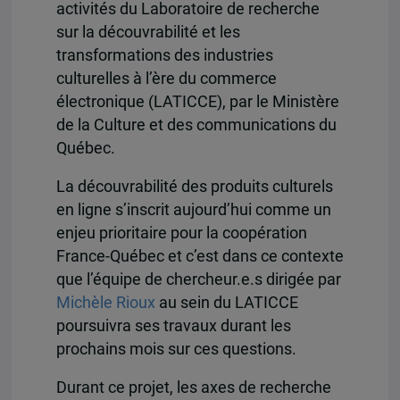
activités du Laboratoire de recherche
sur la découvrabilité et les
transformations des industries
culturelles à l’ère du commerce
électronique (LATICCE), par le Ministère
de la Culture et des communications du
Québec.
La découvrabilité des produits culturels
en ligne s’inscrit aujourd’hui comme un
enjeu prioritaire pour la coopération
France-Québec et c’est dans ce contexte
que l’équipe de chercheur.e.s dirigée par
Michèle Rioux
au sein du LATICCE
poursuivra ses travaux durant les
prochains mois sur ces questions.
Durant ce projet, les axes de recherche