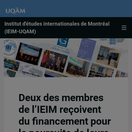
Institut d'études internationales de Montréal
(IEIM-UQAM)
Deux des membres
de l’IEIM reçoivent
du financement pour