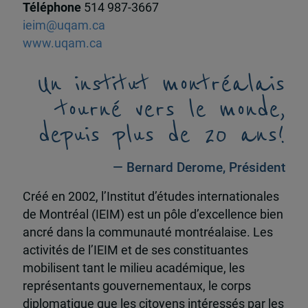
Téléphone
514 987-3667
ieim@uqam.ca
www.uqam.ca
Un institut montréalais
tourné vers le monde,
depuis plus de 20 ans!
— Bernard Derome, Président
Créé en 2002, l’Institut d’études internationales
de Montréal (IEIM) est un pôle d’excellence bien
ancré dans la communauté montréalaise. Les
activités de l’IEIM et de ses constituantes
mobilisent tant le milieu académique, les
représentants gouvernementaux, le corps
diplomatique que les citoyens intéressés par les