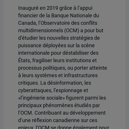
Inauguré en 2019 grâce à l’appui
financier de la Banque Nationale du
Canada, l’Observatoire des conflits
multidimensionnels (OCM) a pour but
d’étudier les nouvelles stratégies de
puissance déployées sur la scène
internationale pour déstabiliser des
États, fragiliser leurs institutions et
processus politiques, ou porter atteinte
à leurs systèmes et infrastructures
critiques. La désinformation, les
cyberattaques, l’espionnage et
«l’ingénierie sociale» figurent parmi les
principaux phénomènes étudiés par
l’OCM. Contribuant au développement
d’une réflexion canadienne sur ces
enjeux, l’OCM se donne également pour