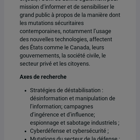
mission d’informer et de sensibiliser le
grand public à propos de la manière dont
les mutations sécuritaires
contemporaines, notamment l’usage
des nouvelles technologies, affectent
des États comme le Canada, leurs
gouvernements, la société civile, le
secteur privé et les citoyens.
Axes de recherche
Stratégies de déstabilisation :
désinformation et manipulation de
l’information; campagnes
d’ingérence et d’influence;
espionnage et sabotage industriels ;
Cyberdéfense et cybersécurité ;
Mutations du secteur de la défense :