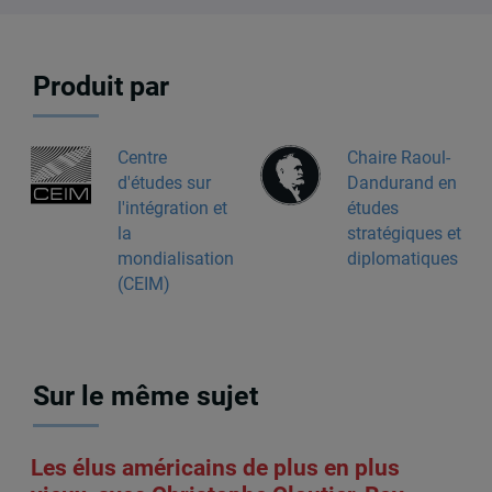
Produit par
Centre
Chaire Raoul-
d'études sur
Dandurand en
l'intégration et
études
la
stratégiques et
mondialisation
diplomatiques
(CEIM)
Sur le même sujet
Les élus américains de plus en plus