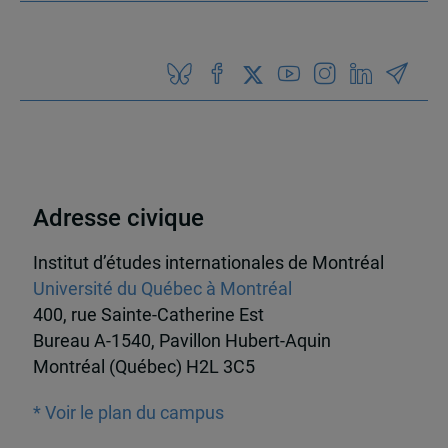
Adresse civique
Institut d’études internationales de Montréal
Université du Québec à Montréal
400, rue Sainte-Catherine Est
Bureau A-1540, Pavillon Hubert-Aquin
Montréal (Québec) H2L 3C5
* Voir le plan du campus