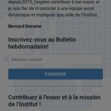
depuis 2010, j’espère contribuer à son essor, et
je suis fier de m’associer à une équipe aussi
dynamique et impliquée que celle de l’Institut.
Bernard Derome
Inscrivez-vous au Bulletin
hebdomadaire!
Contribuez à l’essor et à la mission
de l’Institut !