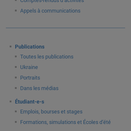
Comptes-rendus d’activités
Appels à communications
Publications
Toutes les publications
Ukraine
Portraits
Dans les médias
Étudiant-e-s
Emplois, bourses et stages
Formations, simulations et Écoles d’été