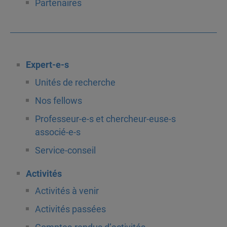
Partenaires
Expert-e-s
Unités de recherche
Nos fellows
Professeur-e-s et chercheur-euse-s
associé-e-s
Service-conseil
Activités
Activités à venir
Activités passées