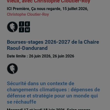
vieux, avec Christophe Cloutier-Roy
ICI Première, Ça nous regarde, 15 juillet 2026,
Christophe Cloutier-Roy
Bourses-stages 2026-2027 de la Chaire
Raoul-Dandurand
Date limite : 26 juin 2026, 26 juin 2026
Sécurité dans un contexte de
changements climatiques : dépenses de
défense et stratégie pour un monde qui
se réchauffe