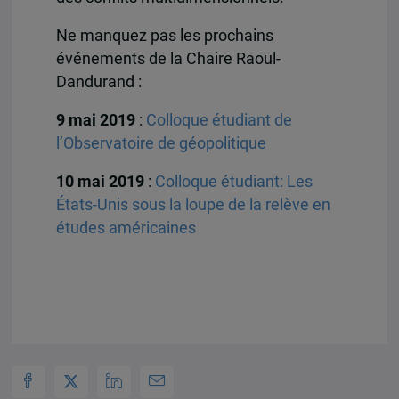
Ne manquez pas les prochains
événements de la Chaire Raoul-
Dandurand :
9 mai 2019
:
Colloque étudiant de
l’Observatoire de géopolitique
10 mai 2019
:
Colloque étudiant: Les
États-Unis sous la loupe de la relève en
études américaines