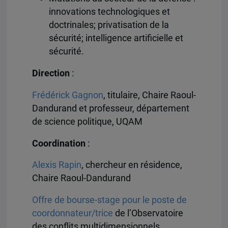
innovations technologiques et
doctrinales; privatisation de la
sécurité; intelligence artificielle et
sécurité.
Direction
:
Frédérick Gagnon
, titulaire, Chaire Raoul-
Dandurand et professeur, département
de science politique, UQAM
Coordination
:
Alexis Rapin
, chercheur en résidence,
Chaire Raoul-Dandurand
Offre de bourse-stage pour le poste de
coordonnateur/trice
de l’Observatoire
des conflits multidimensionnels.