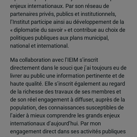
enjeux internationaux. Par son réseau de
partenaires privés, publics et institutionnels,
l’Institut participe ainsi au développement de la
« diplomatie du savoir » et contribue au choix de
politiques publiques aux plans municipal,
national et international.
Ma collaboration avec l’IEIM s’inscrit
directement dans le souci que j’ai toujours eu de
livrer au public une information pertinente et de
haute qualité. Elle s’inscrit également au regard
de la richesse des travaux de ses membres et
de son réel engagement à diffuser, auprès de la
population, des connaissances susceptibles de
l’aider à mieux comprendre les grands enjeux
internationaux d’aujourd’hui. Par mon
engagement direct dans ses activités publiques