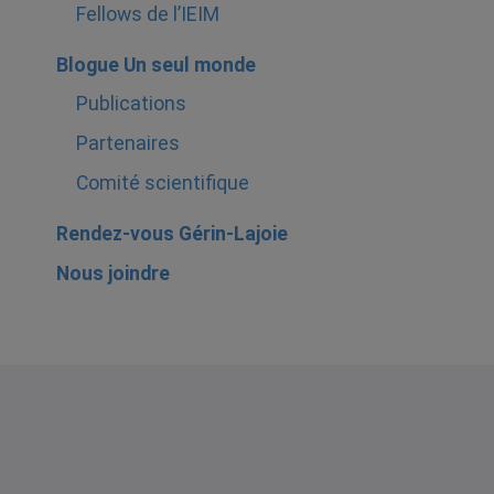
Fellows de l’IEIM
Blogue Un seul monde
Publications
Partenaires
Comité scientifique
Rendez-vous Gérin-Lajoie
Nous joindre