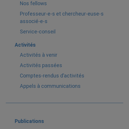
Nos fellows
Professeur-e-s et chercheur-euse-s
associé-e-s
Service-conseil
Activités
Activités à venir
Activités passées
Comptes-rendus d’activités
Appels à communications
Publications