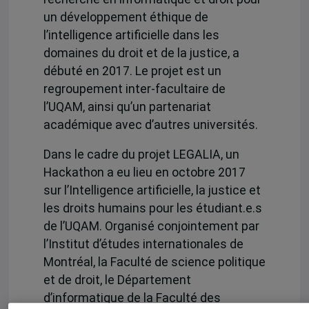
un développement éthique de
l’intelligence artificielle dans les
domaines du droit et de la justice, a
débuté en 2017. Le projet est un
regroupement inter-facultaire de
l’UQAM, ainsi qu’un partenariat
académique avec d’autres universités.
Dans le cadre du projet LEGALIA, un
Hackathon a eu lieu en octobre 2017
sur l’Intelligence artificielle, la justice et
les droits humains pour les étudiant.e.s
de l’UQAM. Organisé conjointement par
l’Institut d’études internationales de
Montréal, la Faculté de science politique
et de droit, le Département
d’informatique de la Faculté des