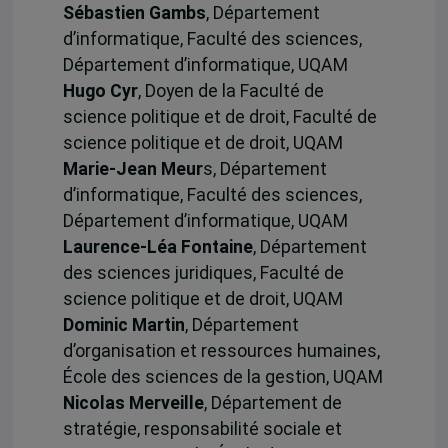
Sébastien Gambs
, Département
d’informatique, Faculté des sciences,
Département d’informatique, UQAM
Hugo Cyr
, Doyen de la Faculté de
science politique et de droit, Faculté de
science politique et de droit, UQAM
Marie-Jean Meur
s, Département
d’informatique, Faculté des sciences,
Département d’informatique, UQAM
Laurence-Léa Fontaine
, Département
des sciences juridiques, Faculté de
science politique et de droit, UQAM
Dominic Martin
, Département
d’organisation et ressources humaines,
École des sciences de la gestion, UQAM
Nicolas Merveille
, Département de
stratégie, responsabilité sociale et