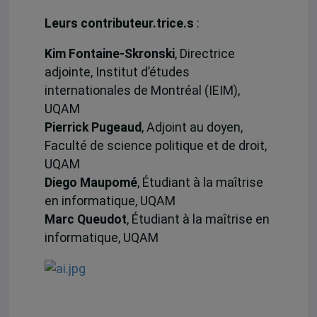
Leurs contributeur.trice.s
:
Kim Fontaine-Skronski
, Directrice
adjointe, Institut d’études
internationales de Montréal (IEIM),
UQAM
Pierrick Pugeaud
, Adjoint au doyen,
Faculté de science politique et de droit,
UQAM
Diego Maupomé
, Étudiant à la maîtrise
en informatique, UQAM
Marc Queudot
, Étudiant à la maîtrise en
informatique, UQAM