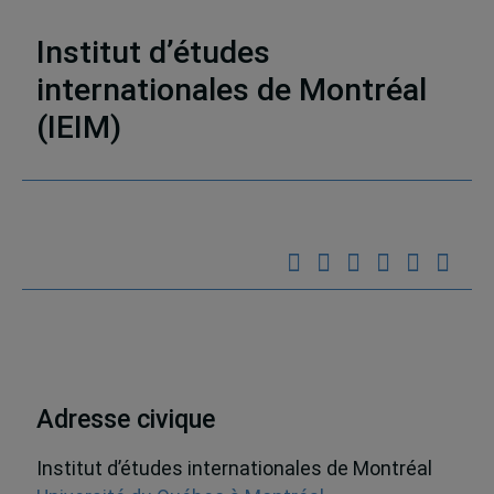
d’analyse stratégique (RAS)
,
Inde
Institut d’études
internationales de Montréal
(IEIM)
Partenaires
Adresse civique
Institut d’études internationales de Montréal