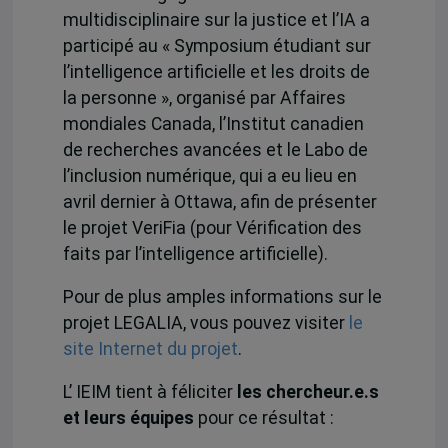
multidisciplinaire sur la justice et l’IA a
participé au « Symposium étudiant sur
l’intelligence artificielle et les droits de
la personne », organisé par Affaires
mondiales Canada, l’Institut canadien
de recherches avancées et le Labo de
l’inclusion numérique, qui a eu lieu en
avril dernier à Ottawa, afin de présenter
le projet VeriFia (pour Vérification des
faits par l’intelligence artificielle).
Pour de plus amples informations sur le
projet LEGALIA, vous pouvez visiter
le
site Internet du projet
.
L’ IEIM tient à féliciter
les chercheur.e.s
et leurs équipes
pour ce résultat :