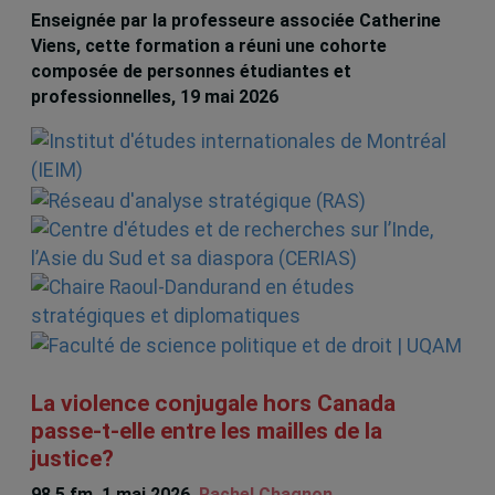
Enseignée par la professeure associée Catherine
Viens, cette formation a réuni une cohorte
composée de personnes étudiantes et
professionnelles, 19 mai 2026
La violence conjugale hors Canada
passe-t-elle entre les mailles de la
justice?
98.5 fm, 1 mai 2026,
Rachel Chagnon