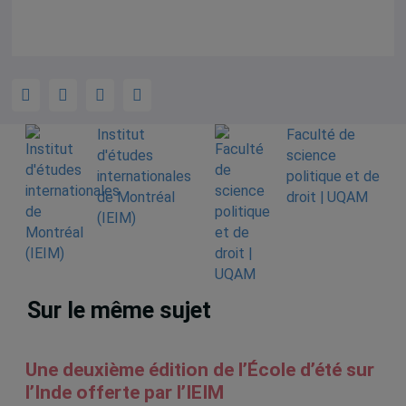
Institut
Faculté de
d'études
science
internationales
politique et de
de Montréal
droit | UQAM
(IEIM)
Sur le même sujet
Une deuxième édition de l’École d’été sur
l’Inde offerte par l’IEIM