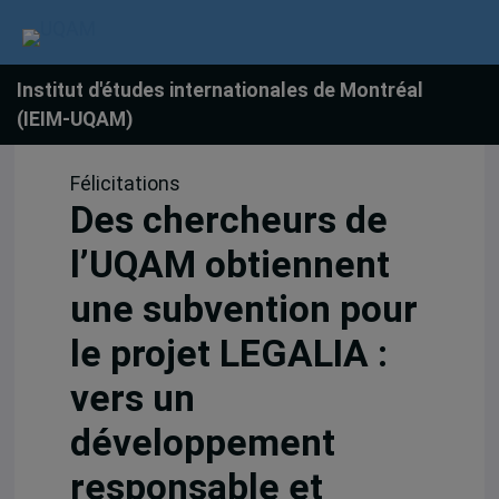
Institut d'études internationales de Montréal
(IEIM-UQAM)
Félicitations
Des chercheurs de
l’UQAM obtiennent
une subvention pour
le projet LEGALIA :
vers un
développement
responsable et