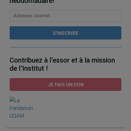
hebdomadaire!
Contribuez à l’essor et à la mission
de l’Institut !
JE FAIS UN DON