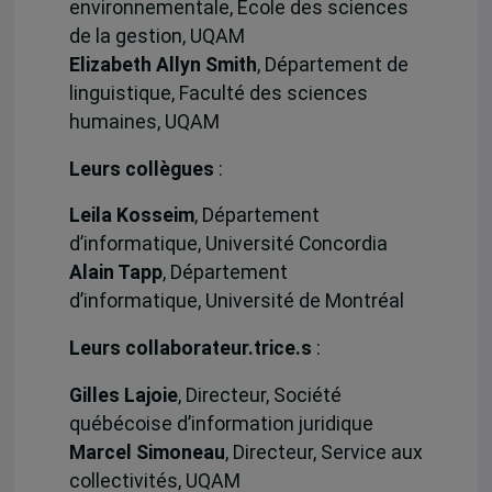
environnementale, École des sciences
de la gestion, UQAM
Elizabeth Allyn Smith
, Département de
linguistique, Faculté des sciences
humaines, UQAM
Leurs collègues
:
Leila Kosseim
, Département
d’informatique, Université Concordia
Alain Tapp
, Département
d’informatique, Université de Montréal
Leurs collaborateur.trice.s
:
Gilles Lajoie
, Directeur, Société
québécoise d’information juridique
Marcel Simoneau
, Directeur, Service aux
collectivités, UQAM