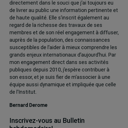
directement dans le souci que j’ai toujours eu
de livrer au public une information pertinente et
de haute qualité. Elle s’inscrit également au
regard de la richesse des travaux de ses
membres et de son réel engagement à diffuser,
auprès de la population, des connaissances
susceptibles de l’aider à mieux comprendre les
grands enjeux internationaux d’aujourd’hui. Par
mon engagement direct dans ses activités
publiques depuis 2010, j’espère contribuer à
son essor, et je suis fier de m’associer à une
équipe aussi dynamique et impliquée que celle
de l’Institut.
Bernard Derome
Inscrivez-vous au Bulletin