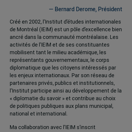
— Bernard Derome, Président
Créé en 2002, l’Institut d’études internationales
de Montréal (IEIM) est un pôle d’excellence bien
ancré dans la communauté montréalaise. Les
activités de l’IEIM et de ses constituantes
mobilisent tant le milieu académique, les
représentants gouvernementaux, le corps
diplomatique que les citoyens intéressés par
les enjeux internationaux. Par son réseau de
partenaires privés, publics et institutionnels,
l’Institut participe ainsi au développement de la
« diplomatie du savoir » et contribue au choix
de politiques publiques aux plans municipal,
national et international.
Ma collaboration avec l’IEIM s’inscrit