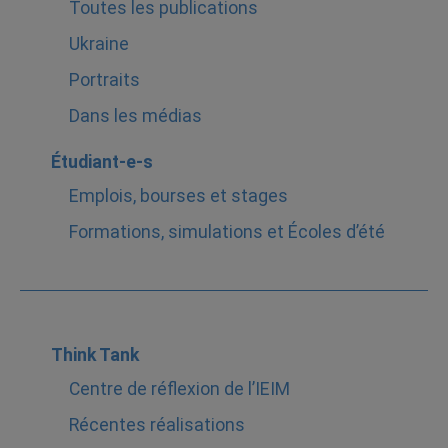
Toutes les publications
Ukraine
Portraits
Dans les médias
Étudiant-e-s
Emplois, bourses et stages
Formations, simulations et Écoles d’été
Think Tank
Centre de réflexion de l’IEIM
Récentes réalisations