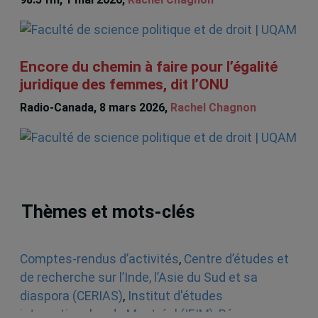
Encore du chemin à faire pour l’égalité
juridique des femmes, dit l’ONU
Radio-Canada, 8 mars 2026,
Rachel Chagnon
Thèmes et mots-clés
Comptes-rendus d’activités
,
Centre d’études et
de recherche sur l’Inde, l’Asie du Sud et sa
diaspora (CERIAS)
,
Institut d'études
internationales de Montréal (IEIM)
,
Réseau