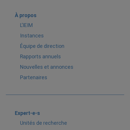
À propos
L’IEIM
Instances
Équipe de direction
Rapports annuels
Nouvelles et annonces
Partenaires
Expert-e-s
Unités de recherche