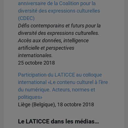
anniversaire de la Coalition pour la
diversité des expressions culturelles
(CDEC)
Défis contemporains et futurs pour la
diversité des expressions culturelles.
Accès aux données, intelligence
artificielle et perspectives
internationales.
25 octobre 2018
Participation du LATICCE au colloque
international «Le contenu culturel à l’ère
du numérique. Acteurs, normes et
politiques»
Liège (Belgique), 18 octobre 2018
Le LATICCE dans les médias…