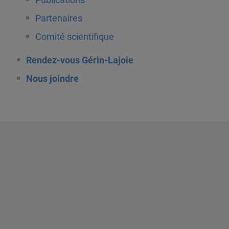
Partenaires
Comité scientifique
Rendez-vous Gérin-Lajoie
Nous joindre