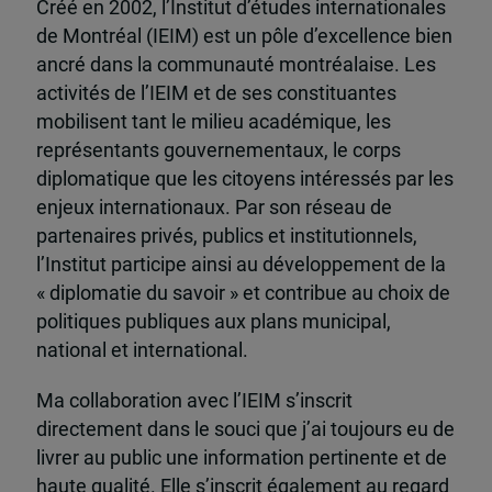
Créé en 2002, l’Institut d’études internationales
de Montréal (IEIM) est un pôle d’excellence bien
ancré dans la communauté montréalaise. Les
activités de l’IEIM et de ses constituantes
mobilisent tant le milieu académique, les
représentants gouvernementaux, le corps
diplomatique que les citoyens intéressés par les
enjeux internationaux. Par son réseau de
partenaires privés, publics et institutionnels,
l’Institut participe ainsi au développement de la
« diplomatie du savoir » et contribue au choix de
politiques publiques aux plans municipal,
national et international.
Ma collaboration avec l’IEIM s’inscrit
directement dans le souci que j’ai toujours eu de
livrer au public une information pertinente et de
haute qualité. Elle s’inscrit également au regard