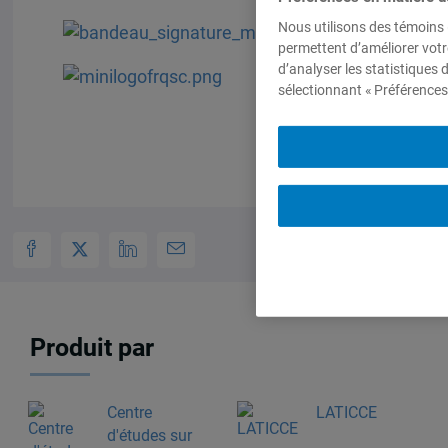
Nous utilisons des témoins 
permettent d’améliorer votr
d’analyser les statistiques
sélectionnant « Préférences
Produit par
Centre
LATICCE
d'études sur