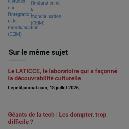
l'intégration et
la
mondialisation
(CEIM)
Sur le même sujet
Le LATICCE, le laboratoire qui a façonné
la découvrabilité culturelle
Lepetitjournal.com, 18 juillet 2026,
Michèle Rioux
Géants de la tech | Les dompter, trop
difficile ?