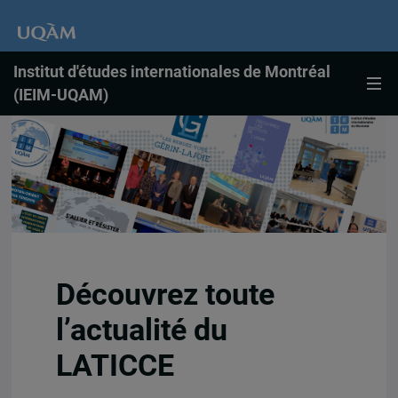
Institut d'études internationales de Montréal
(IEIM-UQAM)
Découvrez toute
l’actualité du
LATICCE