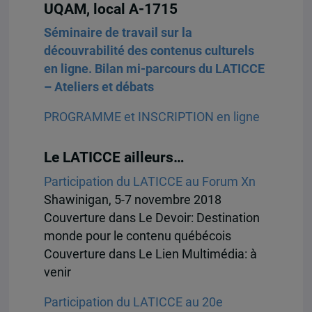
UQAM, local A-1715
Séminaire de travail sur la
découvrabilité des contenus culturels
en ligne. Bilan mi-parcours du LATICCE
– Ateliers et débats
PROGRAMME et INSCRIPTION en ligne
Le LATICCE ailleurs…
Participation du LATICCE au Forum Xn
Shawinigan, 5-7 novembre 2018
Couverture dans Le Devoir: Destination
monde pour le contenu québécois
Couverture dans Le Lien Multimédia: à
venir
Participation du LATICCE au 20e