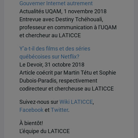
Gouverner Internet autrement
Actualités UQAM, 1 novembre 2018
Entrevue avec Destiny Tchéhouali,
professeur en communication à l’UQAM
et chercheur au LATICCE
Y’a-t-il des films et des séries
québécoises sur Netflix?
Le Devoir, 31 octobre 2018
Article coécrit par Martin Tétu et Sophie
Dubois-Paradis, respectivement
codirecteur et chercheuse au LATICCE
Suivez-nous sur
Wiki LATICCE
,
Facebook
et
Twitter
.
À bientôt!
L’équipe du LATICCE