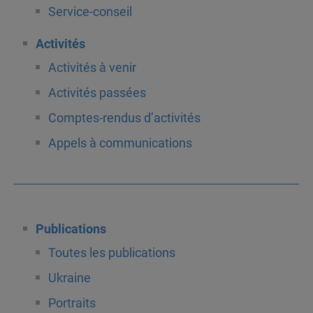
Service-conseil
Activités
Activités à venir
Activités passées
Comptes-rendus d’activités
Appels à communications
Publications
Toutes les publications
Ukraine
Portraits