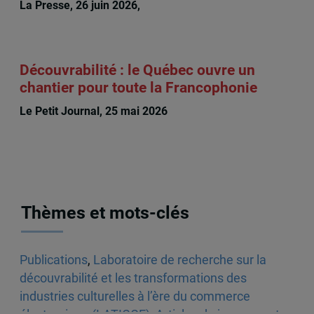
La Presse, 26 juin 2026,
Michèle Rioux
Découvrabilité : le Québec ouvre un
chantier pour toute la Francophonie
Le Petit Journal, 25 mai 2026
Thèmes et mots-clés
Publications
,
Laboratoire de recherche sur la
découvrabilité et les transformations des
industries culturelles à l’ère du commerce