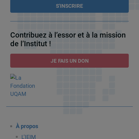
Contribuez à l’essor et à la mission
de l’Institut !
JE FAIS UN DON
À propos
L’IEIM