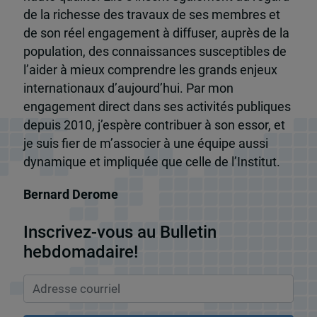
de la richesse des travaux de ses membres et
de son réel engagement à diffuser, auprès de la
population, des connaissances susceptibles de
l’aider à mieux comprendre les grands enjeux
internationaux d’aujourd’hui. Par mon
engagement direct dans ses activités publiques
depuis 2010, j’espère contribuer à son essor, et
je suis fier de m’associer à une équipe aussi
dynamique et impliquée que celle de l’Institut.
Bernard Derome
Inscrivez-vous au Bulletin
hebdomadaire!