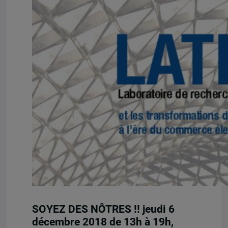
SOYEZ DES NÔTRES !! jeudi 6
décembre 2018 de 13h à 19h,