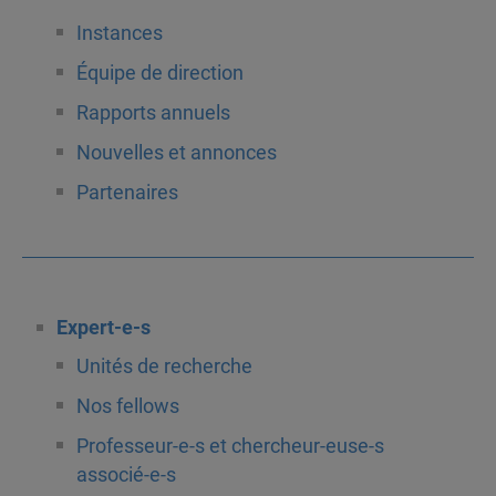
Instances
Équipe de direction
Rapports annuels
Nouvelles et annonces
Partenaires
Expert-e-s
Unités de recherche
Nos fellows
Professeur-e-s et chercheur-euse-s
associé-e-s