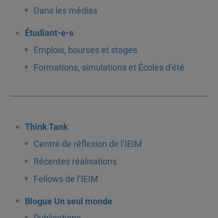
Dans les médias
Étudiant-e-s
Emplois, bourses et stages
Formations, simulations et Écoles d’été
Think Tank
Centre de réflexion de l’IEIM
Récentes réalisations
Fellows de l’IEIM
Blogue Un seul monde
Publications