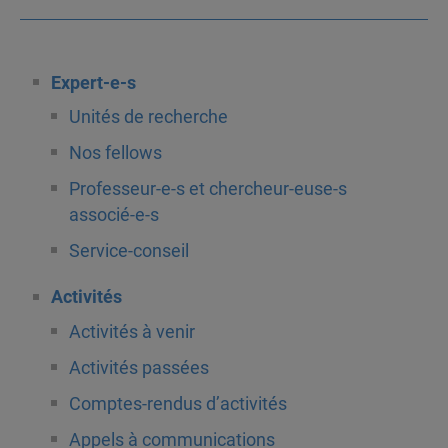
Expert-e-s
Unités de recherche
Nos fellows
Professeur-e-s et chercheur-euse-s
associé-e-s
Service-conseil
Activités
Activités à venir
Activités passées
Comptes-rendus d’activités
Appels à communications