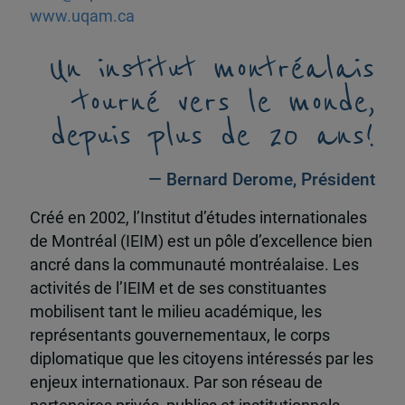
www.uqam.ca
Un institut montréalais
tourné vers le monde,
depuis plus de 20 ans!
— Bernard Derome, Président
Créé en 2002, l’Institut d’études internationales
de Montréal (IEIM) est un pôle d’excellence bien
ancré dans la communauté montréalaise. Les
activités de l’IEIM et de ses constituantes
mobilisent tant le milieu académique, les
représentants gouvernementaux, le corps
diplomatique que les citoyens intéressés par les
enjeux internationaux. Par son réseau de