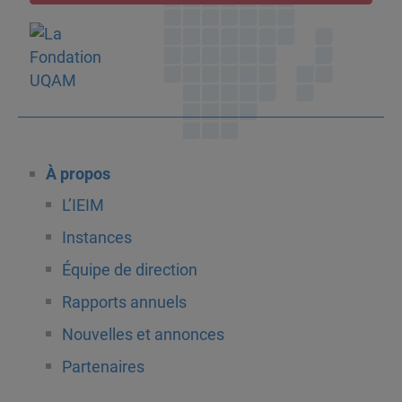
À propos
L’IEIM
Instances
Équipe de direction
Rapports annuels
Nouvelles et annonces
Partenaires