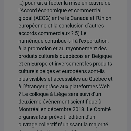
…) pourrait affecter la mise en œuvre de
l’Accord économique et commercial
global (AECG) entre le Canada et l’Union
européenne et la conclusion d’autres
accords commerciaux ? 5) Le
numérique contribue-t-il à l’exportation,
à la promotion et au rayonnement des
produits culturels québécois en Belgique
et en Europe et inversement les produits
culturels belges et européens sont-ils
plus visibles et accessibles au Québec et
à l’étranger grâce aux plateformes Web
? Le colloque à Liège sera suivi d’un
deuxième évènement scientifique à
Montréal en décembre 2018. Le Comité
organisateur prévoit l’édition d’un
ouvrage collectif réunissant la majorité