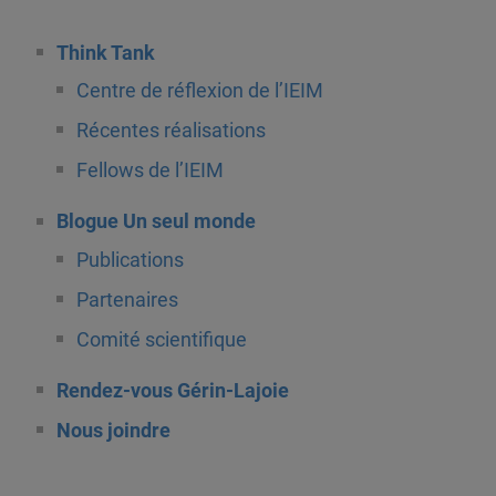
Think Tank
Centre de réflexion de l’IEIM
Récentes réalisations
Fellows de l’IEIM
Blogue Un seul monde
Publications
Partenaires
Comité scientifique
Rendez-vous Gérin-Lajoie
Nous joindre