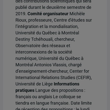
des contributions scientifiques qui sera
publié durant le deuxième semestre de
2019.
Comité organisateur
Michèle
Rioux, professeure, Centre d’études sur
l’intégration et la mondialisation,
Université du Québec à Montréal
Destiny Tchéhouali, chercheur,
Observatoire des réseaux et
interconnexions de la société
numérique, Université du Québec à
Montréal Antonios Vlassis, chargé
d’enseignement-chercheur, Center for
International Relations Studies (CEFIR),
Université de Liège
Informations
pratiques
Langue des propositions :
français ou anglais Le colloque se
tiendra en langue française. Date limite
de réception des propositions : le lundi