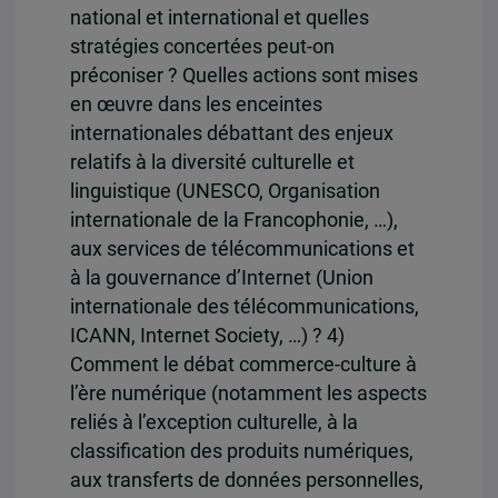
national et international et quelles
stratégies concertées peut-on
préconiser ? Quelles actions sont mises
en œuvre dans les enceintes
internationales débattant des enjeux
relatifs à la diversité culturelle et
linguistique (UNESCO, Organisation
internationale de la Francophonie, …),
aux services de télécommunications et
à la gouvernance d’Internet (Union
internationale des télécommunications,
ICANN, Internet Society, …) ? 4)
Comment le débat commerce-culture à
l’ère numérique (notamment les aspects
reliés à l’exception culturelle, à la
classification des produits numériques,
aux transferts de données personnelles,