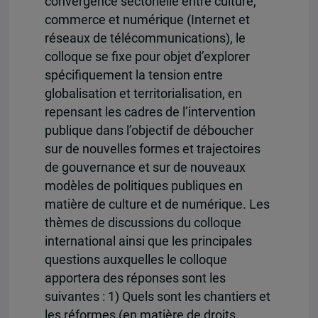
convergence sectorielle entre culture,
commerce et numérique (Internet et
réseaux de télécommunications), le
colloque se fixe pour objet d’explorer
spécifiquement la tension entre
globalisation et territorialisation, en
repensant les cadres de l’intervention
publique dans l’objectif de déboucher
sur de nouvelles formes et trajectoires
de gouvernance et sur de nouveaux
modèles de politiques publiques en
matière de culture et de numérique. Les
thèmes de discussions du colloque
international ainsi que les principales
questions auxquelles le colloque
apportera des réponses sont les
suivantes : 1) Quels sont les chantiers et
les réformes (en matière de droits