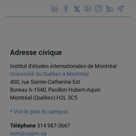
Adresse civique
Institut d’études internationales de Montréal
Université du Québec à Montréal
400, rue Sainte-Catherine Est
Bureau A-1540, Pavillon Hubert-Aquin
Montréal (Québec) H2L 3C5
* Voir le plan du campus
Téléphone
514 987-3667
ieim@uqam.ca