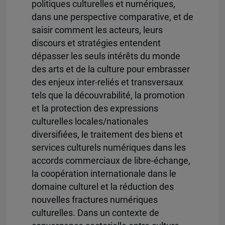
politiques culturelles et numériques,
dans une perspective comparative, et de
saisir comment les acteurs, leurs
discours et stratégies entendent
dépasser les seuls intérêts du monde
des arts et de la culture pour embrasser
des enjeux inter-reliés et transversaux
tels que la découvrabilité, la promotion
et la protection des expressions
culturelles locales/nationales
diversifiées, le traitement des biens et
services culturels numériques dans les
accords commerciaux de libre-échange,
la coopération internationale dans le
domaine culturel et la réduction des
nouvelles fractures numériques
culturelles. Dans un contexte de