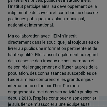
partenaires privés, publics et institutionnels,
l’Institut participe ainsi au développement de la
« diplomatie du savoir » et contribue au choix de
politiques publiques aux plans municipal,
national et international.
Ma collaboration avec l’IEIM s’inscrit
directement dans le souci que j’ai toujours eu de
livrer au public une information pertinente et de
haute qualité. Elle s’inscrit également au regard
de la richesse des travaux de ses membres et
de son réel engagement à diffuser, auprès de la
population, des connaissances susceptibles de
l’aider à mieux comprendre les grands enjeux
internationaux d’aujourd’hui. Par mon
engagement direct dans ses activités publiques
depuis 2010, j’espère contribuer à son essor, et
je suis fier de m’associer à une équipe aussi