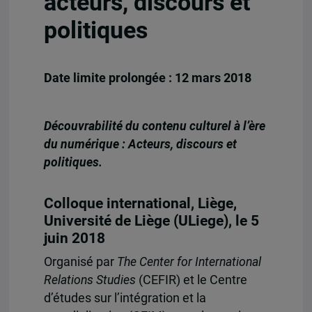
acteurs, discours et
politiques
Date limite prolongée : 12 mars 2018
Découvrabilité du contenu culturel à l’ère
du numérique : Acteurs, discours et
politiques.
Colloque international, Liège,
Université de Liège (ULiege), le 5
juin 2018
Organisé par
The Center for International
Relations Studies
(CEFIR) et le Centre
d’études sur l’intégration et la