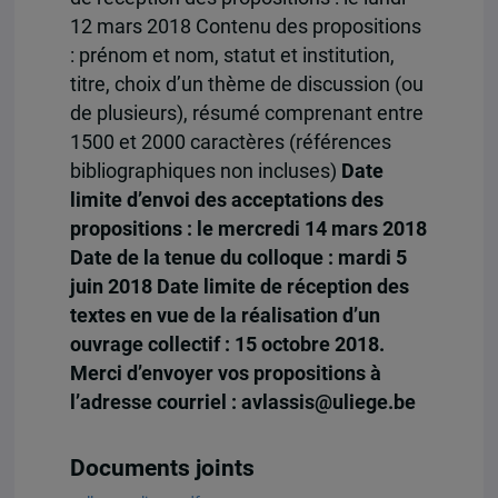
12 mars 2018 Contenu des propositions
: prénom et nom, statut et institution,
titre, choix d’un thème de discussion (ou
de plusieurs), résumé comprenant entre
1500 et 2000 caractères (références
bibliographiques non incluses)
Date
limite d’envoi des acceptations des
propositions : le mercredi 14 mars 2018
Date de la tenue du colloque : mardi 5
juin 2018 Date limite de réception des
textes en vue de la réalisation d’un
ouvrage collectif : 15 octobre 2018.
Merci d’envoyer vos propositions à
l’adresse courriel : avlassis@uliege.be
Documents joints