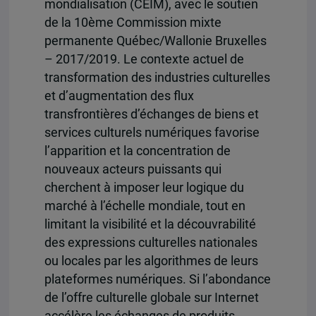
mondialisation (CEIM), avec le soutien
de la 10ème Commission mixte
permanente Québec/Wallonie Bruxelles
– 2017/2019. Le contexte actuel de
transformation des industries culturelles
et d’augmentation des flux
transfrontières d’échanges de biens et
services culturels numériques favorise
l’apparition et la concentration de
nouveaux acteurs puissants qui
cherchent à imposer leur logique du
marché à l’échelle mondiale, tout en
limitant la visibilité et la découvrabilité
des expressions culturelles nationales
ou locales par les algorithmes de leurs
plateformes numériques. Si l’abondance
de l’offre culturelle globale sur Internet