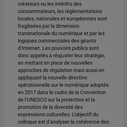
créateurs ou les intérêts des
consommateurs, les réglementations
locales, nationales et européennes sont
fragilisées par la dimension
transnationale du numérique et par les
logiques commerciales des géants
d’Internet. Les pouvoirs publics sont
donc appelés à réajuster leur stratégie,
en mettant en place de nouvelles
approches de régulation mais aussi en
appliquant la nouvelle directive
opérationnelle sur le numérique adoptée
en 2017 dans le cadre de la Convention
de l’UNESCO sur la protection et la
promotion de la diversité des
expressions culturelles. L’objectif du
colloque est d’analyser la cohérence des