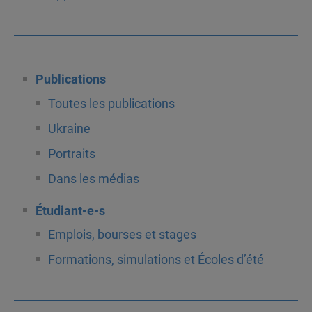
Publications
Toutes les publications
Ukraine
Portraits
Dans les médias
Étudiant-e-s
Emplois, bourses et stages
Formations, simulations et Écoles d’été