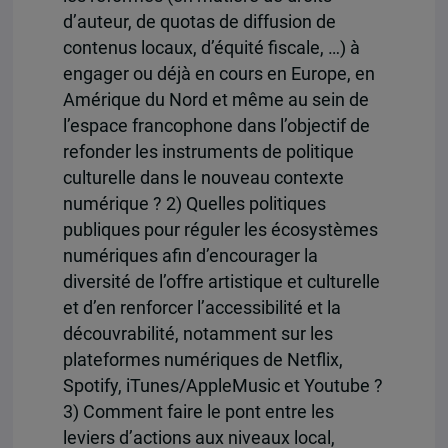
d’auteur, de quotas de diffusion de
contenus locaux, d’équité fiscale, …) à
engager ou déjà en cours en Europe, en
Amérique du Nord et même au sein de
l’espace francophone dans l’objectif de
refonder les instruments de politique
culturelle dans le nouveau contexte
numérique ? 2) Quelles politiques
publiques pour réguler les écosystèmes
numériques afin d’encourager la
diversité de l’offre artistique et culturelle
et d’en renforcer l’accessibilité et la
découvrabilité, notamment sur les
plateformes numériques de Netflix,
Spotify, iTunes/AppleMusic et Youtube ?
3) Comment faire le pont entre les
leviers d’actions aux niveaux local,