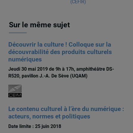
Sur le même sujet
Découvrir la culture ! Colloque sur la
découvrabilité des produits culturels
numériques
Jeudi 30 mai 2019 de 9h à 17h, amphithéâtre DS-
R520, pavillon J.-A. De Sève (UQAM)
Le contenu culturel à l’ère du numérique :
acteurs, normes et politiques
Date limite : 25 juin 2018