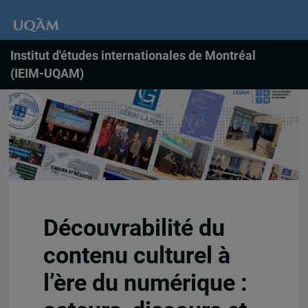
Institut d'études internationales de Montréal
(IEIM-UQAM)
Découvrabilité du
contenu culturel à
l’ère du numérique :