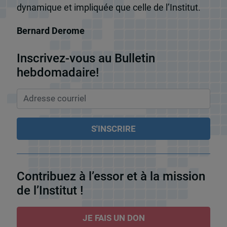
dynamique et impliquée que celle de l’Institut.
Bernard Derome
Inscrivez-vous au Bulletin
hebdomadaire!
Contribuez à l’essor et à la mission
de l’Institut !
JE FAIS UN DON