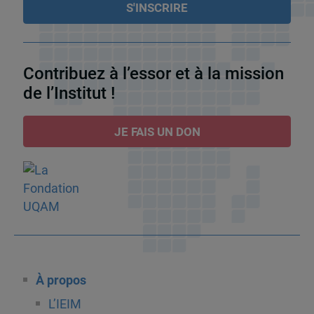
Contribuez à l’essor et à la mission
de l’Institut !
JE FAIS UN DON
À propos
L’IEIM