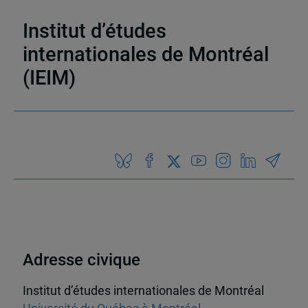
Sécurité
Institut d’études
internationales de Montréal
(IEIM)
Partenaires
Adresse civique
Institut d’études internationales de Montréal