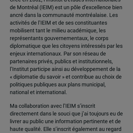
de Montréal (IEIM) est un pôle d’excellence bien
ancré dans la communauté montréalaise. Les
activités de l’IEIM et de ses constituantes
mobilisent tant le milieu académique, les
représentants gouvernementaux, le corps
diplomatique que les citoyens intéressés par les
enjeux internationaux. Par son réseau de
partenaires privés, publics et institutionnels,
l’Institut participe ainsi au développement de la
« diplomatie du savoir » et contribue au choix de
politiques publiques aux plans municipal,
national et international.
Ma collaboration avec l’IEIM s’inscrit
directement dans le souci que j’ai toujours eu de
livrer au public une information pertinente et de
haute qualité. Elle s’inscrit également au regard