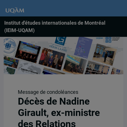
Institut d'études internationales de Montréal
(IEIM-UQAM)
Message de condoléances
Décès de Nadine
Girault, ex-ministre
des Relations