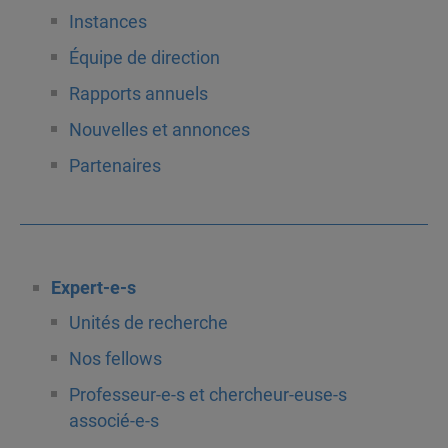
Instances
Équipe de direction
Rapports annuels
Nouvelles et annonces
Partenaires
Expert-e-s
Unités de recherche
Nos fellows
Professeur-e-s et chercheur-euse-s
associé-e-s