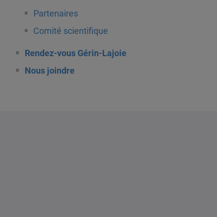
Partenaires
Comité scientifique
Rendez-vous Gérin-Lajoie
Nous joindre