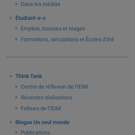
Dans les médias
Étudiant-e-s
Emplois, bourses et stages
Formations, simulations et Écoles d’été
Think Tank
Centre de réflexion de l’IEIM
Récentes réalisations
Fellows de l’IEIM
Blogue Un seul monde
Publications