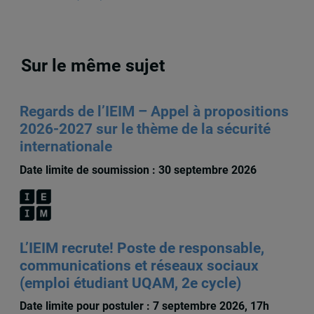
Sur le même sujet
Regards de l’IEIM – Appel à propositions
2026-2027 sur le thème de la sécurité
internationale
Date limite de soumission : 30 septembre 2026
L’IEIM recrute! Poste de responsable,
communications et réseaux sociaux
(emploi étudiant UQAM, 2e cycle)
Date limite pour postuler : 7 septembre 2026, 17h