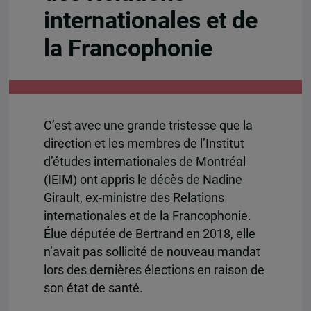
internationales et de
la Francophonie
C’est avec une grande tristesse que la
direction et les membres de l’Institut
d’études internationales de Montréal
(IEIM) ont appris le décès de Nadine
Girault, ex-ministre des Relations
internationales et de la Francophonie.
Élue députée de Bertrand en 2018, elle
n’avait pas sollicité de nouveau mandat
lors des dernières élections en raison de
son état de santé.