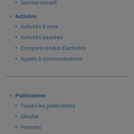
Service-conseil
Activités
Activités à venir
Activités passées
Comptes-rendus d’activités
Appels à communications
Publications
Toutes les publications
Ukraine
Portraits