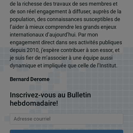
de la richesse des travaux de ses membres et
de son réel engagement à diffuser, auprès de la
population, des connaissances susceptibles de
l’aider à mieux comprendre les grands enjeux
internationaux d’aujourd’hui. Par mon
engagement direct dans ses activités publiques
depuis 2010, j’espère contribuer à son essor, et
je suis fier de m’associer à une équipe aussi
dynamique et impliquée que celle de l’Institut.
Bernard Derome
Inscrivez-vous au Bulletin
hebdomadaire!