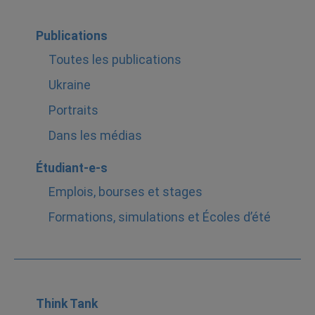
Publications
Toutes les publications
Ukraine
Portraits
Dans les médias
Étudiant-e-s
Emplois, bourses et stages
Formations, simulations et Écoles d’été
Think Tank