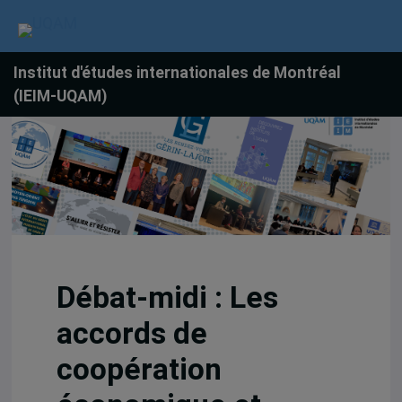
Institut d'études internationales de Montréal
(IEIM-UQAM)
Débat-midi : Les
accords de
coopération