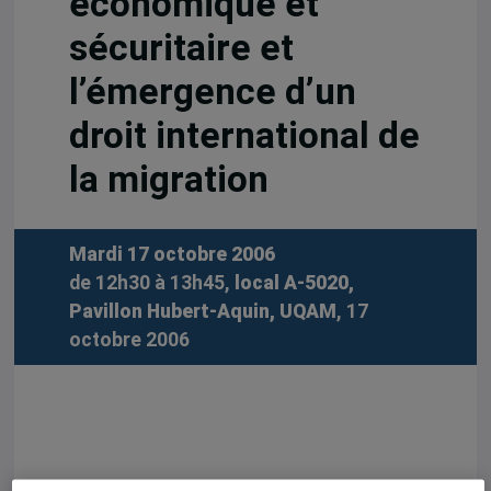
économique et
sécuritaire et
l’émergence d’un
droit international de
la migration
Mardi 17 octobre 2006
de 12h30 à 13h45,
local A-5020,
Pavillon Hubert-Aquin, UQAM
, 17
octobre 2006