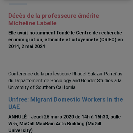
Décès de la professeure émérite
Micheline Labelle
Elle avait notamment fondé le Centre de recherche
en immigration, ethnicité et citoyenneté (CRIEC) en
2014, 2 mai 2024
Conférence de la professeure Rhacel Salazar Parreñas
du Département de Sociology and Gender Studies à la
University of Southern California
Unfree: Migrant Domestic Workers in the
UAE
ANNULÉ - Jeudi 26 mars 2020 de 14h à 16h30, salle
W-5, McCall MacBain Arts Building (McGill
University)