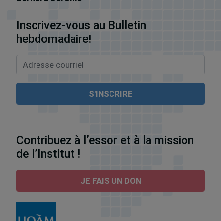
Inscrivez-vous au Bulletin
hebdomadaire!
Contribuez à l’essor et à la mission
de l’Institut !
JE FAIS UN DON