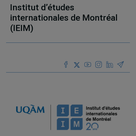
Institut d’études
internationales de Montréal
(IEIM)
Partenaires