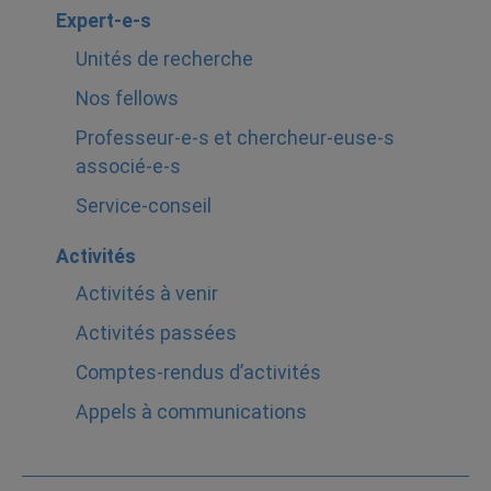
Expert-e-s
Unités de recherche
Nos fellows
Professeur-e-s et chercheur-euse-s
associé-e-s
Service-conseil
Activités
Activités à venir
Activités passées
Comptes-rendus d’activités
Appels à communications