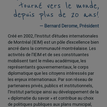
tourné vers le monde,
depuis plus de 20 ans!
— Bernard Derome, Président
Créé en 2002, l’Institut d’études internationales
de Montréal (IEIM) est un pôle d’excellence bien
ancré dans la communauté montréalaise. Les
activités de l’IEIM et de ses constituantes
mobilisent tant le milieu académique, les
représentants gouvernementaux, le corps
diplomatique que les citoyens intéressés par
les enjeux internationaux. Par son réseau de
partenaires privés, publics et institutionnels,
l’Institut participe ainsi au développement de la
« diplomatie du savoir » et contribue au choix
de politiques publiques aux plans municipal,