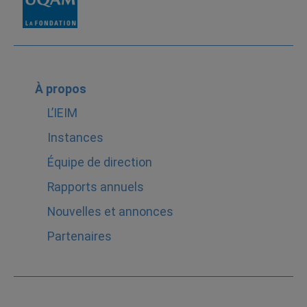
À propos
L’IEIM
Instances
Équipe de direction
Rapports annuels
Nouvelles et annonces
Partenaires