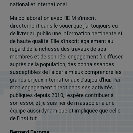
national et international.
Ma collaboration avec l’IEIM s’inscrit
directement dans le souci que j’ai toujours eu
de livrer au public une information pertinente et
de haute qualité. Elle s’inscrit également au
regard de la richesse des travaux de ses
membres et de son réel engagement à diffuser,
auprès de la population, des connaissances
susceptibles de l’aider à mieux comprendre les
grands enjeux internationaux d’aujourd’hui. Par
mon engagement direct dans ses activités
publiques depuis 2010, j’espère contribuer à
son essor, et je suis fier de m’associer à une
équipe aussi dynamique et impliquée que celle
de l’Institut.
Bernard Derome