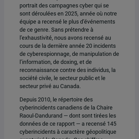
portrait des campagnes cyber qui se
sont déroulées en 2025, année où notre
équipe a recensé le plus d’événements
de ce genre. Sans prétendre à
l’exhaustivité, nous avons recensé au
cours de la dernière année 20 incidents
de cyberespionnage, de manipulation de
l’information, de doxing, et de
reconnaissance contre des individus, la
société civile, le secteur public et le
secteur privé au Canada.
Depuis 2010, le répertoire des
cyberincidents canadiens de la Chaire
Raoul-Dandurand — dont sont tirées les
données de ce rapport — a recensé 145
cyberincidents à caractère géopolitique