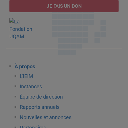
JE FAIS UN DON
À propos
L’IEIM
Instances
Équipe de direction
Rapports annuels
Nouvelles et annonces
Partenaires