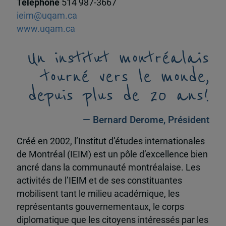
Téléphone
514 987-3667
ieim@uqam.ca
www.uqam.ca
Un institut montréalais
tourné vers le monde,
depuis plus de 20 ans!
— Bernard Derome, Président
Créé en 2002, l’Institut d’études internationales
de Montréal (IEIM) est un pôle d’excellence bien
ancré dans la communauté montréalaise. Les
activités de l’IEIM et de ses constituantes
mobilisent tant le milieu académique, les
représentants gouvernementaux, le corps
diplomatique que les citoyens intéressés par les