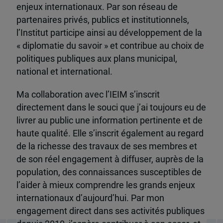
enjeux internationaux. Par son réseau de
partenaires privés, publics et institutionnels,
l’Institut participe ainsi au développement de la
« diplomatie du savoir » et contribue au choix de
politiques publiques aux plans municipal,
national et international.
Ma collaboration avec l’IEIM s’inscrit
directement dans le souci que j’ai toujours eu de
livrer au public une information pertinente et de
haute qualité. Elle s’inscrit également au regard
de la richesse des travaux de ses membres et
de son réel engagement à diffuser, auprès de la
population, des connaissances susceptibles de
l’aider à mieux comprendre les grands enjeux
internationaux d’aujourd’hui. Par mon
engagement direct dans ses activités publiques