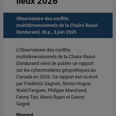
lieux 2026
Observatoire des conflits
multidimensionnels de la Chaire Raoul-
Dandurand, 26 p., 3 juin 2026
L’Observatoire des conflits
multidimensionnels de la Chaire Raoul-
Dandurand vient de publier un rapport
sur les cyberincidents géopolitiques au
Canada en 2026. Ce rapport est co-écrit
par Frédérick Gagnon, Simon Hogue,
Walid Ferguen, Philippe Marchand,
Fanny Tan, Alexis Rapin et Danny
Gagné.
Résumé