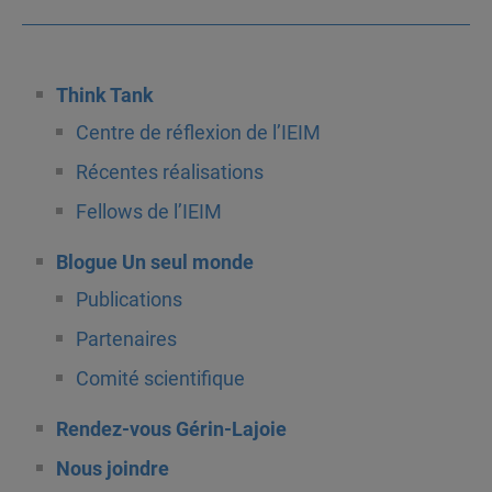
Think Tank
Centre de réflexion de l’IEIM
Récentes réalisations
Fellows de l’IEIM
Blogue Un seul monde
Publications
Partenaires
Comité scientifique
Rendez-vous Gérin-Lajoie
Nous joindre