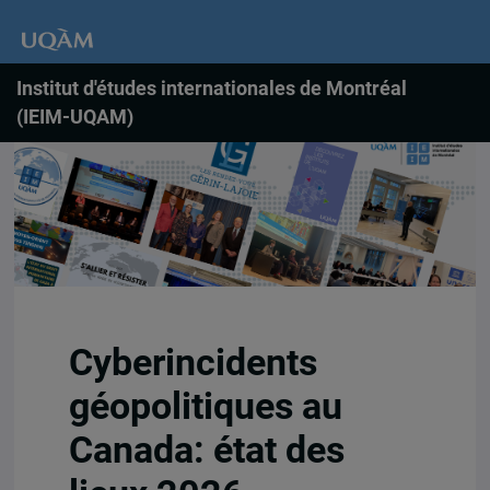
Institut d'études internationales de Montréal
(IEIM-UQAM)
Cyberincidents
géopolitiques au
Canada: état des