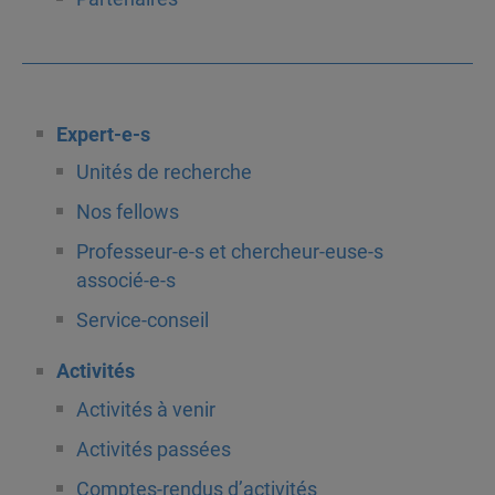
Expert-e-s
Unités de recherche
Nos fellows
Professeur-e-s et chercheur-euse-s
associé-e-s
Service-conseil
Activités
Activités à venir
Activités passées
Comptes-rendus d’activités