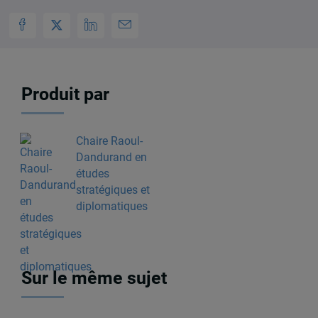
Produit par
Chaire Raoul-
Dandurand en
études
stratégiques et
diplomatiques
Sur le même sujet