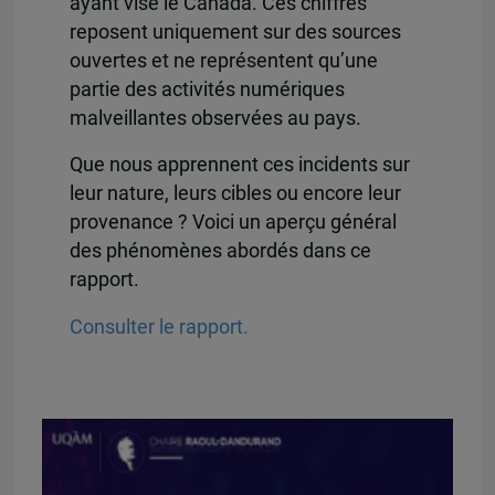
ayant visé le Canada. Ces chiffres
reposent uniquement sur des sources
ouvertes et ne représentent qu’une
partie des activités numériques
malveillantes observées au pays.
Que nous apprennent ces incidents sur
leur nature, leurs cibles ou encore leur
provenance ? Voici un aperçu général
des phénomènes abordés dans ce
rapport.
Consulter le rapport.