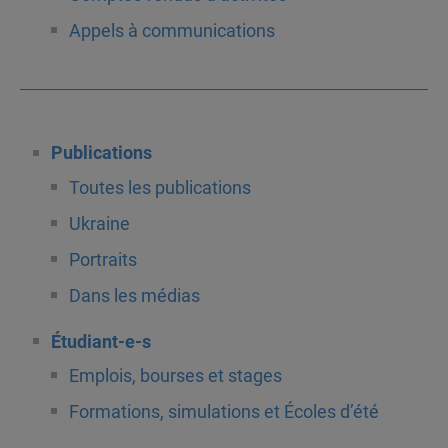
Appels à communications
Publications
Toutes les publications
Ukraine
Portraits
Dans les médias
Étudiant-e-s
Emplois, bourses et stages
Formations, simulations et Écoles d’été