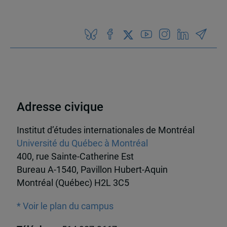
Adresse civique
Institut d’études internationales de Montréal
Université du Québec à Montréal
400, rue Sainte-Catherine Est
Bureau A-1540, Pavillon Hubert-Aquin
Montréal (Québec) H2L 3C5
* Voir le plan du campus