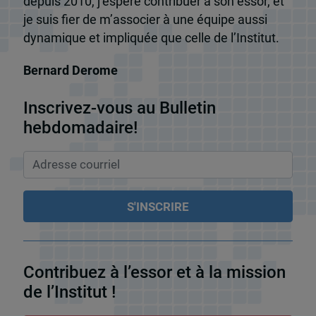
depuis 2010, j’espère contribuer à son essor, et
je suis fier de m’associer à une équipe aussi
dynamique et impliquée que celle de l’Institut.
Bernard Derome
Inscrivez-vous au Bulletin
hebdomadaire!
Contribuez à l’essor et à la mission
de l’Institut !