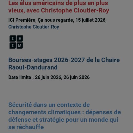
Les élus américains de plus en plus
vieux, avec Christophe Cloutier-Roy
ICI Première, Ça nous regarde, 15 juillet 2026,
Christophe Cloutier-Roy
Bourses-stages 2026-2027 de la Chaire
Raoul-Dandurand
Date limite : 26 juin 2026, 26 juin 2026
Sécurité dans un contexte de
changements climatiques : dépenses de
défense et stratégie pour un monde qui
se réchauffe