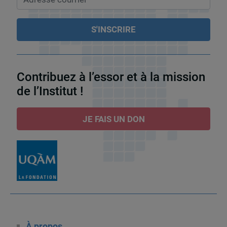
Contribuez à l’essor et à la mission
de l’Institut !
JE FAIS UN DON
À propos