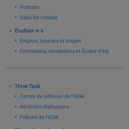
Portraits
Dans les médias
Étudiant-e-s
Emplois, bourses et stages
Formations, simulations et Écoles d’été
Think Tank
Centre de réflexion de l’IEIM
Récentes réalisations
Fellows de l’IEIM