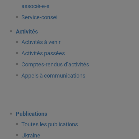
associé-e-s
Service-conseil
Activités
Activités à venir
Activités passées
Comptes-rendus d’activités
Appels à communications
Publications
Toutes les publications
Ukraine