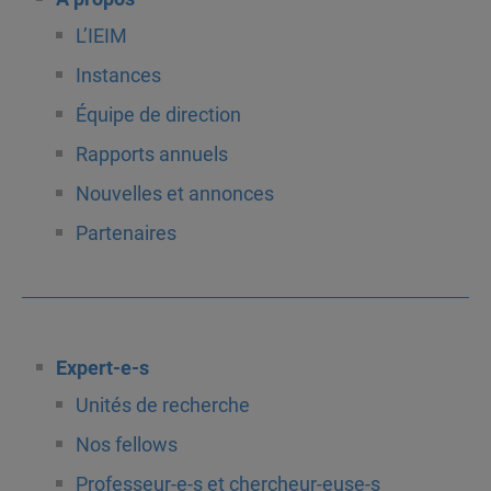
L’IEIM
Instances
Équipe de direction
Rapports annuels
Nouvelles et annonces
Partenaires
Expert-e-s
Unités de recherche
Nos fellows
Professeur-e-s et chercheur-euse-s