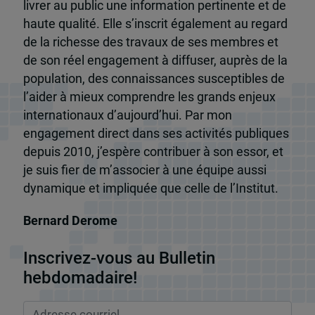
livrer au public une information pertinente et de
haute qualité. Elle s’inscrit également au regard
de la richesse des travaux de ses membres et
de son réel engagement à diffuser, auprès de la
population, des connaissances susceptibles de
l’aider à mieux comprendre les grands enjeux
internationaux d’aujourd’hui. Par mon
engagement direct dans ses activités publiques
depuis 2010, j’espère contribuer à son essor, et
je suis fier de m’associer à une équipe aussi
dynamique et impliquée que celle de l’Institut.
Bernard Derome
Inscrivez-vous au Bulletin
hebdomadaire!