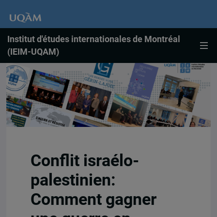
Institut d'études internationales de Montréal
(IEIM-UQAM)
Conflit israélo-
palestinien:
Comment gagner