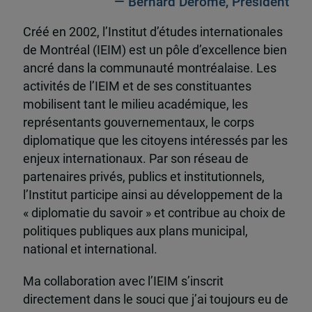
— Bernard Derome, Président
Créé en 2002, l’Institut d’études internationales
de Montréal (IEIM) est un pôle d’excellence bien
ancré dans la communauté montréalaise. Les
activités de l’IEIM et de ses constituantes
mobilisent tant le milieu académique, les
représentants gouvernementaux, le corps
diplomatique que les citoyens intéressés par les
enjeux internationaux. Par son réseau de
partenaires privés, publics et institutionnels,
l’Institut participe ainsi au développement de la
« diplomatie du savoir » et contribue au choix de
politiques publiques aux plans municipal,
national et international.
Ma collaboration avec l’IEIM s’inscrit
directement dans le souci que j’ai toujours eu de