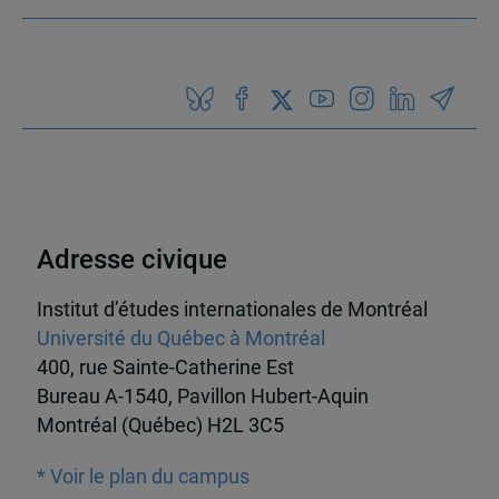
Adresse civique
Institut d’études internationales de Montréal
Université du Québec à Montréal
400, rue Sainte-Catherine Est
Bureau A-1540, Pavillon Hubert-Aquin
Montréal (Québec) H2L 3C5
* Voir le plan du campus