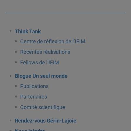
Think Tank
Centre de réflexion de l’IEIM
Récentes réalisations
Fellows de l’IEIM
Blogue Un seul monde
Publications
Partenaires
Comité scientifique
Rendez-vous Gérin-Lajoie