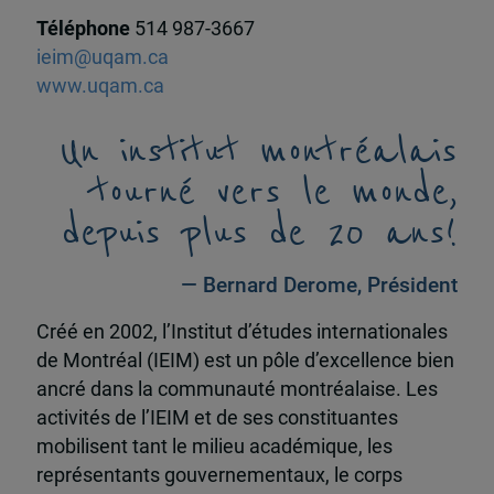
Téléphone
514 987-3667
ieim@uqam.ca
www.uqam.ca
Un institut montréalais
tourné vers le monde,
depuis plus de 20 ans!
— Bernard Derome, Président
Créé en 2002, l’Institut d’études internationales
de Montréal (IEIM) est un pôle d’excellence bien
ancré dans la communauté montréalaise. Les
activités de l’IEIM et de ses constituantes
mobilisent tant le milieu académique, les
représentants gouvernementaux, le corps