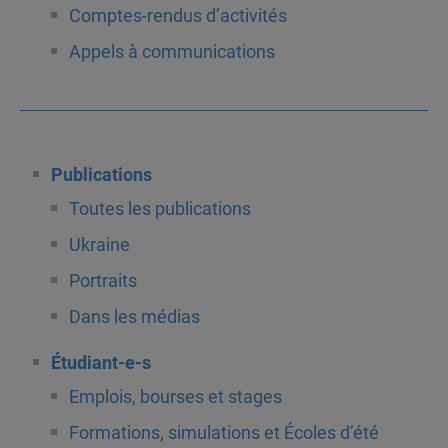
Comptes-rendus d’activités
Appels à communications
Publications
Toutes les publications
Ukraine
Portraits
Dans les médias
Étudiant-e-s
Emplois, bourses et stages
Formations, simulations et Écoles d’été