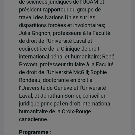
de sciences juridiques de l’UQAM et
président-rapporteur du groupe de
travail des Nations Unies sur les
disparitions forcées et involontaires;
Julia Grignon, professeure à la Faculté
de droit de l’Université Laval et
codirectrice de la Clinique de droit
international pénal et humanitaire; René
Provost, professeur titulaire à la Faculté
de droit de l’Université McGill; Sophie
Rondeau, doctorante en droit à
l’Université de Genève et l’Université
Laval; et Jonathan Somer, conseiller
juridique principal en droit international
humanitaire de la Croix-Rouge
canadienne.
Programme
: