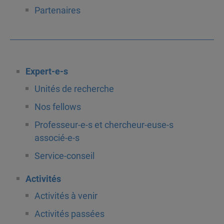
Partenaires
Expert-e-s
Unités de recherche
Nos fellows
Professeur-e-s et chercheur-euse-s
associé-e-s
Service-conseil
Activités
Activités à venir
Activités passées