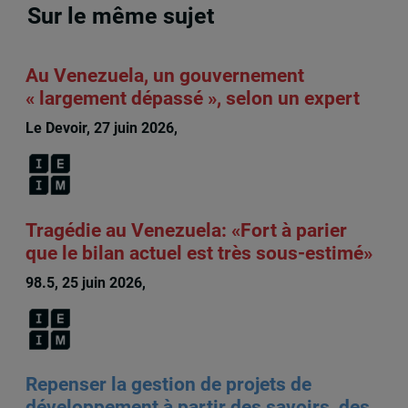
Sur le même sujet
Au Venezuela, un gouvernement
« largement dépassé », selon un expert
Le Devoir, 27 juin 2026,
François Audet
Tragédie au Venezuela: «Fort à parier
que le bilan actuel est très sous-estimé»
98.5, 25 juin 2026,
François Audet
Repenser la gestion de projets de
développement à partir des savoirs, des