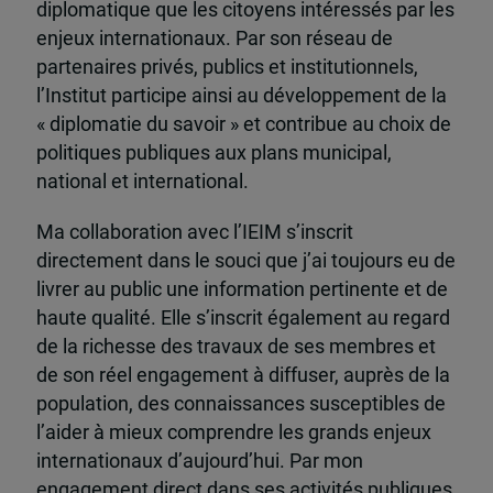
diplomatique que les citoyens intéressés par les
enjeux internationaux. Par son réseau de
partenaires privés, publics et institutionnels,
l’Institut participe ainsi au développement de la
« diplomatie du savoir » et contribue au choix de
politiques publiques aux plans municipal,
national et international.
Ma collaboration avec l’IEIM s’inscrit
directement dans le souci que j’ai toujours eu de
livrer au public une information pertinente et de
haute qualité. Elle s’inscrit également au regard
de la richesse des travaux de ses membres et
de son réel engagement à diffuser, auprès de la
population, des connaissances susceptibles de
l’aider à mieux comprendre les grands enjeux
internationaux d’aujourd’hui. Par mon
engagement direct dans ses activités publiques