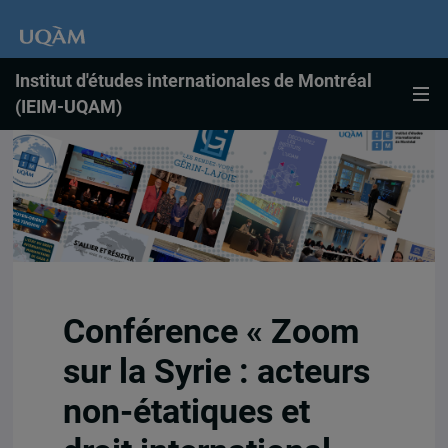
Institut d'études internationales de Montréal
(IEIM-UQAM)
Conférence « Zoom
sur la Syrie : acteurs
non-étatiques et