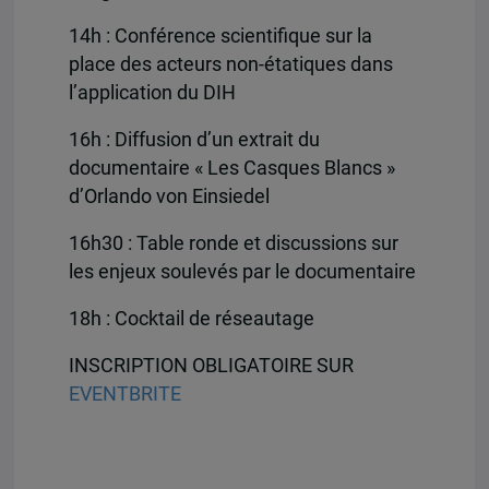
14h : Conférence scientifique sur la
place des acteurs non-étatiques dans
l’application du DIH
16h : Diffusion d’un extrait du
documentaire « Les Casques Blancs »
d’Orlando von Einsiedel
16h30 : Table ronde et discussions sur
les enjeux soulevés par le documentaire
18h : Cocktail de réseautage
INSCRIPTION OBLIGATOIRE SUR
EVENTBRITE