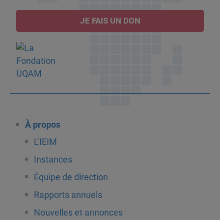
JE FAIS UN DON
À propos
L’IEIM
Instances
Équipe de direction
Rapports annuels
Nouvelles et annonces