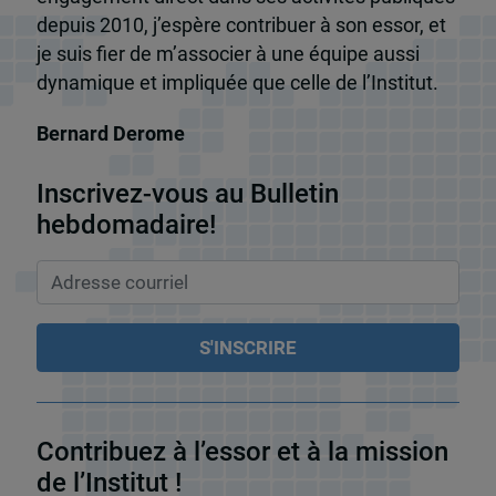
depuis 2010, j’espère contribuer à son essor, et
je suis fier de m’associer à une équipe aussi
dynamique et impliquée que celle de l’Institut.
Bernard Derome
Inscrivez-vous au Bulletin
hebdomadaire!
Contribuez à l’essor et à la mission
de l’Institut !