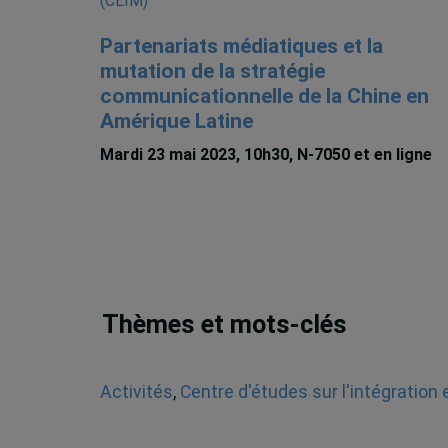
Partenariats médiatiques et la
mutation de la stratégie
communicationnelle de la Chine en
Amérique Latine
Mardi 23 mai 2023, 10h30, N-7050 et en ligne
Thèmes et mots-clés
Activités
,
Centre d'études sur l'intégration 