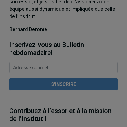
son essor, et je suis fier de m’associer à une
équipe aussi dynamique et impliquée que celle
de l’Institut.
Bernard Derome
Inscrivez-vous au Bulletin
hebdomadaire!
Contribuez à l’essor et à la mission
de l’Institut !