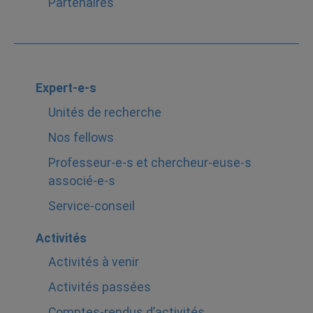
Partenaires
Expert-e-s
Unités de recherche
Nos fellows
Professeur-e-s et chercheur-euse-s
associé-e-s
Service-conseil
Activités
Activités à venir
Activités passées
Comptes-rendus d’activités