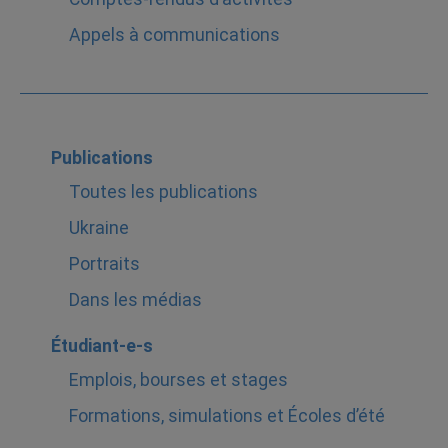
Appels à communications
Publications
Toutes les publications
Ukraine
Portraits
Dans les médias
Étudiant-e-s
Emplois, bourses et stages
Formations, simulations et Écoles d’été