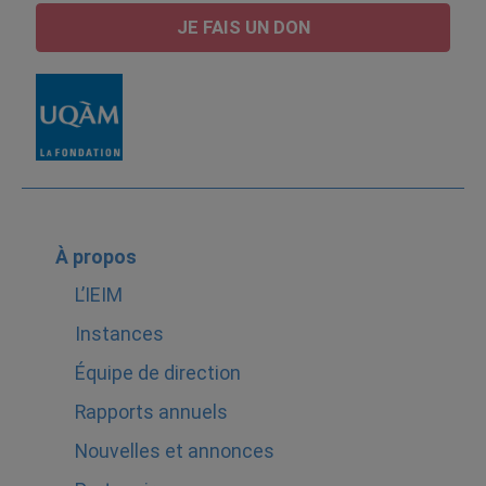
JE FAIS UN DON
À propos
L’IEIM
Instances
Équipe de direction
Rapports annuels
Nouvelles et annonces