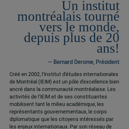
Un institut
montréalais tourné
vers le monde,
depuis plus de 20
ans!
— Bernard Derome, Président
Créé en 2002, l’Institut d’études internationales
de Montréal (IEIM) est un pôle d’excellence bien
ancré dans la communauté montréalaise. Les
activités de l’IEIM et de ses constituantes
mobilisent tant le milieu académique, les
représentants gouvernementaux, le corps
diplomatique que les citoyens intéressés par
les enjeux internationaux. Par son réseau de