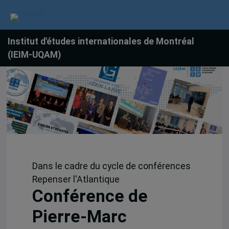
Institut d'études internationales de Montréal
(IEIM-UQAM)
Dans le cadre du cycle de conférences
Repenser l'Atlantique
Conférence de
Pierre-Marc