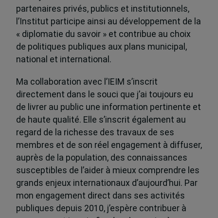
partenaires privés, publics et institutionnels,
l’Institut participe ainsi au développement de la
« diplomatie du savoir » et contribue au choix
de politiques publiques aux plans municipal,
national et international.
Ma collaboration avec l’IEIM s’inscrit
directement dans le souci que j’ai toujours eu
de livrer au public une information pertinente et
de haute qualité. Elle s’inscrit également au
regard de la richesse des travaux de ses
membres et de son réel engagement à diffuser,
auprès de la population, des connaissances
susceptibles de l’aider à mieux comprendre les
grands enjeux internationaux d’aujourd’hui. Par
mon engagement direct dans ses activités
publiques depuis 2010, j’espère contribuer à