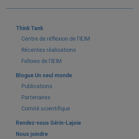
Think Tank
Centre de réflexion de l’IEIM
Récentes réalisations
Fellows de l’IEIM
Blogue Un seul monde
Publications
Partenaires
Comité scientifique
Rendez-vous Gérin-Lajoie
Nous joindre