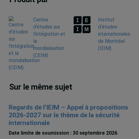
Centre
Institut
d'études sur
d'études
l'intégration et
internationales
la
de Montréal
mondialisation
(IEIM)
(CEIM)
Sur le même sujet
Regards de l’IEIM – Appel à propositions
2026-2027 sur le thème de la sécurité
internationale
Date limite de soumission : 30 septembre 2026