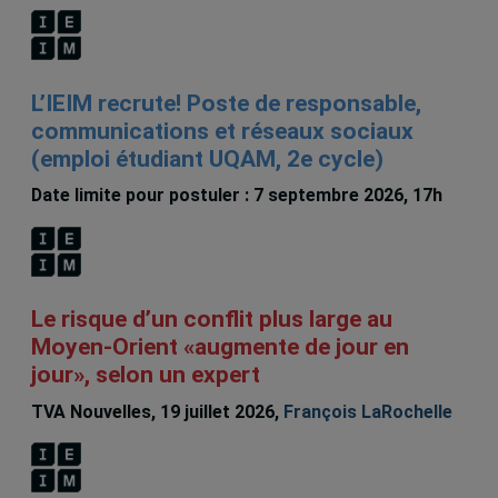
L’IEIM recrute! Poste de responsable,
communications et réseaux sociaux
(emploi étudiant UQAM, 2e cycle)
Date limite pour postuler : 7 septembre 2026, 17h
Le risque d’un conflit plus large au
Moyen-Orient «augmente de jour en
jour», selon un expert
TVA Nouvelles, 19 juillet 2026,
François LaRochelle