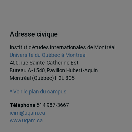
Adresse civique
Institut d’études internationales de Montréal
Université du Québec à Montréal
400, rue Sainte-Catherine Est
Bureau A-1540, Pavillon Hubert-Aquin
Montréal (Québec) H2L 3C5
* Voir le plan du campus
Téléphone
514 987-3667
ieim@uqam.ca
www.uqam.ca