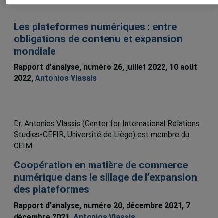
Les plateformes numériques : entre
obligations de contenu et expansion
mondiale
Rapport d’analyse, numéro 26, juillet 2022, 10 août
2022,
Antonios Vlassis
Dr. Antonios Vlassis (Center for International Relations
Studies-CEFIR, Université de Liège) est membre du
CEIM
Coopération en matière de commerce
numérique dans le sillage de l’expansion
des plateformes
Rapport d’analyse, numéro 20, décembre 2021, 7
décembre 2021,
Antonios Vlassis