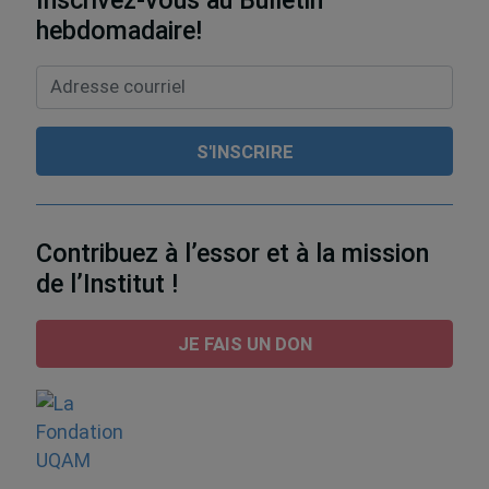
hebdomadaire!
Contribuez à l’essor et à la mission
de l’Institut !
JE FAIS UN DON