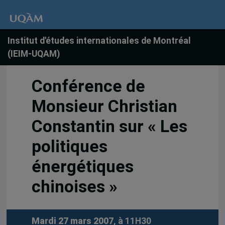
Institut d'études internationales de Montréal
(IEIM-UQAM)
Conférence de
Monsieur Christian
Constantin sur « Les
politiques
énergétiques
chinoises »
Mardi 27 mars 2007
, à 11H30