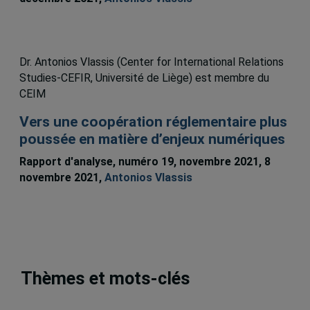
Dr. Antonios Vlassis (Center for International Relations
Studies-CEFIR, Université de Liège) est membre du
CEIM
Vers une coopération réglementaire plus
poussée en matière d’enjeux numériques
Rapport d'analyse, numéro 19, novembre 2021, 8
novembre 2021,
Antonios Vlassis
Thèmes et mots-clés