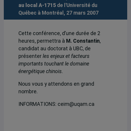
au local A-1715
de l'Université du
Québec à Montréal, 27 mars 2007
Cette conférence, d’une durée de 2
heures, permettra à
M. Constantin
,
candidat au doctorat à UBC, de
présenter
les enjeux et facteurs
importants touchant le domaine
énergétique chinois
.
Nous vous y attendons en grand
nombre.
INFORMATIONS: ceim@uqam.ca