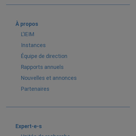
À propos
L’IEIM
Instances
Équipe de direction
Rapports annuels
Nouvelles et annonces
Partenaires
Expert-e-s