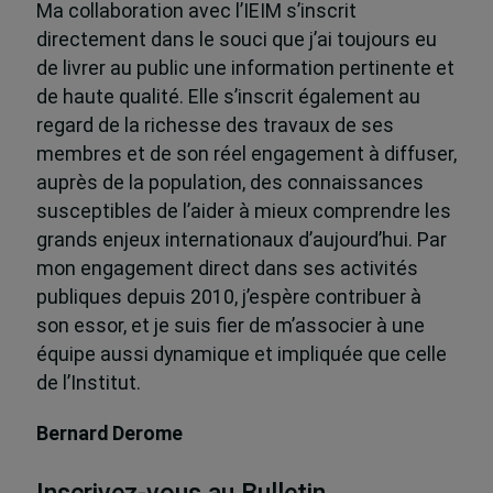
Ma collaboration avec l’IEIM s’inscrit
directement dans le souci que j’ai toujours eu
de livrer au public une information pertinente et
de haute qualité. Elle s’inscrit également au
regard de la richesse des travaux de ses
membres et de son réel engagement à diffuser,
auprès de la population, des connaissances
susceptibles de l’aider à mieux comprendre les
grands enjeux internationaux d’aujourd’hui. Par
mon engagement direct dans ses activités
publiques depuis 2010, j’espère contribuer à
son essor, et je suis fier de m’associer à une
équipe aussi dynamique et impliquée que celle
de l’Institut.
Bernard Derome
Inscrivez-vous au Bulletin