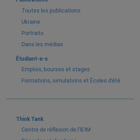
Toutes les publications
Ukraine
Portraits
Dans les médias
Étudiant-e-s
Emplois, bourses et stages
Formations, simulations et Écoles d’été
Think Tank
Centre de réflexion de l’IEIM