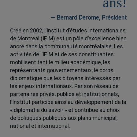
ans!
— Bernard Derome, Président
Créé en 2002, l’Institut d’études internationales
de Montréal (IEIM) est un pôle d’excellence bien
ancré dans la communauté montréalaise. Les
activités de l’IEIM et de ses constituantes
mobilisent tant le milieu académique, les
représentants gouvernementaux, le corps
diplomatique que les citoyens intéressés par
les enjeux internationaux. Par son réseau de
partenaires privés, publics et institutionnels,
l’Institut participe ainsi au développement de la
« diplomatie du savoir » et contribue au choix
de politiques publiques aux plans municipal,
national et international.