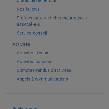
Unités de recherche
Nos fellows
Professeur-e-s et chercheur-euse-s
associé-e-s
Service-conseil
Activités
Activités à venir
Activités passées
Comptes-rendus d’activités
Appels à communications
Publications