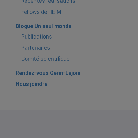
Récentes réalisations
Fellows de l’IEIM
Blogue Un seul monde
Publications
Partenaires
Comité scientifique
Rendez-vous Gérin-Lajoie
Nous joindre