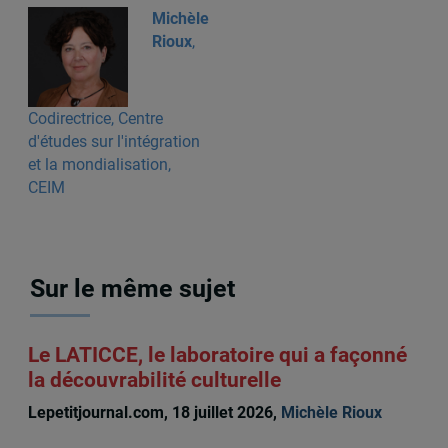
Michèle
Rioux
,
Codirectrice, Centre
d'études sur l'intégration
et la mondialisation,
CEIM
Sur le même sujet
Le LATICCE, le laboratoire qui a façonné
la découvrabilité culturelle
Lepetitjournal.com, 18 juillet 2026,
Michèle Rioux