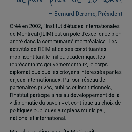
— Bernard Derome, Président
Créé en 2002, l’Institut d’études internationales
de Montréal (IEIM) est un pôle d’excellence bien
ancré dans la communauté montréalaise. Les
activités de l’IEIM et de ses constituantes
mobilisent tant le milieu académique, les
représentants gouvernementaux, le corps
diplomatique que les citoyens intéressés par les
enjeux internationaux. Par son réseau de
partenaires privés, publics et institutionnels,
l’Institut participe ainsi au développement de la
« diplomatie du savoir » et contribue au choix de
politiques publiques aux plans municipal,
national et international.
Ma collaboration avec l’IEIM s’inscrit