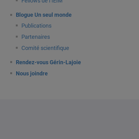
Fellows de l’IEIM
Blogue Un seul monde
Publications
Partenaires
Comité scientifique
Rendez-vous Gérin-Lajoie
Nous joindre