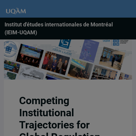
Institut d'études internationales de Montréal
(IEIM-UQAM)
Competing
Institutional
Trajectories for