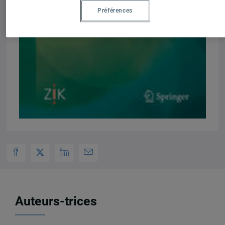
Préférences
Auteurs-trices