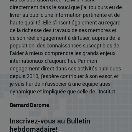
directement dans le souci que j’ai toujours eu de
livrer au public une information pertinente et de
haute qualité. Elle s’inscrit également au regard
de la richesse des travaux de ses membres et
de son réel engagement à diffuser, auprès de la
population, des connaissances susceptibles de
l’aider à mieux comprendre les grands enjeux
internationaux d’aujourd’hui. Par mon
engagement direct dans ses activités publiques
depuis 2010, j’espère contribuer à son essor, et
je suis fier de m’associer à une équipe aussi
dynamique et impliquée que celle de l’Institut.
Bernard Derome
Inscrivez-vous au Bulletin
hebdomadaire!