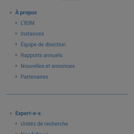
À propos
L’IEIM
Instances
Équipe de direction
Rapports annuels
Nouvelles et annonces
Partenaires
Expert-e-s
Unités de recherche