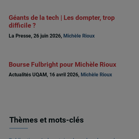
Géants de la tech | Les dompter, trop
difficile ?
La Presse, 26 juin 2026,
Michèle Rioux
Bourse Fulbright pour Michèle Rioux
Actualités UQAM, 16 avril 2026,
Michèle Rioux
Thèmes et mots-clés