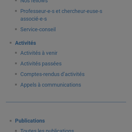
Nos fellows
Professeur-e-s et chercheur-euse-s
associé-e-s
Service-conseil
Activités
Activités à venir
Activités passées
Comptes-rendus d’activités
Appels à communications
Publications
Toutes les publications