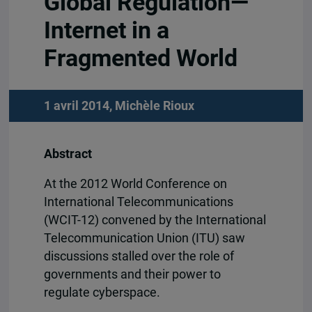
Global Regulation—
Internet in a
Fragmented World
1 avril 2014,
Michèle Rioux
Abstract
At the 2012 World Conference on
International Telecommunications
(WCIT-12) convened by the International
Telecommunication Union (ITU) saw
discussions stalled over the role of
governments and their power to
regulate cyberspace.