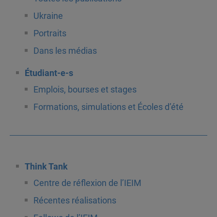
Ukraine
Portraits
Dans les médias
Étudiant-e-s
Emplois, bourses et stages
Formations, simulations et Écoles d’été
Think Tank
Centre de réflexion de l’IEIM
Récentes réalisations