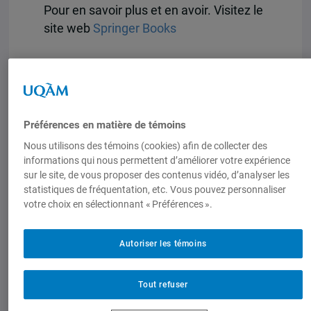
Pour en savoir plus et en avoir. Visitez le
site web
Springer Books
Préférences en matière de témoins
Nous utilisons des témoins (cookies) afin de collecter des
informations qui nous permettent d’améliorer votre expérience
sur le site, de vous proposer des contenus vidéo, d’analyser les
statistiques de fréquentation, etc. Vous pouvez personnaliser
votre choix en sélectionnant « Préférences ».
Autoriser les témoins
Tout refuser