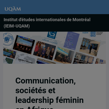
Institut d'études internationales de Montréal
(IEIM-UQAM)
Communication,
sociétés et
leadership féminin