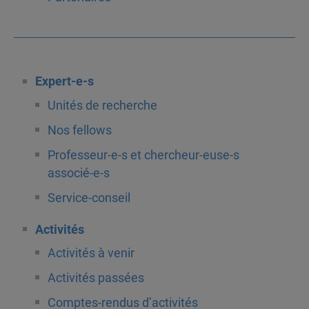
Expert-e-s
Unités de recherche
Nos fellows
Professeur-e-s et chercheur-euse-s
associé-e-s
Service-conseil
Activités
Activités à venir
Activités passées
Comptes-rendus d’activités