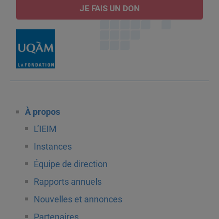
JE FAIS UN DON
À propos
L’IEIM
Instances
Équipe de direction
Rapports annuels
Nouvelles et annonces
Partenaires