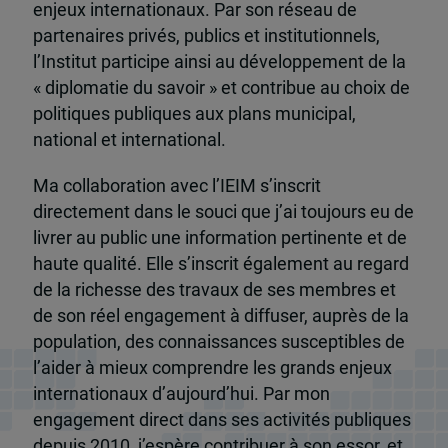
enjeux internationaux. Par son réseau de
partenaires privés, publics et institutionnels,
l’Institut participe ainsi au développement de la
« diplomatie du savoir » et contribue au choix de
politiques publiques aux plans municipal,
national et international.
Ma collaboration avec l’IEIM s’inscrit
directement dans le souci que j’ai toujours eu de
livrer au public une information pertinente et de
haute qualité. Elle s’inscrit également au regard
de la richesse des travaux de ses membres et
de son réel engagement à diffuser, auprès de la
population, des connaissances susceptibles de
l’aider à mieux comprendre les grands enjeux
internationaux d’aujourd’hui. Par mon
engagement direct dans ses activités publiques
depuis 2010, j’espère contribuer à son essor, et