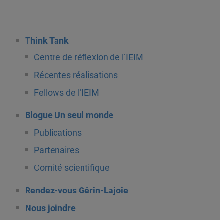
Think Tank
Centre de réflexion de l’IEIM
Récentes réalisations
Fellows de l’IEIM
Blogue Un seul monde
Publications
Partenaires
Comité scientifique
Rendez-vous Gérin-Lajoie
Nous joindre