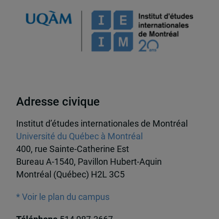
Adresse civique
Institut d’études internationales de Montréal
Université du Québec à Montréal
400, rue Sainte-Catherine Est
Bureau A-1540, Pavillon Hubert-Aquin
Montréal (Québec) H2L 3C5
* Voir le plan du campus