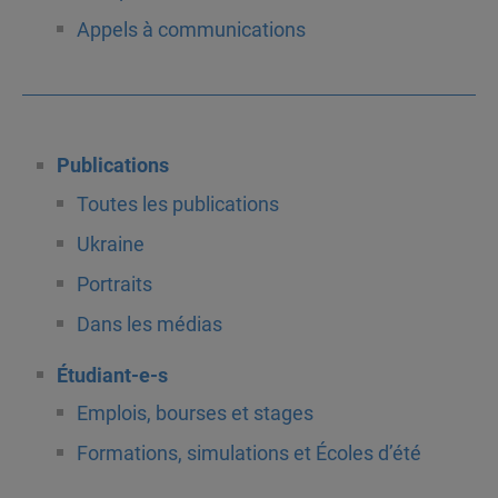
Appels à communications
Publications
Toutes les publications
Ukraine
Portraits
Dans les médias
Étudiant-e-s
Emplois, bourses et stages
Formations, simulations et Écoles d’été