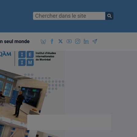
n seul monde