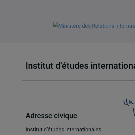
Institut d’études internatio
Un
Adresse civique
Institut d’études internationales