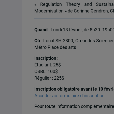
« Regulation Theory and Sustaina
Modernisation » de Corinne Gendron,
Quand
: Lundi 13 février, de 8h30- 19h0
Où
: Local SH-2800, Cœur des Sciences
Métro Place des arts
Inscription
:
Étudiant: 25$
OSBL: 100$
Régulier : 225$
Inscription obligatoire avant le 10 févr
Accéder au formulaire d’inscription
Pour toute information complémentaire