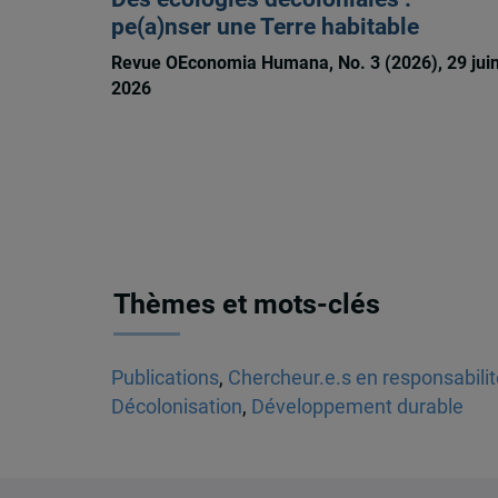
pe(a)nser une Terre habitable
Revue OEconomia Humana, No. 3 (2026), 29 jui
2026
Thèmes et mots-clés
Publications
,
Chercheur.e.s en responsabili
Décolonisation
,
Développement durable